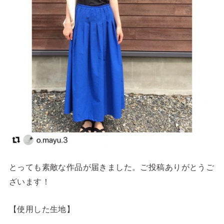
とっても素敵な作品が届きました。ご投稿ありがとうご
ざいます！
【使用した生地】