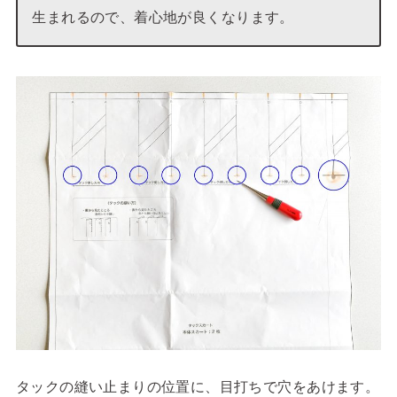
生まれるので、着心地が良くなります。
タックの縫い止まりの位置に、目打ちで穴をあけます。