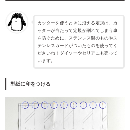
カッターを使うときに沿える定規は、カ
ッターが当たって定規が削れてしまう事
を防ぐために、ステンレス製のものやス
テンレスガードがついたものを使ってく
ださいね！ダイソーやセリアにも売って
います。
型紙に印をつける