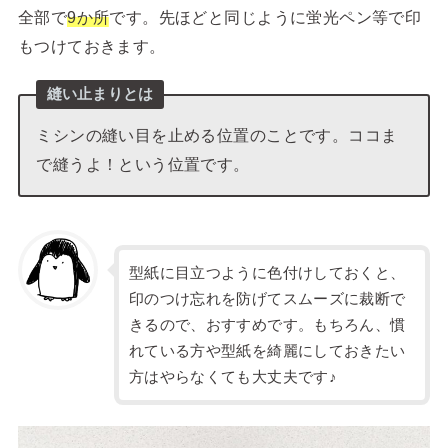
全部で
9か所
です。先ほどと同じように蛍光ペン等で印
もつけておきます。
縫い止まりとは
ミシンの縫い目を止める位置のことです。ココま
で縫うよ！という位置です。
型紙に目立つように色付けしておくと、
印のつけ忘れを防げてスムーズに裁断で
きるので、おすすめです。もちろん、慣
れている方や型紙を綺麗にしておきたい
方はやらなくても大丈夫です♪