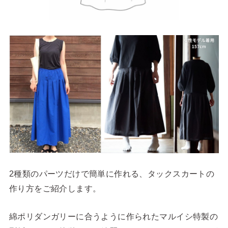
2種類のパーツだけで簡単に作れる、タックスカートの
作り方をご紹介します。
綿ポリダンガリーに合うように作られたマルイシ特製の