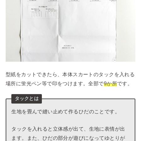
型紙をカットできたら、本体スカートのタックを入れる
場所に蛍光ペン等で印をつけます。全部で
9か所
です。
タックとは
生地を畳んで縫い止めて作るひだのことです。
タックを入れると立体感が出て、生地に表情が出
ます。また、ひだの部分が遊びになってゆとりが