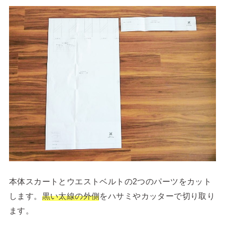
本体スカートとウエストベルトの2つのパーツをカット
します。
黒い太線の外側
をハサミやカッターで切り取り
ます。