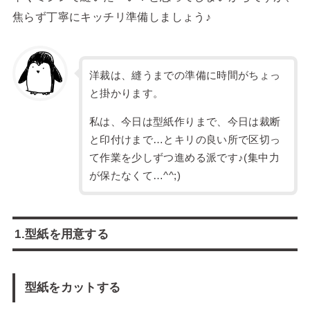
焦らず丁寧にキッチリ準備しましょう♪
洋裁は、縫うまでの準備に時間がちょっ
と掛かります。
私は、今日は型紙作りまで、今日は裁断
と印付けまで…とキリの良い所で区切っ
て作業を少しずつ進める派です♪(集中力
が保たなくて…^^;)
1.型紙を用意する
型紙をカットする