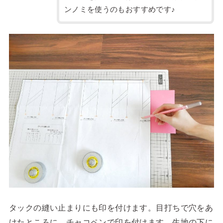
ンノミを使うのもおすすめです♪
タックの縫い止まりにも印を付けます。目打ちで穴をあ
けたところに、チャコペンで印を付けます。生地の下に