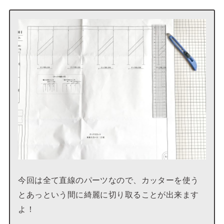
今回は全て直線のパーツなので、カッターを使う
とあっという間に綺麗に切り取ることが出来ます
よ！