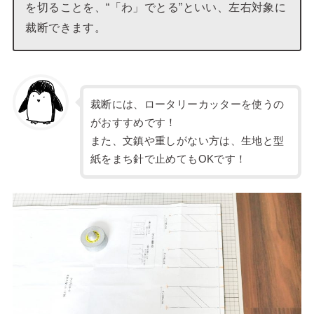
を切ることを、“「わ」でとる”といい、左右対象に
裁断できます。
裁断には、ロータリーカッターを使うの
がおすすめです！
また、文鎮や重しがない方は、生地と型
紙をまち針で止めてもOKです！