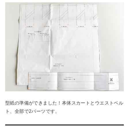
型紙の準備ができました！本体スカートとウエストベル
ト、全部で2パーツです。