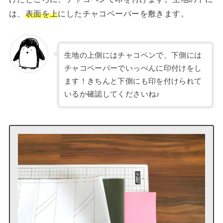
は、
表面を上
にしたチャコペーパーを敷きます。
生地の上側にはチャコペンで、下側には
チャコペーパーでいっぺんに印付けをし
ます！きちんと下側にも印を付けられて
いるか確認してくださいね♪