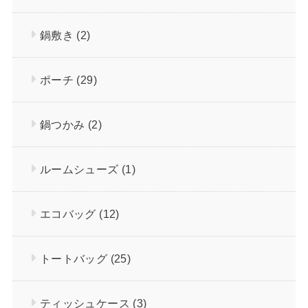
鍋敷き
(2)
ポーチ
(29)
鍋つかみ
(2)
ルームシューズ
(1)
エコバッグ
(12)
トートバッグ
(25)
ティッシュケース
(3)