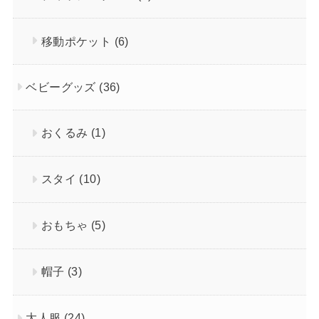
移動ポケット
(6)
ベビーグッズ
(36)
おくるみ
(1)
スタイ
(10)
おもちゃ
(5)
帽子
(3)
大人服
(24)