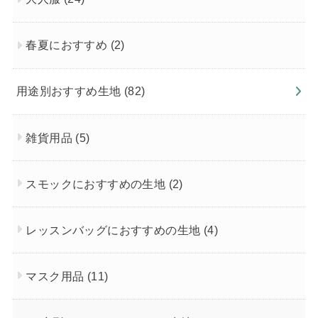
春夏におすすめ
(2)
用途別おすすめ生地
(82)
雑貨用品
(5)
スモックにおすすめの生地
(2)
レッスンバッグにおすすめの生地
(4)
マスク用品
(11)