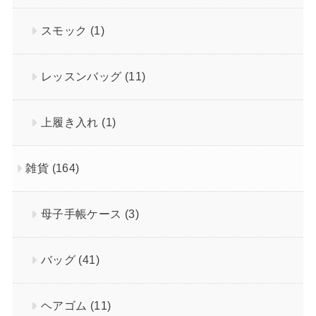
スモック
(1)
レッスンバッグ
(11)
上履き入れ
(1)
雑貨
(164)
母子手帳ケース
(3)
バッグ
(41)
ヘアゴム
(11)