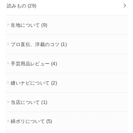
読みもの
(29)
生地について
(9)
プロ直伝、洋裁のコツ
(1)
手芸用品レビュー
(4)
縫いナビについて
(2)
当店について
(1)
綿ポリについて
(5)