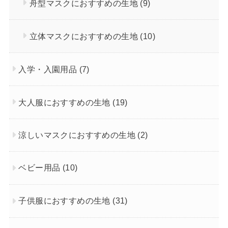
舟型マスクにおすすめの生地
(9)
立体マスクにおすすめの生地
(10)
入学・入園用品
(7)
大人服におすすめの生地
(19)
涼しいマスクにおすすめの生地
(2)
ベビー用品
(10)
子供服におすすめの生地
(31)