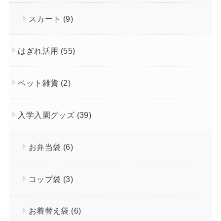
スカート
(9)
はぎれ活用
(55)
ペット雑貨
(2)
入学入園グッズ
(39)
お弁当袋
(6)
コップ袋
(3)
お着替え袋
(6)