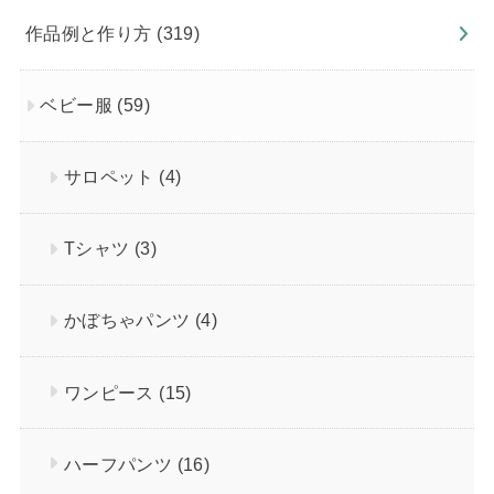
作品例と作り方
(319)
ベビー服
(59)
サロペット
(4)
Tシャツ
(3)
かぼちゃパンツ
(4)
ワンピース
(15)
ハーフパンツ
(16)