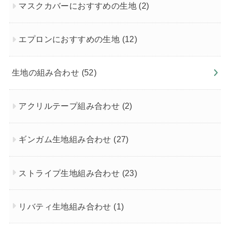
マスクカバーにおすすめの生地
(2)
エプロンにおすすめの生地
(12)
生地の組み合わせ
(52)
アクリルテープ組み合わせ
(2)
ギンガム生地組み合わせ
(27)
ストライプ生地組み合わせ
(23)
リバティ生地組み合わせ
(1)