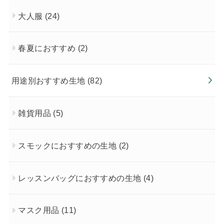
大人服
(24)
春夏におすすめ
(2)
用途別おすすめ生地
(82)
雑貨用品
(5)
スモックにおすすめの生地
(2)
レッスンバッグにおすすめの生地
(4)
マスク用品
(11)