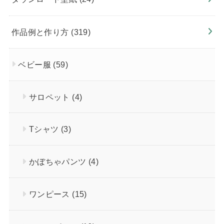
作品例と作り方
(319)
ベビー服
(59)
サロペット
(4)
Tシャツ
(3)
かぼちゃパンツ
(4)
ワンピース
(15)