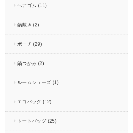
ヘアゴム
(11)
鍋敷き
(2)
ポーチ
(29)
鍋つかみ
(2)
ルームシューズ
(1)
エコバッグ
(12)
トートバッグ
(25)