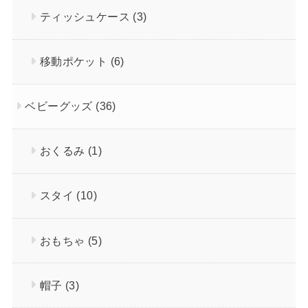
ティッシュケース
(3)
移動ポケット
(6)
ベビーグッズ
(36)
おくるみ
(1)
スタイ
(10)
おもちゃ
(5)
帽子
(3)