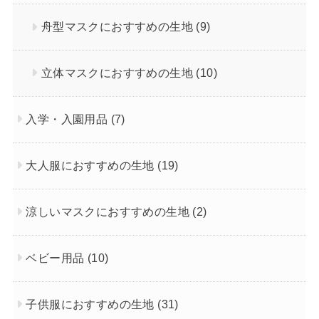
舟型マスクにおすすめの生地
(9)
立体マスクにおすすめの生地
(10)
入学・入園用品
(7)
大人服におすすめの生地
(19)
涼しいマスクにおすすめの生地
(2)
ベビー用品
(10)
子供服におすすめの生地
(31)