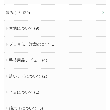
読みもの
(29)
生地について
(9)
プロ直伝、洋裁のコツ
(1)
手芸用品レビュー
(4)
縫いナビについて
(2)
当店について
(1)
綿ポリについて
(5)