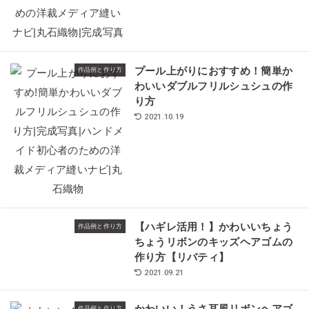
プール上がりにおすすめ！簡単か
作品例と作り方
わいいダブルフリルシュシュの作
り方
2021.10.19
【ハギレ活用！】かわいいちょう
作品例と作り方
ちょうリボンのキッズヘアゴムの
作り方【リバティ】
2021.09.21
作品例と作り方