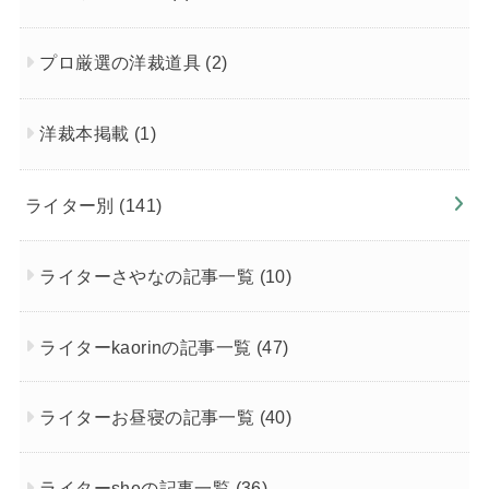
プロ厳選の洋裁道具
(2)
洋裁本掲載
(1)
ライター別
(141)
ライターさやなの記事一覧
(10)
ライターkaorinの記事一覧
(47)
ライターお昼寝の記事一覧
(40)
ライターsheの記事一覧
(36)