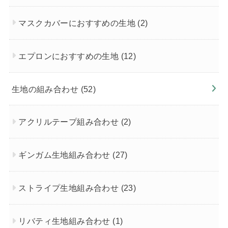
マスクカバーにおすすめの生地
(2)
エプロンにおすすめの生地
(12)
生地の組み合わせ
(52)
アクリルテープ組み合わせ
(2)
ギンガム生地組み合わせ
(27)
ストライプ生地組み合わせ
(23)
リバティ生地組み合わせ
(1)