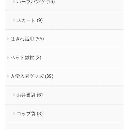
ハーフパンツ
(16)
スカート
(9)
はぎれ活用
(55)
ペット雑貨
(2)
入学入園グッズ
(39)
お弁当袋
(6)
コップ袋
(3)