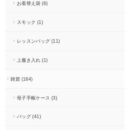
お着替え袋
(6)
スモック
(1)
レッスンバッグ
(11)
上履き入れ
(1)
雑貨
(164)
母子手帳ケース
(3)
バッグ
(41)