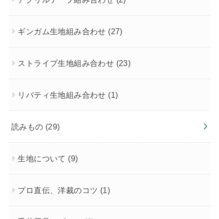
ギンガム生地組み合わせ
(27)
ストライプ生地組み合わせ
(23)
リバティ生地組み合わせ
(1)
読みもの
(29)
生地について
(9)
プロ直伝、洋裁のコツ
(1)