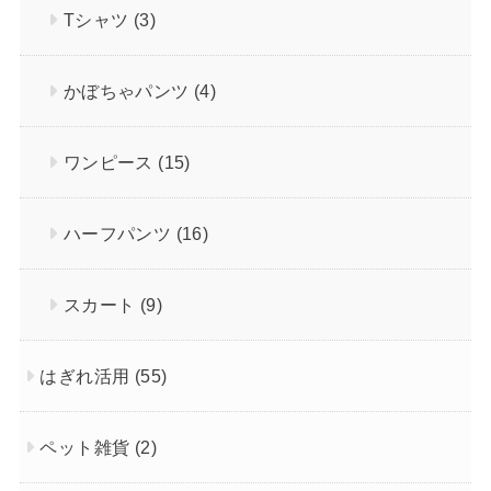
Tシャツ
(3)
かぼちゃパンツ
(4)
ワンピース
(15)
ハーフパンツ
(16)
スカート
(9)
はぎれ活用
(55)
ペット雑貨
(2)