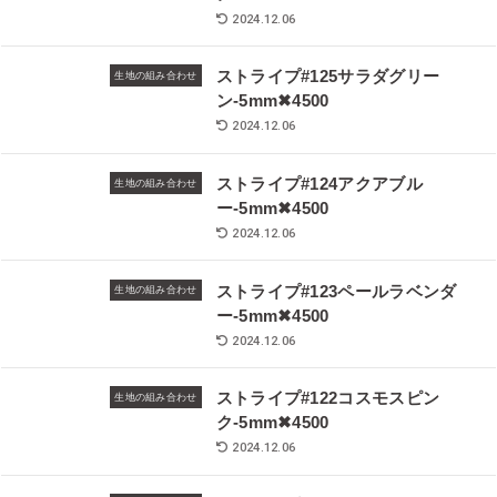
2024.12.06
ストライプ#125サラダグリー
生地の組み合わせ
ン-5mm✖︎4500
2024.12.06
ストライプ#124アクアブル
生地の組み合わせ
ー-5mm✖︎4500
2024.12.06
ストライプ#123ペールラベンダ
生地の組み合わせ
ー-5mm✖︎4500
2024.12.06
ストライプ#122コスモスピン
生地の組み合わせ
ク-5mm✖︎4500
2024.12.06