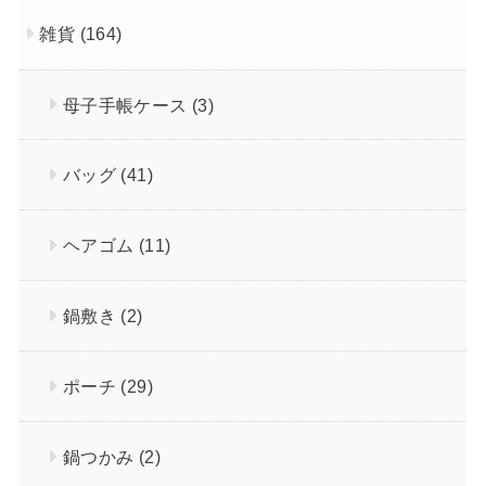
雑貨
(164)
母子手帳ケース
(3)
バッグ
(41)
ヘアゴム
(11)
鍋敷き
(2)
ポーチ
(29)
鍋つかみ
(2)