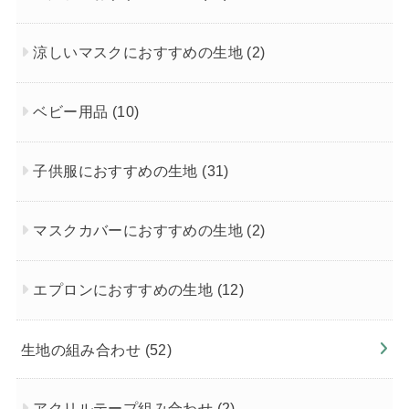
涼しいマスクにおすすめの生地
(2)
ベビー用品
(10)
子供服におすすめの生地
(31)
マスクカバーにおすすめの生地
(2)
エプロンにおすすめの生地
(12)
生地の組み合わせ
(52)
アクリルテープ組み合わせ
(2)