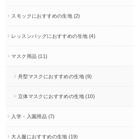
スモックにおすすめの生地
(2)
レッスンバッグにおすすめの生地
(4)
マスク用品
(11)
舟型マスクにおすすめの生地
(9)
立体マスクにおすすめの生地
(10)
入学・入園用品
(7)
大人服におすすめの生地
(19)