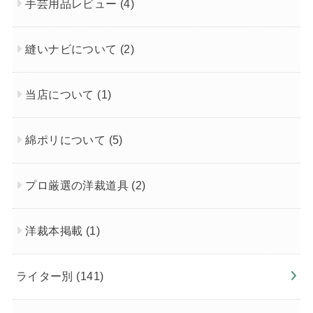
手芸用品レビュー
(4)
縫いナビについて
(2)
当店について
(1)
綿ポリについて
(5)
プロ厳選の洋裁道具
(2)
洋裁本掲載
(1)
ライター別
(141)