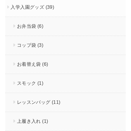
入学入園グッズ
(39)
お弁当袋
(6)
コップ袋
(3)
お着替え袋
(6)
スモック
(1)
レッスンバッグ
(11)
上履き入れ
(1)