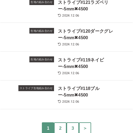
ストライプ#121ラズベリ
生地の組み合わせ
ー-5mm✖︎4500
2024.12.06
ストライプ#120ダークグレ
生地の組み合わせ
ー-5mm✖︎4500
2024.12.06
ストライプ#119ネイビ
生地の組み合わせ
ー-5mm✖︎4500
2024.12.06
ストライプ#118ブル
ストライプ生地組み合わせ
ー-5mm✖︎4500
2024.12.06
1
2
3
＞