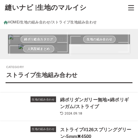
縫いナビ |生地のマルイシ
HOME
生地の組み合わせ
ストライプ生地組み合わせ
綿ポリ総合カタログ
生地の組み合わせ
人気型紙まとめ
ストライプ生地組み合わせ
綿ポリダンガリー無地×綿ポリギ
生地の組み合わせ
ンガム/ストライプ
2024.09.18
ストライプ#126スプリンググリー
生地の組み合わせ
ン-5mm✖︎4500