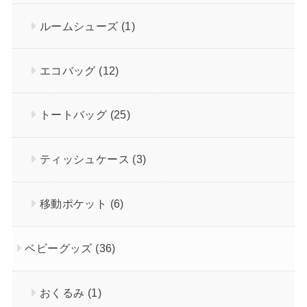
ルームシューズ
(1)
エコバッグ
(12)
トートバッグ
(25)
ティッシュケース
(3)
移動ポケット
(6)
ベビーグッズ
(36)
おくるみ
(1)