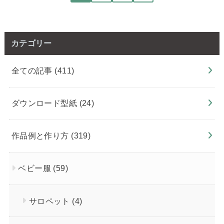
カテゴリー
全ての記事
(411)
ダウンロード型紙
(24)
作品例と作り方
(319)
ベビー服
(59)
サロペット
(4)