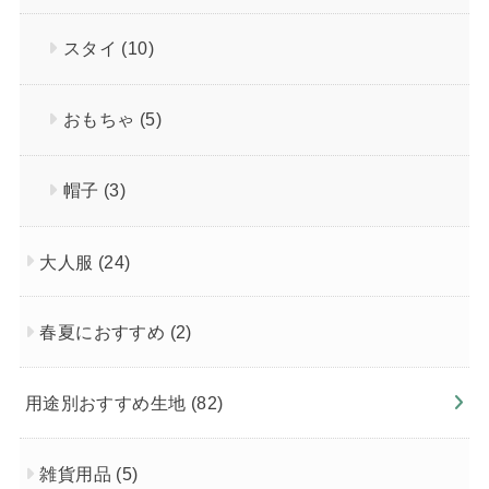
スタイ
(10)
おもちゃ
(5)
帽子
(3)
大人服
(24)
春夏におすすめ
(2)
用途別おすすめ生地
(82)
雑貨用品
(5)