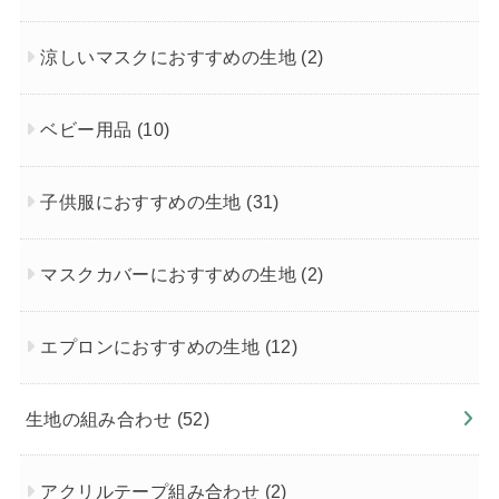
涼しいマスクにおすすめの生地
(2)
ベビー用品
(10)
子供服におすすめの生地
(31)
マスクカバーにおすすめの生地
(2)
エプロンにおすすめの生地
(12)
生地の組み合わせ
(52)
アクリルテープ組み合わせ
(2)