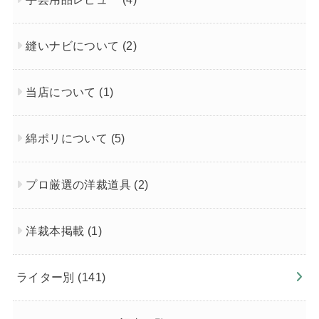
縫いナビについて
(2)
当店について
(1)
綿ポリについて
(5)
プロ厳選の洋裁道具
(2)
洋裁本掲載
(1)
ライター別
(141)