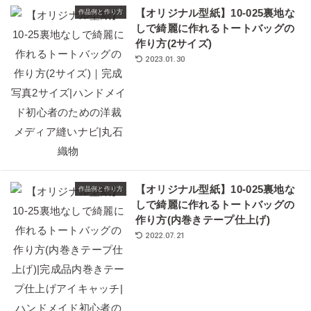
【オリジナル型紙】10-025裏地な
作品例と作り方
しで綺麗に作れるトートバッグの
作り方(2サイズ)
2023.01.30
【オリジナル型紙】10-025裏地な
作品例と作り方
しで綺麗に作れるトートバッグの
作り方(内巻きテープ仕上げ)
2022.07.21