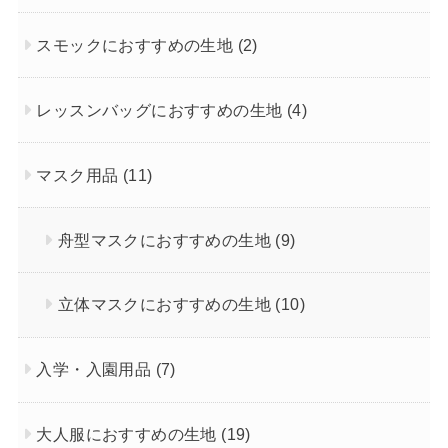
スモックにおすすめの生地
(2)
レッスンバッグにおすすめの生地
(4)
マスク用品
(11)
舟型マスクにおすすめの生地
(9)
立体マスクにおすすめの生地
(10)
入学・入園用品
(7)
大人服におすすめの生地
(19)