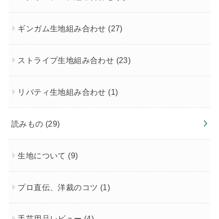
ギンガム生地組み合わせ
(27)
ストライプ生地組み合わせ
(23)
リバティ生地組み合わせ
(1)
読みもの
(29)
生地について
(9)
プロ直伝、洋裁のコツ
(1)
手芸用品レビュー
(4)