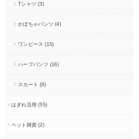
Tシャツ
(3)
かぼちゃパンツ
(4)
ワンピース
(15)
ハーフパンツ
(16)
スカート
(9)
はぎれ活用
(55)
ペット雑貨
(2)