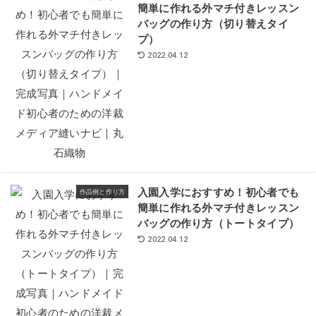
簡単に作れる外マチ付きレッスン
バッグの作り方（切り替えタイ
プ）
2022.04.12
入園入学におすすめ！初心者でも
作品例と作り方
簡単に作れる外マチ付きレッスン
バッグの作り方（トートタイプ）
2022.04.12