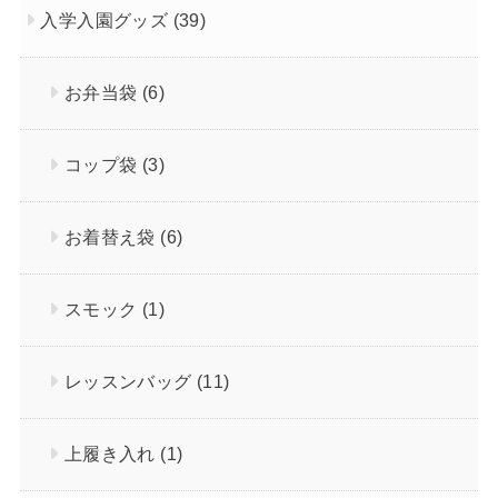
入学入園グッズ
(39)
お弁当袋
(6)
コップ袋
(3)
お着替え袋
(6)
スモック
(1)
レッスンバッグ
(11)
上履き入れ
(1)