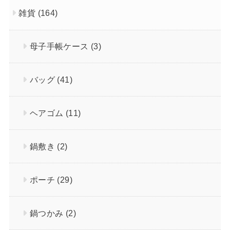
雑貨
(164)
母子手帳ケース
(3)
バッグ
(41)
ヘアゴム
(11)
鍋敷き
(2)
ポーチ
(29)
鍋つかみ
(2)