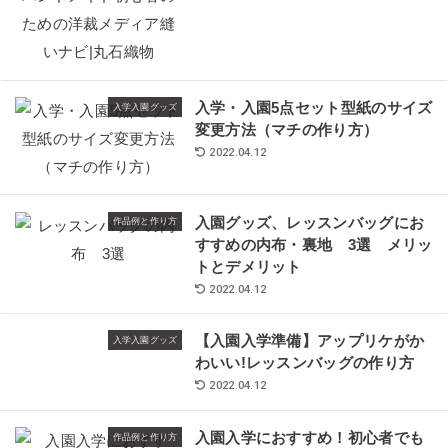
入学・入園5点セット型紙のサイズ
入学入園グッズ
変更方法（マチの作り方）
2022.04.12
入園グッズ、レッスンバッグにお
作品例と作り方
すすめの内布・裏地 3選 メリッ
トとデメリット
2022.04.12
【入園入学準備】アップリケがか
入学入園グッズ
わいい!レッスンバッグの作り方
2022.04.12
入園入学におすすめ！初心者でも
作品例と作り方