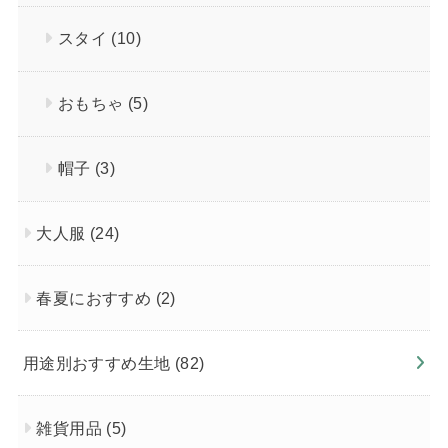
スタイ
(10)
おもちゃ
(5)
帽子
(3)
大人服
(24)
春夏におすすめ
(2)
用途別おすすめ生地
(82)
雑貨用品
(5)