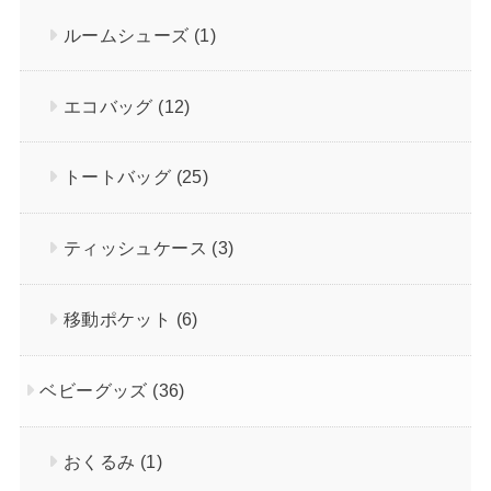
ルームシューズ
(1)
エコバッグ
(12)
トートバッグ
(25)
ティッシュケース
(3)
移動ポケット
(6)
ベビーグッズ
(36)
おくるみ
(1)