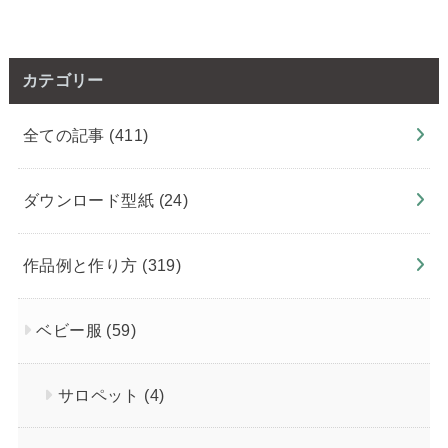
カテゴリー
全ての記事
(411)
ダウンロード型紙
(24)
作品例と作り方
(319)
ベビー服
(59)
サロペット
(4)