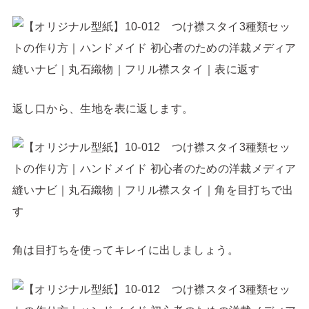
返し口から、生地を表に返します。
角は目打ちを使ってキレイに出しましょう。