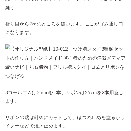
折り目から2㎝のところを縫います。ここがゴム通し口
になります。
8コールゴムは35cmを1本、リボンは25cmを2本用意し
ます。
リボンの端は斜めにカットして、ほつれ止めを塗るかラ
イターなどで焼き止めます。