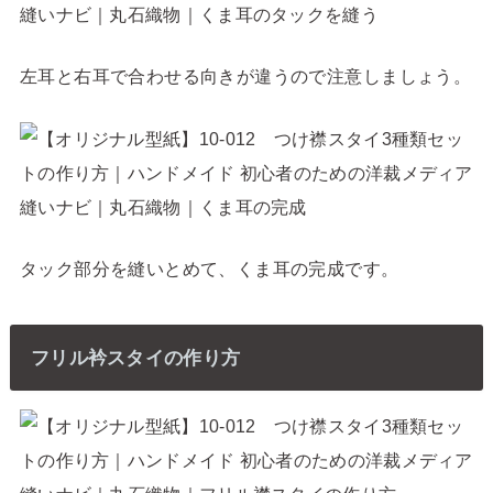
左耳と右耳で合わせる向きが違うので注意しましょう。
タック部分を縫いとめて、くま耳の完成です。
フリル衿スタイの作り方