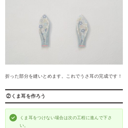
折った部分を縫いとめます。これでうさ耳の完成です！
②くま耳を作ろう
くま耳をつけない場合は次の工程に進んで下さ
い。