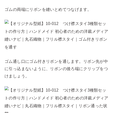
ゴムの両端にリボンを縫いとめてつなげます。
ゴム通し口にゴム付きリボンを通します。リボン先が中
に引っ込まないように、リボンの後ろ端にクリップをつ
けましょう。