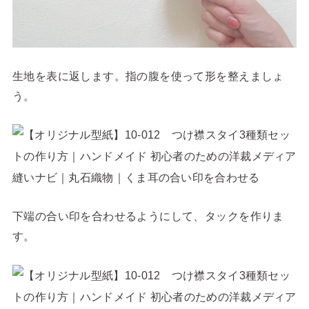
生地を表に返します。指の腹を使って形を整えましょ
う。
下端の合い印を合わせるようにして、タックを作りま
す。