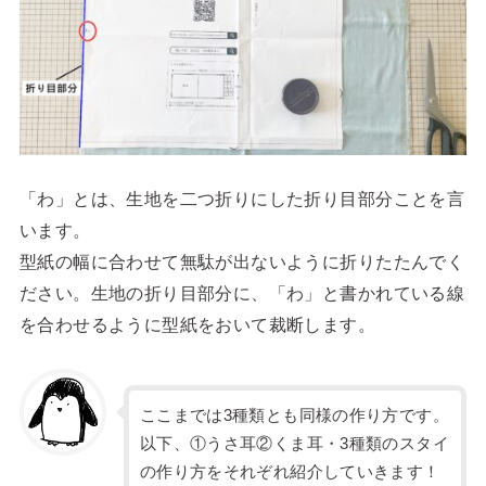
「わ」とは、生地を二つ折りにした折り目部分ことを言
います。
型紙の幅に合わせて無駄が出ないように折りたたんでく
ださい。生地の折り目部分に、「わ」と書かれている線
を合わせるように型紙をおいて裁断します。
ここまでは3種類とも同様の作り方です。
以下、①うさ耳②くま耳・3種類のスタイ
の作り方をそれぞれ紹介していきます！