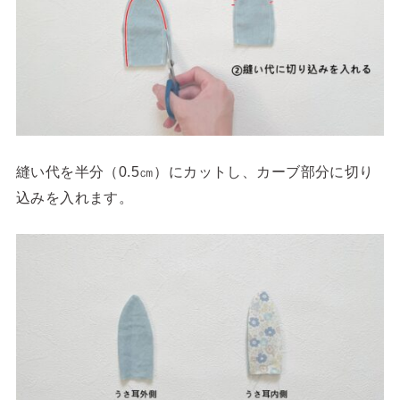
縫い代を半分（0.5㎝）にカットし、カーブ部分に切り
込みを入れます。