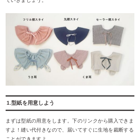
ていきましょう。
1.型紙を用意しよう
まずは型紙の用意をします。下のリンクから購入できま
すよ！縫い代付きなので、届いてすぐに生地を裁断する
ことができますよ。