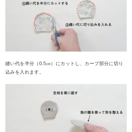
縫い代を半分（0.5㎝）にカットし、カーブ部分に切り
込みを入れます。