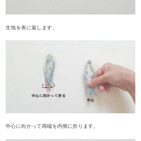
生地を表に返します。
中心に向かって両端を内側に折ります。