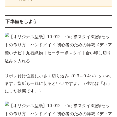
下準備をしよう
リボン付け位置に小さく切り込み（0.3～0.4㎝）をいれ
ます。型紙も一緒に切るといいですよ。（生地は「わ」
にした状態です。）