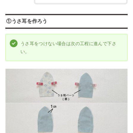
①うさ耳を作ろう
うさ耳をつけない場合は次の工程に進んで下さ
い。