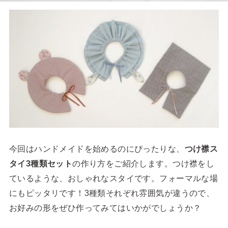
今回はハンドメイドを始めるのにぴったりな、
つけ襟ス
タイ3種類セット
の作り方をご紹介します。つけ襟をし
ているような、おしゃれなスタイです。フォーマルな場
にもピッタリです！3種類それぞれ雰囲気が違うので、
お好みの形をぜひ作ってみてはいかがでしょうか？