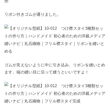
リボン付きゴムが通りました。
ゴムが見えないように中に引き込み、リボンを縫いとめ
ます。端の縫い目に沿って縫うといいですよ！