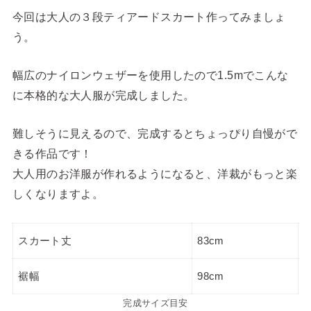
今回は大人の３段ティアードスカート作ってみましょ
う。
幅広のナイロンウェザーを使用したので1.5mでこんな
に本格的な大人服が完成しました。
難しそうに見えるので、完成するとちょっぴり自慢がで
きる作品です！
大人用のお洋服が作れるようになると、洋裁がもっと楽
しくなりますよ。
スカート丈
83cm
裾幅
98cm
完成サイズ目安