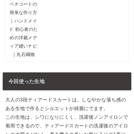
今回使った生地
大人の3段ティアードスカートは、しなやかな落ち感の
ある生地で作るとシルエットが綺麗にでます。
この生地は、シワになりにくく、洗濯後ノンアイロンで
着用できるので、ティアードスカートの洗濯後のアイロ