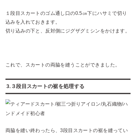
１段目スカートのゴム通し口の0.5㎝下にハサミで切り
込みを入れておきます。
切り込みの下と、反対側にジグザグミシンをかけます。
これで、スカートの両脇を縫うことができました。
3.３段目スカートの裾を処理する
両脇を縫い終わったら、3段目スカートの裾を縫ってい