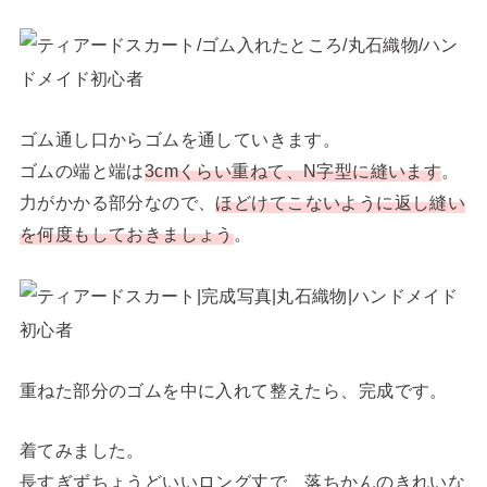
ゴム通し口からゴムを通していきます。
ゴムの端と端は
3cmくらい重ねて、N字型に縫います
。
力がかかる部分なので、
ほどけてこないように返し縫い
を何度もしておきましょう
。
重ねた部分のゴムを中に入れて整えたら、完成です。
着てみました。
長すぎずちょうどいいロング丈で、落ちかんのきれいな