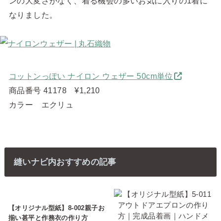
ンの大変さがなく、着る機会の多いお気に入りの1着に
なりました。
コットンっぽい ナイロン ウェザー 50cm単位
商品番号 41178 ¥1,210
カラー エクリュ
縫いナビ内おすすめの記事
【オリジナル型紙】8-002親子お
揃い甚平と作務衣の作り方