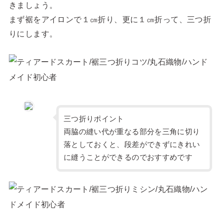
きましょう。
まず裾をアイロンで１㎝折り、更に１㎝折って、三つ折
りにします。
三つ折りポイント
両脇の縫い代が重なる部分を三角に切り
落としておくと、段差ができずにきれい
に縫うことができるのでおすすめです