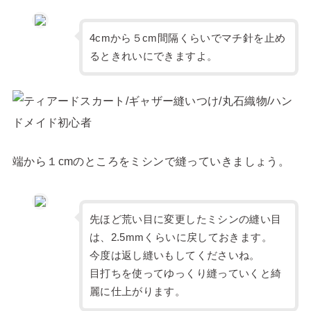
4cmから５cm間隔くらいでマチ針を止め
るときれいにできますよ。
端から１cmのところをミシンで縫っていきましょう。
先ほど荒い目に変更したミシンの縫い目
は、2.5mmくらいに戻しておきます。
今度は返し縫いもしてくださいね。
目打ちを使ってゆっくり縫っていくと綺
麗に仕上がります。