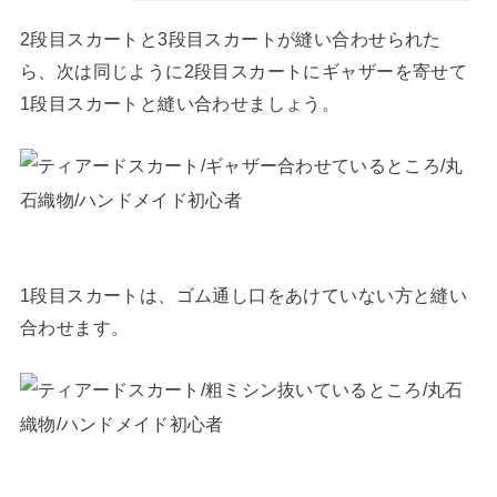
2段目スカートと3段目スカートが縫い合わせられた
ら、次は同じように2段目スカートにギャザーを寄せて
1段目スカートと縫い合わせましょう。
1段目スカートは、ゴム通し口をあけていない方と縫い
合わせます。