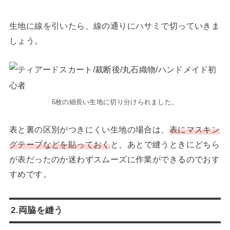
生地に線を引いたら、線の通りにハサミで切っていきま
しょう。
6枚の細長い生地に切り分けられました。
表と裏の区別がつきにくい生地の場合は、
表にマスキン
グテープなどを貼っておく
と、あとで縫うときにどちら
が表だったのか迷わずスムーズに作業ができるのでおす
すめです。
2.両脇を縫う