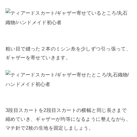
粗い目で縫った２本のミシン糸を少しずつ引っ張って、
ギャザーを寄せていきます。
3段目スカートを2段目スカートの横幅と同じ長さまで
縮めていき、ギャザーが均等になるように整えながら、
マチ針で2枚の生地を固定しましょう。