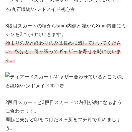
3段目スカートの端から5mm内側と端から8mm内側にミ
シンを2本かけていきます。
始まりの糸と終わりの糸は長めに残しておいてくださ
い。後ほど、引っ張ってギャザーを寄せる時に使いま
す。
2段目スカートと3段目スカートの内側が表になるよう
に合わせます。
両脇と先ほど印をつけた３ヶ所をマチ針で止めましょ
う。