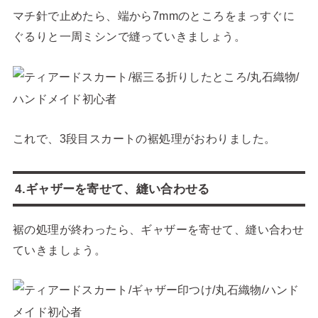
マチ針で止めたら、端から7mmのところをまっすぐに
ぐるりと一周ミシンで縫っていきましょう。
これで、3段目スカートの裾処理がおわりました。
4.ギャザーを寄せて、縫い合わせる
裾の処理が終わったら、ギャザーを寄せて、縫い合わせ
ていきましょう。