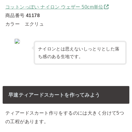
コットンっぽい ナイロン ウェザー 50cm単位
商品番号
41178
カラー エクリュ
ナイロンとは思えないしっとりとした落
ち感のある生地です。
早速ティアードスカートを作ってみよう
ティアードスカート作りをするのには大きく分けて5つ
の工程があります。