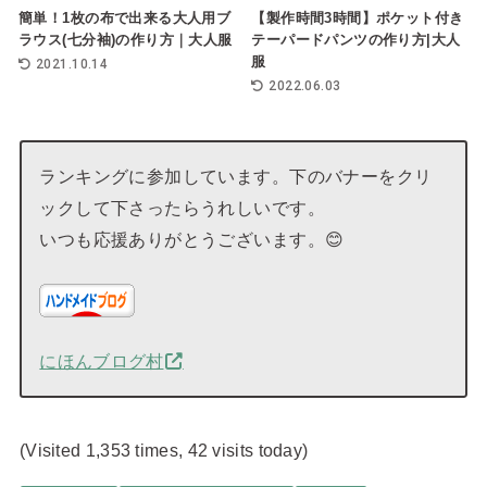
簡単！1枚の布で出来る大人用ブ
【製作時間3時間】ポケット付き
ラウス(七分袖)の作り方｜大人服
テーパードパンツの作り方|大人
服
2021.10.14
2022.06.03
ランキングに参加しています。下のバナーをクリ
ックして下さったらうれしいです。
いつも応援ありがとうございます。😊
にほんブログ村
(Visited 1,353 times, 42 visits today)