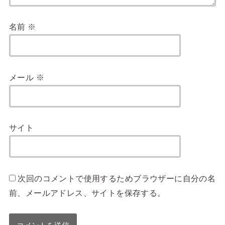
名前
※
メール
※
サイト
次回のコメントで使用するためブラウザーに自分の名
前、メールアドレス、サイトを保存する。