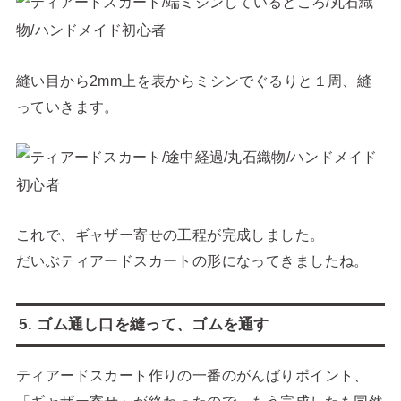
縫い目から2mm上を表からミシンでぐるりと１周、縫
っていきます。
これで、ギャザー寄せの工程が完成しました。
だいぶティアードスカートの形になってきましたね。
5. ゴム通し口を縫って、ゴムを通す
ティアードスカート作りの一番のがんばりポイント、