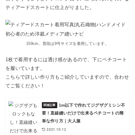
ティアードスカートに仕上がりました。
159cm、普段は9号サイズを着用しています。
1枚で着用するには透け感があるので、下にペチコート
を履いています。
こちらで詳しい作り方もご紹介していますので、合わせ
てご覧ください！
1m以下で作れてジグザグミシン不
関連記事
要！直線縫いだけで出来るペチコートの簡
単な作り方｜大人服
2021.10.12