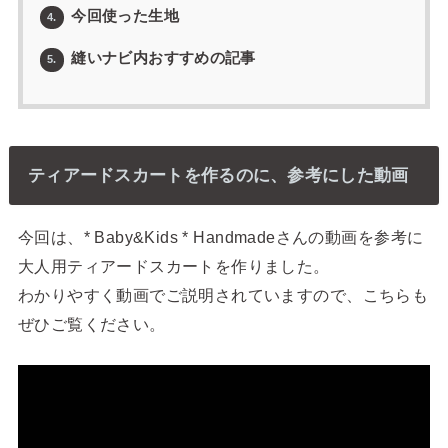
今回使った生地
4.
縫いナビ内おすすめの記事
5.
ティアードスカートを作るのに、参考にした動画
今回は、* Baby&Kids * Handmadeさんの動画を参考に
大人用ティアードスカートを作りました。
わかりやすく動画でご説明されていますので、こちらも
ぜひご覧ください。