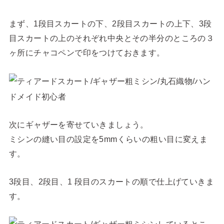
まず、1段目スカートの下、2段目スカートの上下、3段
目スカートの上のそれぞれ中央とその半分のところの３
ヶ所にチャコペンで印をつけておきます。
次にギャザーを寄せていきましょう。
ミシンの縫い目の設定を5mmくらいの粗い目に変えま
す。
3段目、2段目、1 段目のスカートの順で仕上げていきま
す。