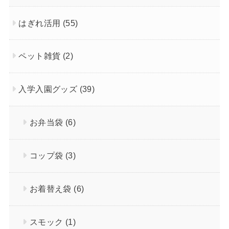
はぎれ活用
(55)
ペット雑貨
(2)
入学入園グッズ
(39)
お弁当袋
(6)
コップ袋
(3)
お着替え袋
(6)
スモック
(1)