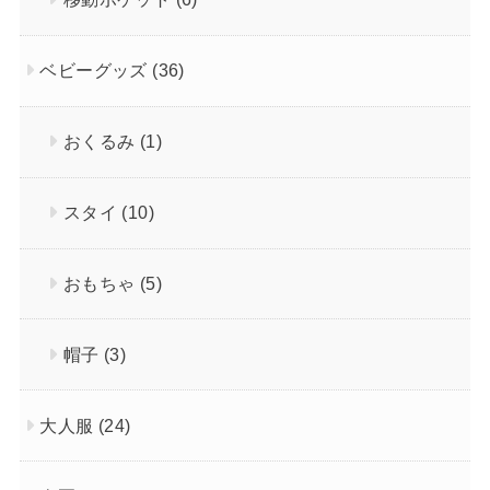
ベビーグッズ
(36)
おくるみ
(1)
スタイ
(10)
おもちゃ
(5)
帽子
(3)
大人服
(24)