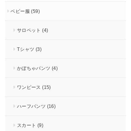
ベビー服
(59)
サロペット
(4)
Tシャツ
(3)
かぼちゃパンツ
(4)
ワンピース
(15)
ハーフパンツ
(16)
スカート
(9)