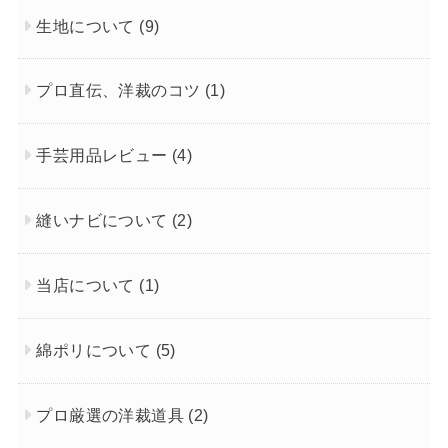
生地について
(9)
プロ直伝、洋裁のコツ
(1)
手芸用品レビュー
(4)
縫いナビについて
(2)
当店について
(1)
綿ポリについて
(5)
プロ厳選の洋裁道具
(2)