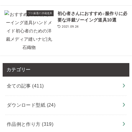
初心者さんにおすすめ♪服作りに必
プロ厳選の洋裁道具
要な洋裁ソーイング道具10選
2021.09.24
カテゴリー
全ての記事
(411)
ダウンロード型紙
(24)
作品例と作り方
(319)