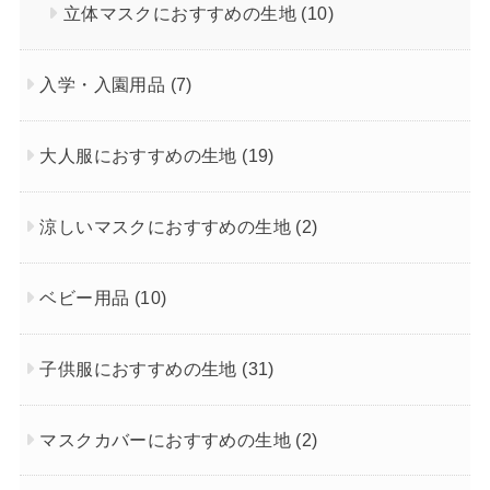
立体マスクにおすすめの生地
(10)
入学・入園用品
(7)
大人服におすすめの生地
(19)
涼しいマスクにおすすめの生地
(2)
ベビー用品
(10)
子供服におすすめの生地
(31)
マスクカバーにおすすめの生地
(2)