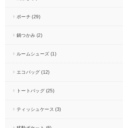
ポーチ
(29)
鍋つかみ
(2)
ルームシューズ
(1)
エコバッグ
(12)
トートバッグ
(25)
ティッシュケース
(3)
移動ポケット
(6)