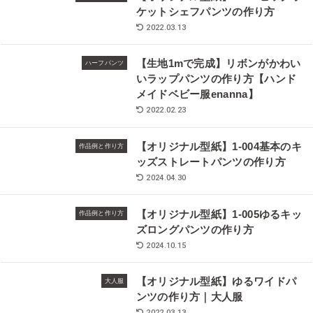
ケットシェフパンツの作り方
2022.03.13
【生地1mで完成】リボンがかわい
ハーフパンツ
いラップパンツの作り方【ハンド
メイドベビー服enanna】
2022.02.23
【オリジナル型紙】1-004基本のキ
作品例と作り方
ッズストレートパンツの作り方
2024.04.30
【オリジナル型紙】1-005ゆるキッ
作品例と作り方
ズロングパンツの作り方
2024.10.15
【オリジナル型紙】ゆるワイドパ
大人服
ンツの作り方｜大人服
2022.03.13