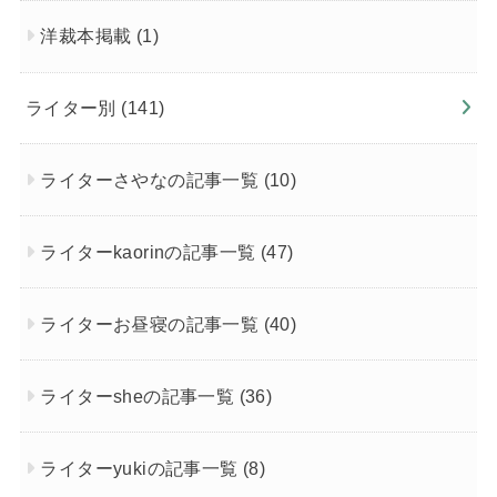
洋裁本掲載
(1)
ライター別
(141)
ライターさやなの記事一覧
(10)
ライターkaorinの記事一覧
(47)
ライターお昼寝の記事一覧
(40)
ライターsheの記事一覧
(36)
ライターyukiの記事一覧
(8)