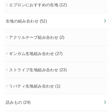
エプロンにおすすめの生地
(12)
生地の組み合わせ
(52)
アクリルテープ組み合わせ
(2)
ギンガム生地組み合わせ
(27)
ストライプ生地組み合わせ
(23)
リバティ生地組み合わせ
(1)
読みもの
(29)