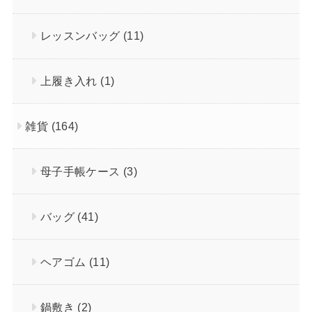
レッスンバッグ
(11)
上履き入れ
(1)
雑貨
(164)
母子手帳ケース
(3)
バッグ
(41)
ヘアゴム
(11)
鍋敷き
(2)