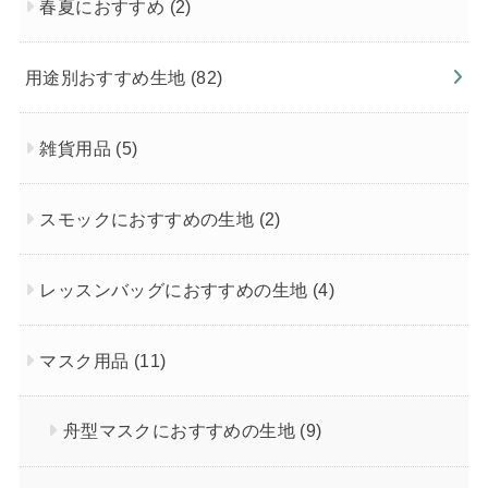
春夏におすすめ
(2)
用途別おすすめ生地
(82)
雑貨用品
(5)
スモックにおすすめの生地
(2)
レッスンバッグにおすすめの生地
(4)
マスク用品
(11)
舟型マスクにおすすめの生地
(9)