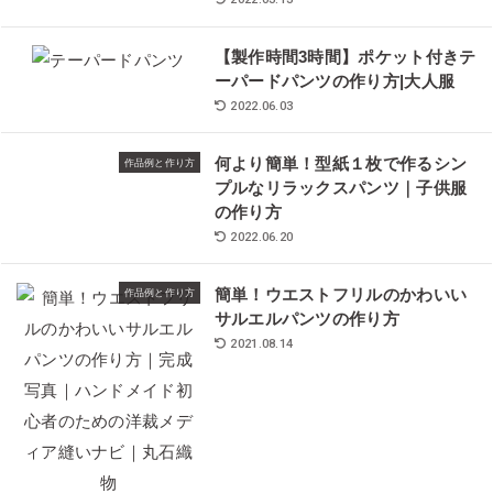
【製作時間3時間】ポケット付きテ
ーパードパンツの作り方|大人服
2022.06.03
何より簡単！型紙１枚で作るシン
作品例と作り方
プルなリラックスパンツ｜子供服
の作り方
2022.06.20
簡単！ウエストフリルのかわいい
作品例と作り方
サルエルパンツの作り方
2021.08.14