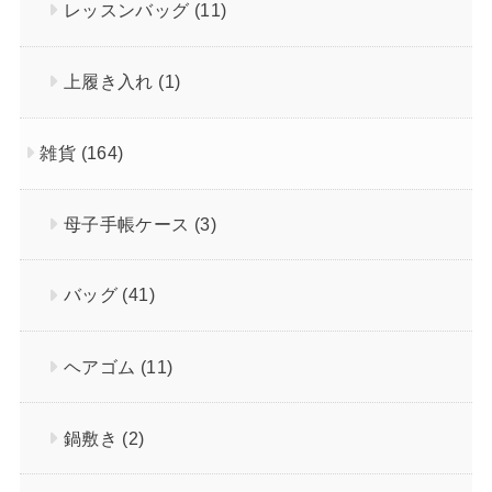
レッスンバッグ
(11)
上履き入れ
(1)
雑貨
(164)
母子手帳ケース
(3)
バッグ
(41)
ヘアゴム
(11)
鍋敷き
(2)