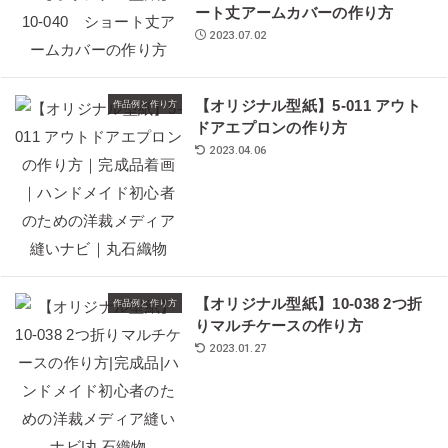
ート丈アームカバーの作り方
2023.07.02
【オリジナル型紙】5-011 アウト
作品例と作り方
ドアエプロンの作り方
2023.04.06
【オリジナル型紙】10-038 2つ折
作品例と作り方
りマルチケースの作り方
2023.01.27