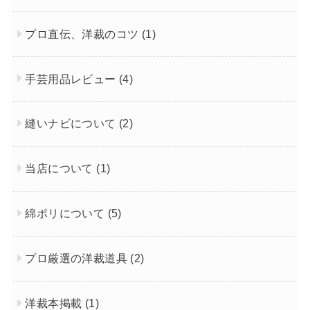
プロ直伝、洋裁のコツ
(1)
手芸用品レビュー
(4)
縫いナビについて
(2)
当店について
(1)
綿ポリについて
(5)
プロ厳選の洋裁道具
(2)
洋裁本掲載
(1)