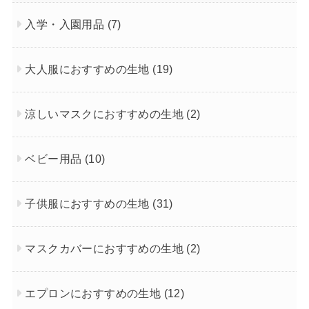
入学・入園用品
(7)
大人服におすすめの生地
(19)
涼しいマスクにおすすめの生地
(2)
ベビー用品
(10)
子供服におすすめの生地
(31)
マスクカバーにおすすめの生地
(2)
エプロンにおすすめの生地
(12)