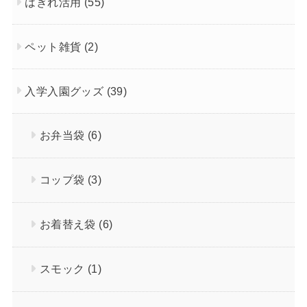
はぎれ活用
(55)
ペット雑貨
(2)
入学入園グッズ
(39)
お弁当袋
(6)
コップ袋
(3)
お着替え袋
(6)
スモック
(1)