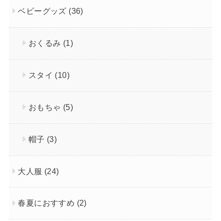
ベビーグッズ
(36)
おくるみ
(1)
スタイ
(10)
おもちゃ
(5)
帽子
(3)
大人服
(24)
春夏におすすめ
(2)