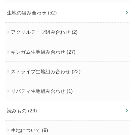
生地の組み合わせ
(52)
アクリルテープ組み合わせ
(2)
ギンガム生地組み合わせ
(27)
ストライプ生地組み合わせ
(23)
リバティ生地組み合わせ
(1)
読みもの
(29)
生地について
(9)