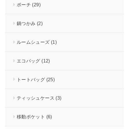
ポーチ
(29)
鍋つかみ
(2)
ルームシューズ
(1)
エコバッグ
(12)
トートバッグ
(25)
ティッシュケース
(3)
移動ポケット
(6)