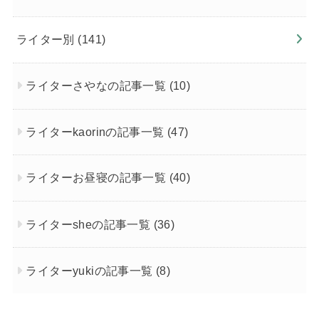
ライター別
(141)
ライターさやなの記事一覧
(10)
ライターkaorinの記事一覧
(47)
ライターお昼寝の記事一覧
(40)
ライターsheの記事一覧
(36)
ライターyukiの記事一覧
(8)