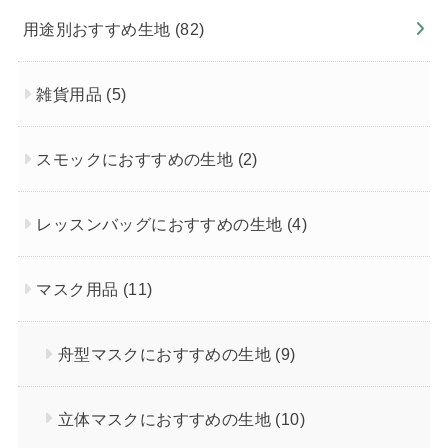
用途別おすすめ生地
(82)
雑貨用品
(5)
スモックにおすすめの生地
(2)
レッスンバッグにおすすめの生地
(4)
マスク用品
(11)
舟型マスクにおすすめの生地
(9)
立体マスクにおすすめの生地
(10)