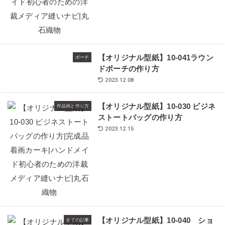
【オリジナル型紙】10-041ラウン
ポーチ
ドポーチの作り方
2023.12.08
【オリジナル型紙】10-030 ビジネ
作品例と作り方
ストートバッグの作り方
2023.12.15
【オリジナル型紙】10-040 ショ
全ての記事