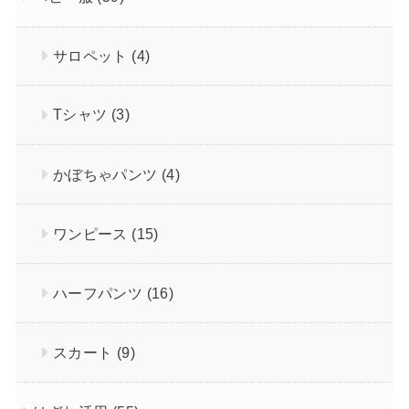
サロペット
(4)
Tシャツ
(3)
かぼちゃパンツ
(4)
ワンピース
(15)
ハーフパンツ
(16)
スカート
(9)