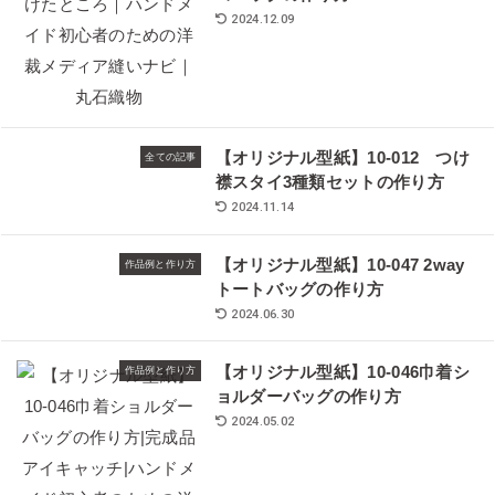
2024.12.09
【オリジナル型紙】10-012 つけ
全ての記事
襟スタイ3種類セットの作り方
2024.11.14
【オリジナル型紙】10-047 2way
作品例と作り方
トートバッグの作り方
2024.06.30
【オリジナル型紙】10-046巾着シ
作品例と作り方
ョルダーバッグの作り方
2024.05.02