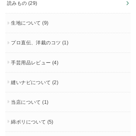
読みもの
(29)
生地について
(9)
プロ直伝、洋裁のコツ
(1)
手芸用品レビュー
(4)
縫いナビについて
(2)
当店について
(1)
綿ポリについて
(5)