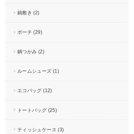
鍋敷き
(2)
ポーチ
(29)
鍋つかみ
(2)
ルームシューズ
(1)
エコバッグ
(12)
トートバッグ
(25)
ティッシュケース
(3)