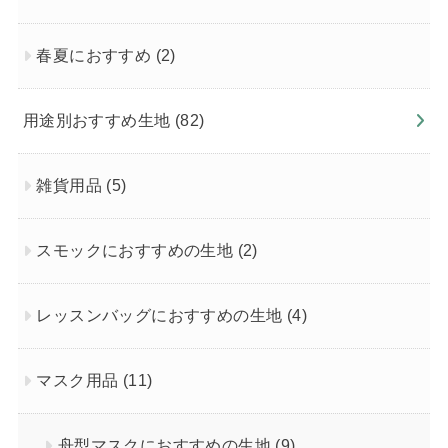
春夏におすすめ
(2)
用途別おすすめ生地
(82)
雑貨用品
(5)
スモックにおすすめの生地
(2)
レッスンバッグにおすすめの生地
(4)
マスク用品
(11)
舟型マスクにおすすめの生地
(9)