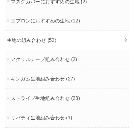
マスクカバーにおすすめの生地
(2)
エプロンにおすすめの生地
(12)
生地の組み合わせ
(52)
アクリルテープ組み合わせ
(2)
ギンガム生地組み合わせ
(27)
ストライプ生地組み合わせ
(23)
リバティ生地組み合わせ
(1)