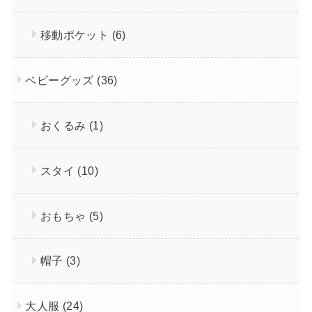
移動ポケット
(6)
ベビーグッズ
(36)
おくるみ
(1)
スタイ
(10)
おもちゃ
(5)
帽子
(3)
大人服
(24)