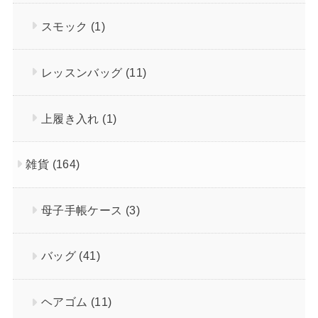
スモック
(1)
レッスンバッグ
(11)
上履き入れ
(1)
雑貨
(164)
母子手帳ケース
(3)
バッグ
(41)
ヘアゴム
(11)