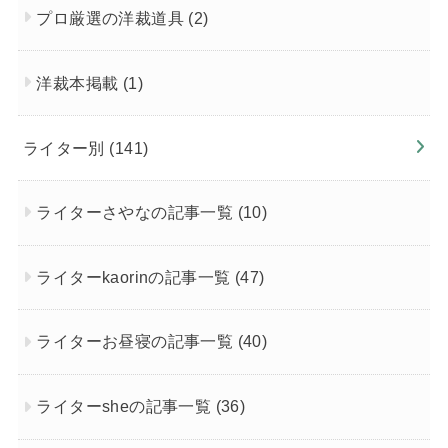
プロ厳選の洋裁道具
(2)
洋裁本掲載
(1)
ライター別
(141)
ライターさやなの記事一覧
(10)
ライターkaorinの記事一覧
(47)
ライターお昼寝の記事一覧
(40)
ライターsheの記事一覧
(36)