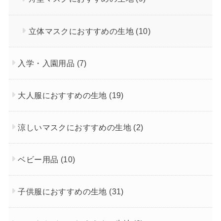
立体マスクにおすすめの生地
(10)
入学・入園用品
(7)
大人服におすすめの生地
(19)
涼しいマスクにおすすめの生地
(2)
ベビー用品
(10)
子供服におすすめの生地
(31)