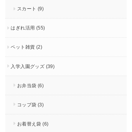
スカート
(9)
はぎれ活用
(55)
ペット雑貨
(2)
入学入園グッズ
(39)
お弁当袋
(6)
コップ袋
(3)
お着替え袋
(6)