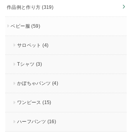
作品例と作り方
(319)
ベビー服
(59)
サロペット
(4)
Tシャツ
(3)
かぼちゃパンツ
(4)
ワンピース
(15)
ハーフパンツ
(16)