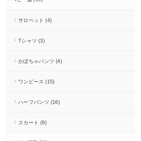
サロペット
(4)
Tシャツ
(3)
かぼちゃパンツ
(4)
ワンピース
(15)
ハーフパンツ
(16)
スカート
(9)