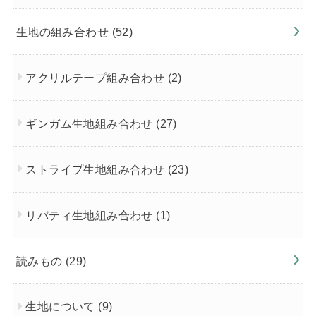
生地の組み合わせ
(52)
アクリルテープ組み合わせ
(2)
ギンガム生地組み合わせ
(27)
ストライプ生地組み合わせ
(23)
リバティ生地組み合わせ
(1)
読みもの
(29)
生地について
(9)