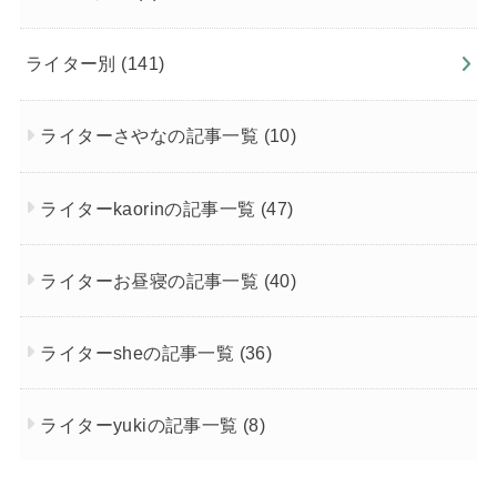
ライター別
(141)
ライターさやなの記事一覧
(10)
ライターkaorinの記事一覧
(47)
ライターお昼寝の記事一覧
(40)
ライターsheの記事一覧
(36)
ライターyukiの記事一覧
(8)