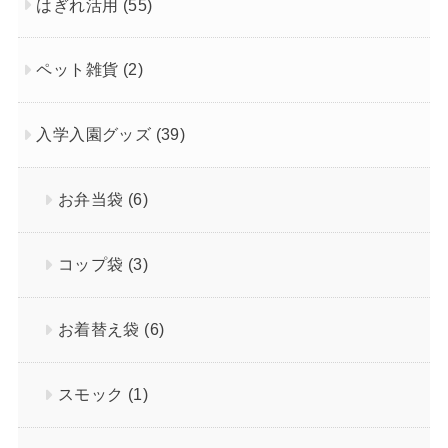
はぎれ活用
(55)
ペット雑貨
(2)
入学入園グッズ
(39)
お弁当袋
(6)
コップ袋
(3)
お着替え袋
(6)
スモック
(1)