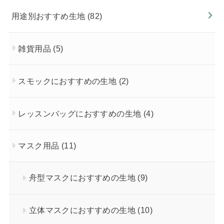
用途別おすすめ生地
(82)
雑貨用品
(5)
スモックにおすすめの生地
(2)
レッスンバッグにおすすめの生地
(4)
マスク用品
(11)
舟型マスクにおすすめの生地
(9)
立体マスクにおすすめの生地
(10)