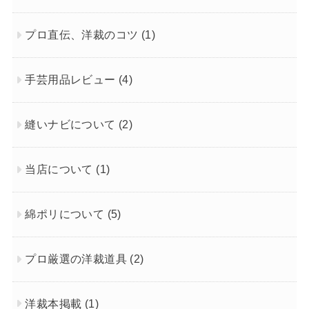
プロ直伝、洋裁のコツ
(1)
手芸用品レビュー
(4)
縫いナビについて
(2)
当店について
(1)
綿ポリについて
(5)
プロ厳選の洋裁道具
(2)
洋裁本掲載
(1)