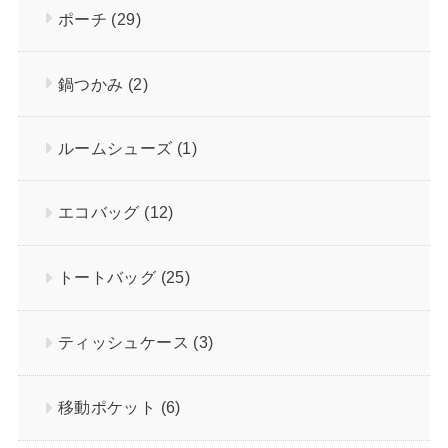
ポーチ
(29)
鍋つかみ
(2)
ルームシューズ
(1)
エコバッグ
(12)
トートバッグ
(25)
ティッシュケース
(3)
移動ポケット
(6)