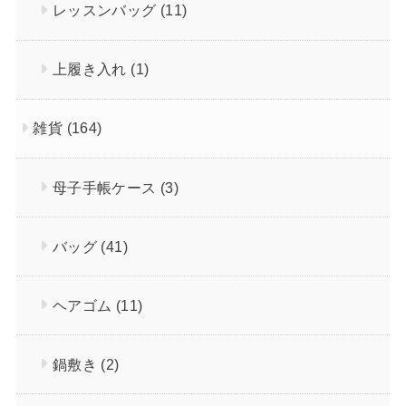
レッスンバッグ
(11)
上履き入れ
(1)
雑貨
(164)
母子手帳ケース
(3)
バッグ
(41)
ヘアゴム
(11)
鍋敷き
(2)