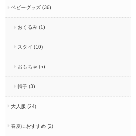
ベビーグッズ
(36)
おくるみ
(1)
スタイ
(10)
おもちゃ
(5)
帽子
(3)
大人服
(24)
春夏におすすめ
(2)