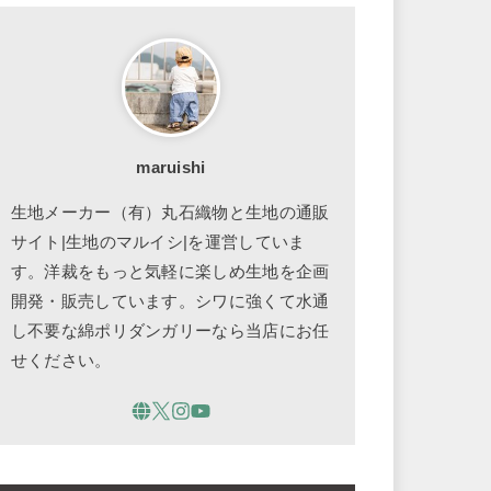
maruishi
生地メーカー（有）丸石織物と生地の通販
サイト|生地のマルイシ|を運営していま
す。洋裁をもっと気軽に楽しめ生地を企画
開発・販売しています。シワに強くて水通
し不要な綿ポリダンガリーなら当店にお任
せください。