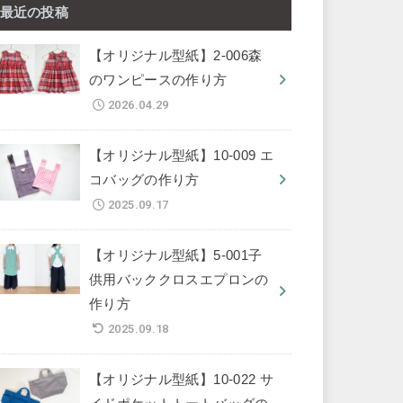
最近の投稿
【オリジナル型紙】2-006森
のワンピースの作り方
2026.04.29
【オリジナル型紙】10-009 エ
コバッグの作り方
2025.09.17
【オリジナル型紙】5-001子
供用バッククロスエプロンの
作り方
2025.09.18
【オリジナル型紙】10-022 サ