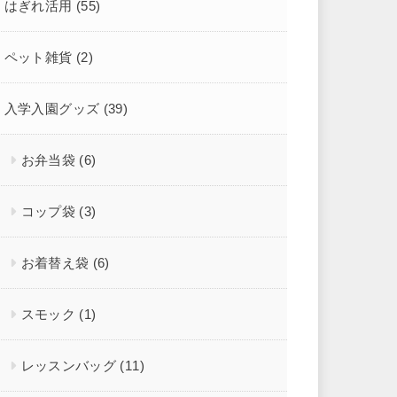
はぎれ活用
(55)
ペット雑貨
(2)
入学入園グッズ
(39)
お弁当袋
(6)
コップ袋
(3)
お着替え袋
(6)
スモック
(1)
レッスンバッグ
(11)