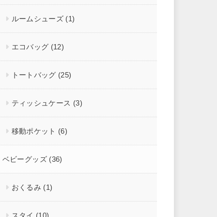
ルームシューズ
(1)
エコバッグ
(12)
トートバッグ
(25)
ティッシュケース
(3)
移動ポケット
(6)
ベビーグッズ
(36)
おくるみ
(1)
スタイ
(10)