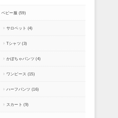
ベビー服
(59)
サロペット
(4)
Tシャツ
(3)
かぼちゃパンツ
(4)
ワンピース
(15)
ハーフパンツ
(16)
スカート
(9)