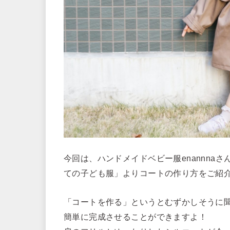
今回は、ハンドメイドベビー服enannna
ての子ども服」よりコートの作り方をご紹
「コートを作る」というとむずかしそうに
簡単に完成させることができますよ！