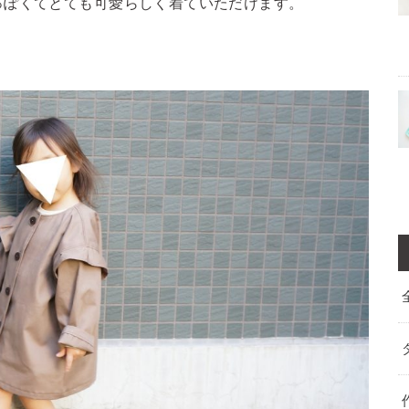
っぽくてとても可愛らしく着ていただけます。