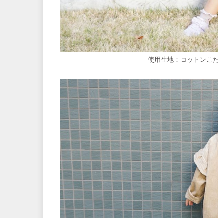
使用生地：コットンこだ