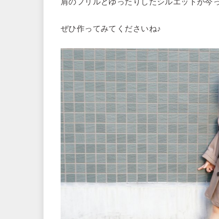
肩のフリルとゆったりしたシルエットが今
ぜひ作ってみてくださいね♪