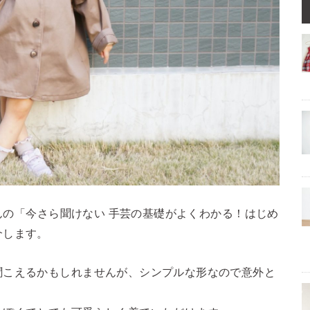
さんの「今さら聞けない 手芸の基礎がよくわかる！はじめ
介します。
聞こえるかもしれませんが、シンプルな形なので意外と