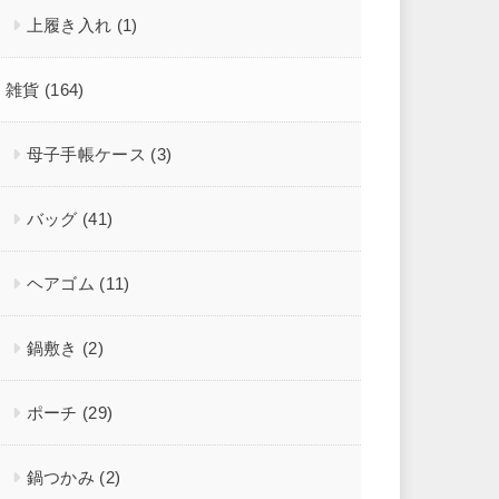
上履き入れ
(1)
雑貨
(164)
母子手帳ケース
(3)
バッグ
(41)
ヘアゴム
(11)
鍋敷き
(2)
ポーチ
(29)
鍋つかみ
(2)