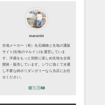
maruishi
生地メーカー（有）丸石織物と生地の通販
サイト|生地のマルイシ|を運営していま
す。洋裁をもっと気軽に楽しめ生地を企画
開発・販売しています。シワに強くて水通
し不要な綿ポリダンガリーなら当店にお任
せください。