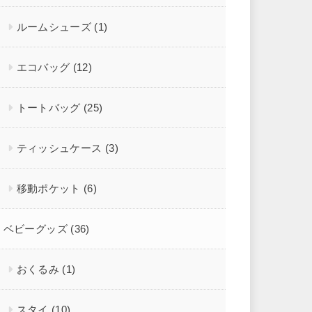
ルームシューズ
(1)
エコバッグ
(12)
トートバッグ
(25)
ティッシュケース
(3)
移動ポケット
(6)
ベビーグッズ
(36)
おくるみ
(1)
スタイ
(10)