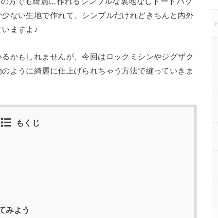
者の方でも綺麗に作れるシンプルな裏地なしトートバッ
で少ない生地で作れて、シンプルだけれどきちんと内外
いますよ♪
いるかもしれませんが、今回はロックミシンやジグザク
物のように綺麗に仕上げられちゃう方法で縫っていきま
もくじ
てみよう