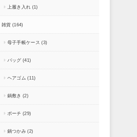
上履き入れ
(1)
雑貨
(164)
母子手帳ケース
(3)
バッグ
(41)
ヘアゴム
(11)
鍋敷き
(2)
ポーチ
(29)
鍋つかみ
(2)