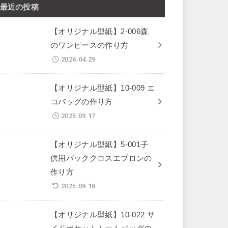
最近の投稿
【オリジナル型紙】2-006森
のワンピースの作り方
2026.04.29
【オリジナル型紙】10-009 エ
コバッグの作り方
2025.09.17
【オリジナル型紙】5-001子
供用バッククロスエプロンの
作り方
2025.09.18
【オリジナル型紙】10-022 サ