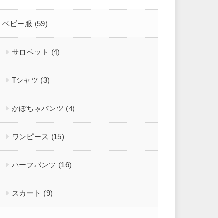
ベビー服
(59)
サロペット
(4)
Tシャツ
(3)
かぼちゃパンツ
(4)
ワンピース
(15)
ハーフパンツ
(16)
スカート
(9)