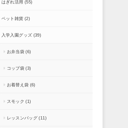
はぎれ活用
(55)
ペット雑貨
(2)
入学入園グッズ
(39)
お弁当袋
(6)
コップ袋
(3)
お着替え袋
(6)
スモック
(1)
レッスンバッグ
(11)