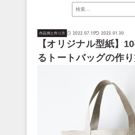
2022.07.15
2023.01.30
作品例と作り方
【オリジナル型紙】10
るトートバッグの作り方