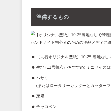
準備するもの
【丸石オリジナル型紙】10-25 裏地な
生地 (11号帆布がおすすめ) ミニサイズは
ハサミ
(またはロータリーカッターとカッターマ
定規
チャコペン