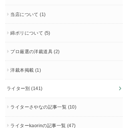
当店について
(1)
綿ポリについて
(5)
プロ厳選の洋裁道具
(2)
洋裁本掲載
(1)
ライター別
(141)
ライターさやなの記事一覧
(10)
ライターkaorinの記事一覧
(47)