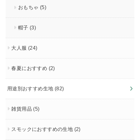
おもちゃ
(5)
帽子
(3)
大人服
(24)
春夏におすすめ
(2)
用途別おすすめ生地
(82)
雑貨用品
(5)
スモックにおすすめの生地
(2)