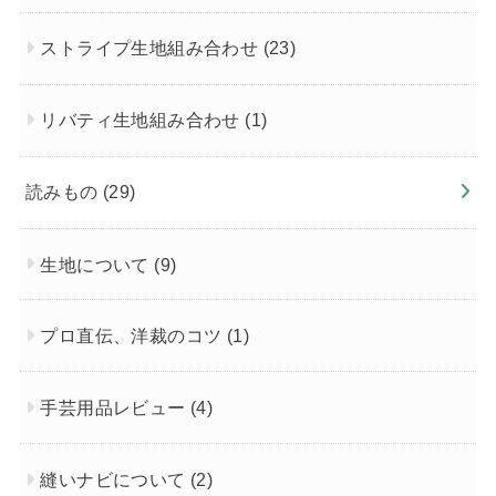
ストライプ生地組み合わせ
(23)
リバティ生地組み合わせ
(1)
読みもの
(29)
生地について
(9)
プロ直伝、洋裁のコツ
(1)
手芸用品レビュー
(4)
縫いナビについて
(2)