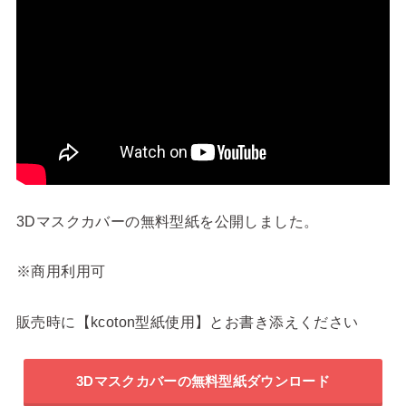
3Dマスクカバーの無料型紙を公開しました。
※商用利用可
販売時に【kcoton型紙使用】とお書き添えください
3Dマスクカバーの無料型紙ダウンロード