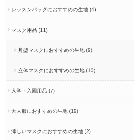
レッスンバッグにおすすめの生地
(4)
マスク用品
(11)
舟型マスクにおすすめの生地
(9)
立体マスクにおすすめの生地
(10)
入学・入園用品
(7)
大人服におすすめの生地
(19)
涼しいマスクにおすすめの生地
(2)