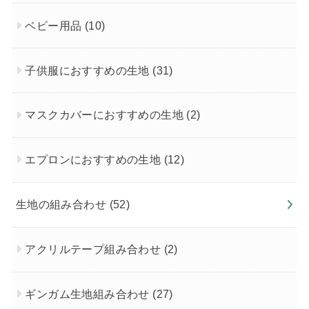
ベビー用品
(10)
子供服におすすめの生地
(31)
マスクカバーにおすすめの生地
(2)
エプロンにおすすめの生地
(12)
生地の組み合わせ
(52)
アクリルテープ組み合わせ
(2)
ギンガム生地組み合わせ
(27)