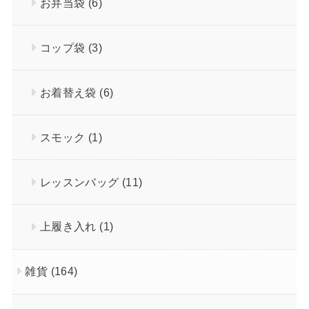
お弁当袋
(6)
コップ袋
(3)
お着替え袋
(6)
スモック
(1)
レッスンバッグ
(11)
上履き入れ
(1)
雑貨
(164)