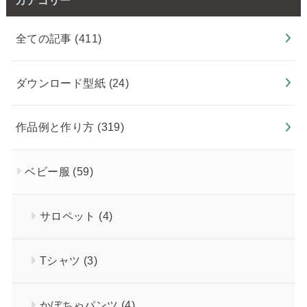
カテゴリー
全ての記事
(411)
ダウンロード型紙
(24)
作品例と作り方
(319)
ベビー服
(59)
サロペット
(4)
Tシャツ
(3)
かぼちゃパンツ
(4)