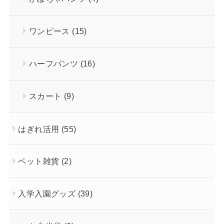
ワンピース
(15)
ハーフパンツ
(16)
スカート
(9)
はぎれ活用
(55)
ペット雑貨
(2)
入学入園グッズ
(39)