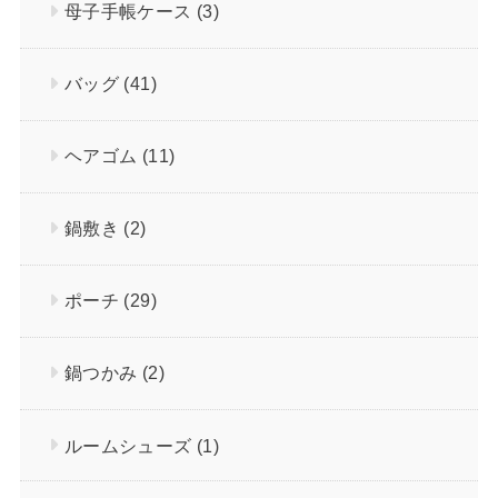
母子手帳ケース
(3)
バッグ
(41)
ヘアゴム
(11)
鍋敷き
(2)
ポーチ
(29)
鍋つかみ
(2)
ルームシューズ
(1)