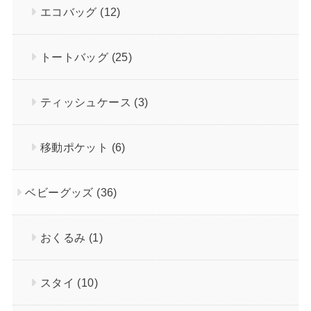
エコバッグ
(12)
トートバッグ
(25)
ティッシュケース
(3)
移動ポケット
(6)
ベビーグッズ
(36)
おくるみ
(1)
スタイ
(10)