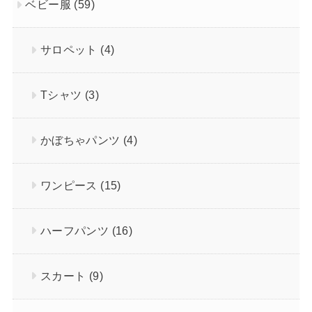
ベビー服
(59)
サロペット
(4)
Tシャツ
(3)
かぼちゃパンツ
(4)
ワンピース
(15)
ハーフパンツ
(16)
スカート
(9)