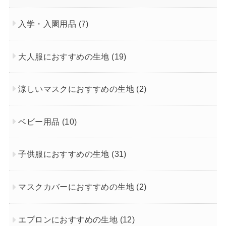
入学・入園用品
(7)
大人服におすすめの生地
(19)
涼しいマスクにおすすめの生地
(2)
ベビー用品
(10)
子供服におすすめの生地
(31)
マスクカバーにおすすめの生地
(2)
エプロンにおすすめの生地
(12)