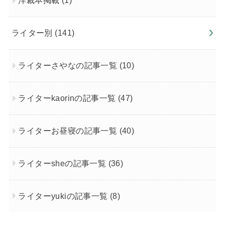
洋裁本掲載
(1)
ライター別
(141)
ライターさやなの記事一覧
(10)
ライターkaorinの記事一覧
(47)
ライターお昼寝の記事一覧
(40)
ライターsheの記事一覧
(36)
ライターyukiの記事一覧
(8)