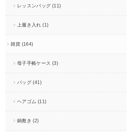
レッスンバッグ
(11)
上履き入れ
(1)
雑貨
(164)
母子手帳ケース
(3)
バッグ
(41)
ヘアゴム
(11)
鍋敷き
(2)