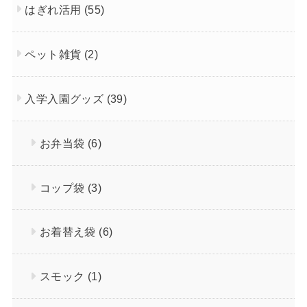
はぎれ活用
(55)
ペット雑貨
(2)
入学入園グッズ
(39)
お弁当袋
(6)
コップ袋
(3)
お着替え袋
(6)
スモック
(1)