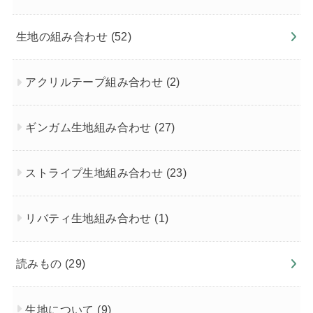
生地の組み合わせ
(52)
アクリルテープ組み合わせ
(2)
ギンガム生地組み合わせ
(27)
ストライプ生地組み合わせ
(23)
リバティ生地組み合わせ
(1)
読みもの
(29)
生地について
(9)