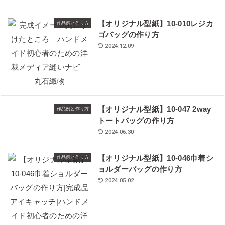
【オリジナル型紙】10-010レジカ
作品例と作り方
ゴバッグの作り方
2024.12.09
【オリジナル型紙】10-047 2way
作品例と作り方
トートバッグの作り方
2024.06.30
【オリジナル型紙】10-046巾着シ
作品例と作り方
ョルダーバッグの作り方
2024.05.02