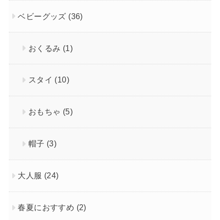
ベビーグッズ
(36)
おくるみ
(1)
スタイ
(10)
おもちゃ
(5)
帽子
(3)
大人服
(24)
春夏におすすめ
(2)