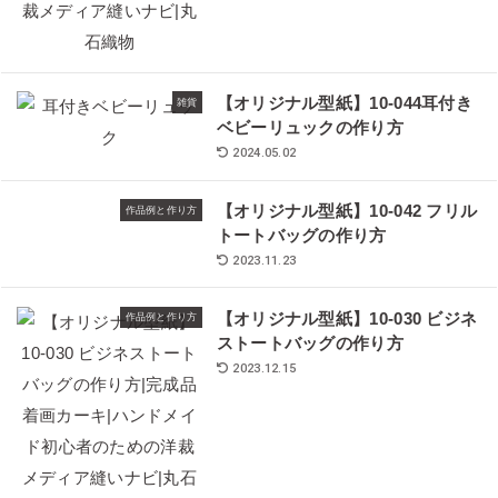
【オリジナル型紙】10-044耳付き
雑貨
ベビーリュックの作り方
2024.05.02
【オリジナル型紙】10-042 フリル
作品例と作り方
トートバッグの作り方
2023.11.23
【オリジナル型紙】10-030 ビジネ
作品例と作り方
ストートバッグの作り方
2023.12.15