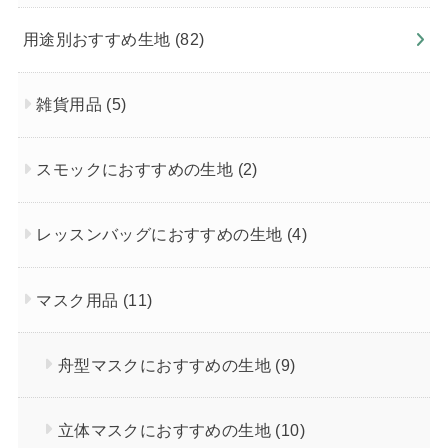
用途別おすすめ生地
(82)
雑貨用品
(5)
スモックにおすすめの生地
(2)
レッスンバッグにおすすめの生地
(4)
マスク用品
(11)
舟型マスクにおすすめの生地
(9)
立体マスクにおすすめの生地
(10)