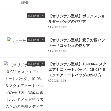
【オリジナル型紙】ボックスショ
作品例と作り方
ルダーバッグの作り方
2022.12.07
【オリジナル型紙】親子お揃いフ
作品例と作り方
ァーサコッシュの作り方
2022.12.03
【オリジナル型紙】10-034-A スク
作品例と作り方
エアミニトートバッグ、10-034-B
スクエアトートバッグの作り方
2022.10.04