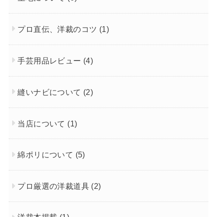
プロ直伝、洋裁のコツ
(1)
手芸用品レビュー
(4)
縫いナビについて
(2)
当店について
(1)
綿ポリについて
(5)
プロ厳選の洋裁道具
(2)