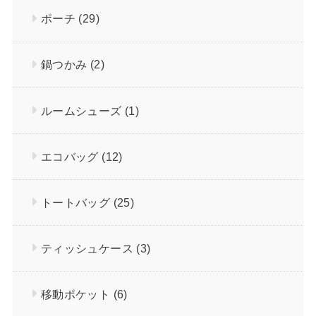
ポーチ
(29)
鍋つかみ
(2)
ルームシューズ
(1)
エコバッグ
(12)
トートバッグ
(25)
ティッシュケース
(3)
移動ポケット
(6)