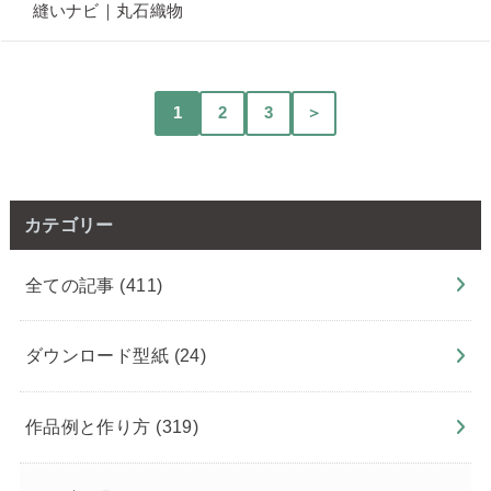
1
2
3
＞
カテゴリー
全ての記事
(411)
ダウンロード型紙
(24)
作品例と作り方
(319)