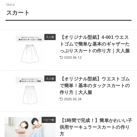
スカート
【オリジナル型紙】4-001 ウエス
大人服
トゴムで簡単な基本のギャザーた
っぷりスカートの作り方｜大人服
2023.06.12
【オリジナル型紙】ウエストゴム
大人服
で簡単！基本のタックスカートの
作り方｜大人服
2025.05.24
【1時間で完成！】簡単かわいい子
ベビー服
供用サーキュラースカートの作り
方