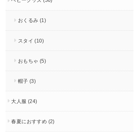
ベビーグッズ
(36)
おくるみ
(1)
スタイ
(10)
おもちゃ
(5)
帽子
(3)
大人服
(24)
春夏におすすめ
(2)