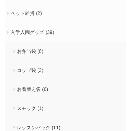
ペット雑貨
(2)
入学入園グッズ
(39)
お弁当袋
(6)
コップ袋
(3)
お着替え袋
(6)
スモック
(1)
レッスンバッグ
(11)