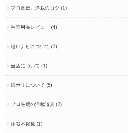
プロ直伝、洋裁のコツ
(1)
手芸用品レビュー
(4)
縫いナビについて
(2)
当店について
(1)
綿ポリについて
(5)
プロ厳選の洋裁道具
(2)
洋裁本掲載
(1)