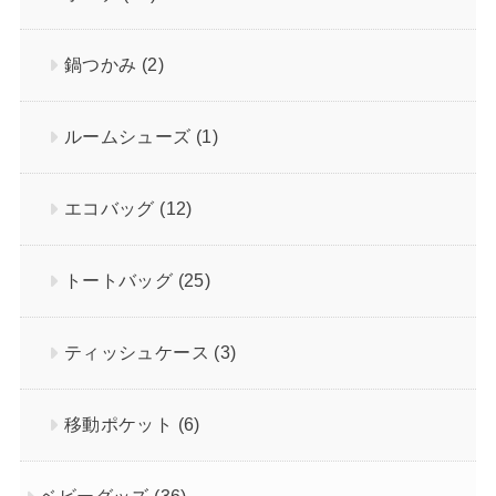
鍋つかみ
(2)
ルームシューズ
(1)
エコバッグ
(12)
トートバッグ
(25)
ティッシュケース
(3)
移動ポケット
(6)