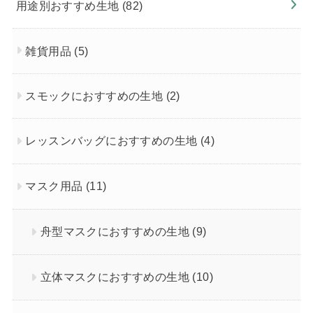
用途別おすすめ生地
(82)
雑貨用品
(5)
スモックにおすすめの生地
(2)
レッスンバッグにおすすめの生地
(4)
マスク用品
(11)
舟型マスクにおすすめの生地
(9)
立体マスクにおすすめの生地
(10)