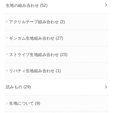
生地の組み合わせ
(52)
アクリルテープ組み合わせ
(2)
ギンガム生地組み合わせ
(27)
ストライプ生地組み合わせ
(23)
リバティ生地組み合わせ
(1)
読みもの
(29)
生地について
(9)