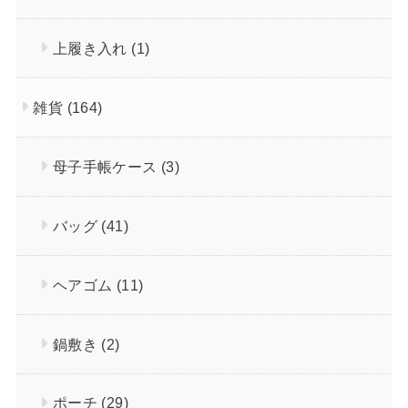
上履き入れ
(1)
雑貨
(164)
母子手帳ケース
(3)
バッグ
(41)
ヘアゴム
(11)
鍋敷き
(2)
ポーチ
(29)