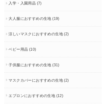
入学・入園用品
(7)
大人服におすすめの生地
(19)
涼しいマスクにおすすめの生地
(2)
ベビー用品
(10)
子供服におすすめの生地
(31)
マスクカバーにおすすめの生地
(2)
エプロンにおすすめの生地
(12)