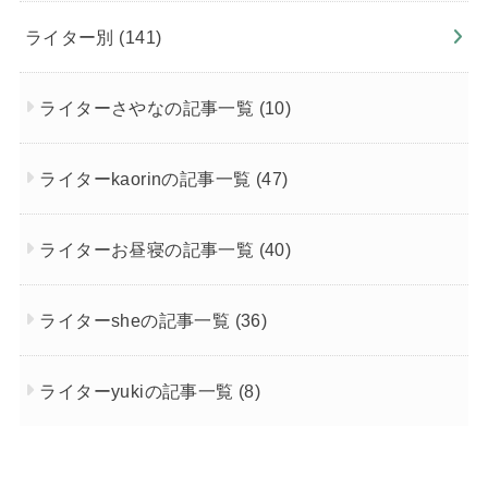
ライター別
(141)
ライターさやなの記事一覧
(10)
ライターkaorinの記事一覧
(47)
ライターお昼寝の記事一覧
(40)
ライターsheの記事一覧
(36)
ライターyukiの記事一覧
(8)