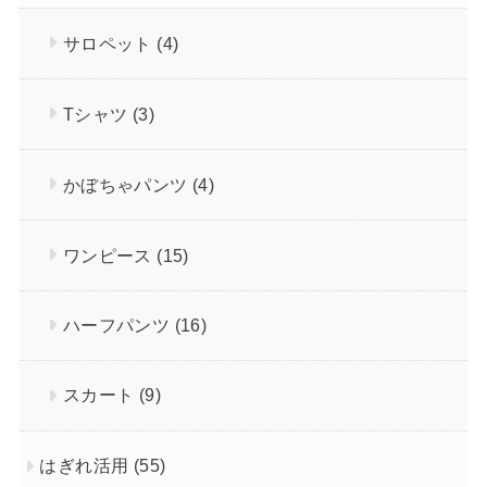
サロペット
(4)
Tシャツ
(3)
かぼちゃパンツ
(4)
ワンピース
(15)
ハーフパンツ
(16)
スカート
(9)
はぎれ活用
(55)