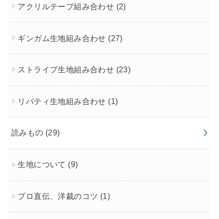
アクリルテープ組み合わせ
(2)
ギンガム生地組み合わせ
(27)
ストライプ生地組み合わせ
(23)
リバティ生地組み合わせ
(1)
読みもの
(29)
生地について
(9)
プロ直伝、洋裁のコツ
(1)