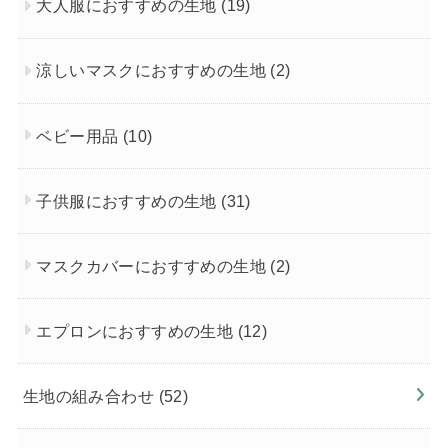
大人服におすすめの生地
(19)
涼しいマスクにおすすめの生地
(2)
ベビー用品
(10)
子供服におすすめの生地
(31)
マスクカバーにおすすめの生地
(2)
エプロンにおすすめの生地
(12)
生地の組み合わせ
(52)