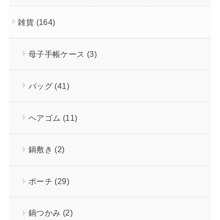
雑貨
(164)
母子手帳ケース
(3)
バッグ
(41)
ヘアゴム
(11)
鍋敷き
(2)
ポーチ
(29)
鍋つかみ
(2)