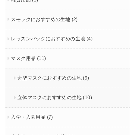
スモックにおすすめの生地
(2)
レッスンバッグにおすすめの生地
(4)
マスク用品
(11)
舟型マスクにおすすめの生地
(9)
立体マスクにおすすめの生地
(10)
入学・入園用品
(7)