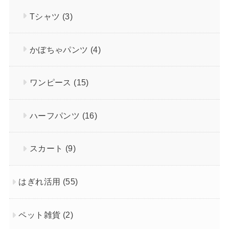
Tシャツ
(3)
かぼちゃパンツ
(4)
ワンピース
(15)
ハーフパンツ
(16)
スカート
(9)
はぎれ活用
(55)
ペット雑貨
(2)