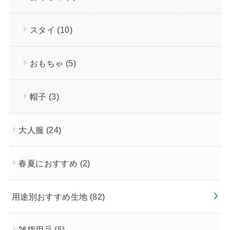
スタイ
(10)
おもちゃ
(5)
帽子
(3)
大人服
(24)
春夏におすすめ
(2)
用途別おすすめ生地
(82)
雑貨用品
(5)