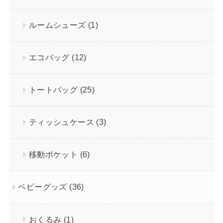
ルームシューズ
(1)
エコバッグ
(12)
トートバッグ
(25)
ティッシュケース
(3)
移動ポケット
(6)
ベビーグッズ
(36)
おくるみ
(1)