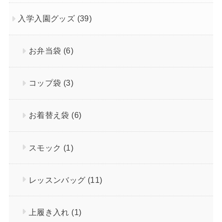
入学入園グッズ
(39)
お弁当袋
(6)
コップ袋
(3)
お着替え袋
(6)
スモック
(1)
レッスンバッグ
(11)
上履き入れ
(1)