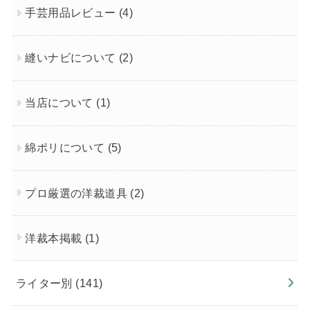
手芸用品レビュー
(4)
縫いナビについて
(2)
当店について
(1)
綿ポリについて
(5)
プロ厳選の洋裁道具
(2)
洋裁本掲載
(1)
ライター別
(141)