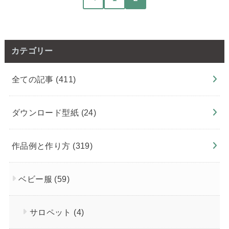
カテゴリー
全ての記事
(411)
ダウンロード型紙
(24)
作品例と作り方
(319)
ベビー服
(59)
サロペット
(4)