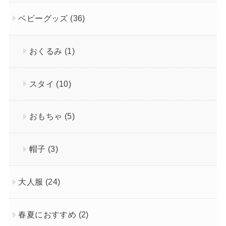
ベビーグッズ
(36)
おくるみ
(1)
スタイ
(10)
おもちゃ
(5)
帽子
(3)
大人服
(24)
春夏におすすめ
(2)