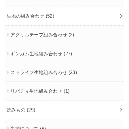
生地の組み合わせ
(52)
アクリルテープ組み合わせ
(2)
ギンガム生地組み合わせ
(27)
ストライプ生地組み合わせ
(23)
リバティ生地組み合わせ
(1)
読みもの
(29)
生地について
(9)