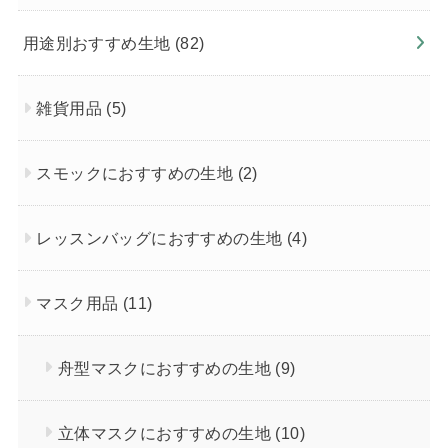
用途別おすすめ生地
(82)
雑貨用品
(5)
スモックにおすすめの生地
(2)
レッスンバッグにおすすめの生地
(4)
マスク用品
(11)
舟型マスクにおすすめの生地
(9)
立体マスクにおすすめの生地
(10)