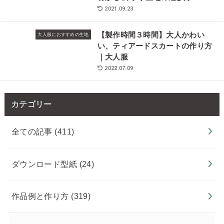
2021.09.23
【製作時間３時間】大人かわい
大人服におすすめの生地
い、ティアードスカートの作り方
｜大人服
2022.07.09
カテゴリー
全ての記事
(411)
ダウンロード型紙
(24)
作品例と作り方
(319)