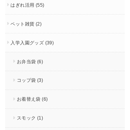
はぎれ活用
(55)
ペット雑貨
(2)
入学入園グッズ
(39)
お弁当袋
(6)
コップ袋
(3)
お着替え袋
(6)
スモック
(1)