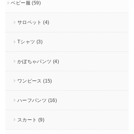
ベビー服
(59)
サロペット
(4)
Tシャツ
(3)
かぼちゃパンツ
(4)
ワンピース
(15)
ハーフパンツ
(16)
スカート
(9)