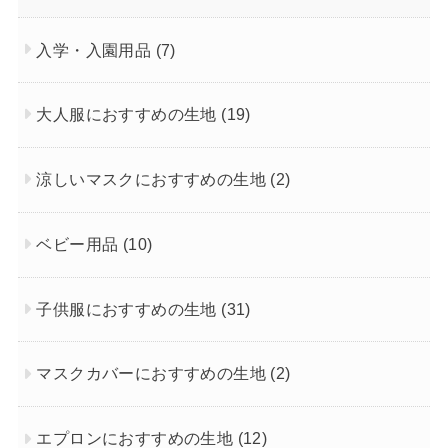
入学・入園用品
(7)
大人服におすすめの生地
(19)
涼しいマスクにおすすめの生地
(2)
ベビー用品
(10)
子供服におすすめの生地
(31)
マスクカバーにおすすめの生地
(2)
エプロンにおすすめの生地
(12)