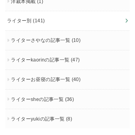
洋裁本掲載
(1)
ライター別
(141)
ライターさやなの記事一覧
(10)
ライターkaorinの記事一覧
(47)
ライターお昼寝の記事一覧
(40)
ライターsheの記事一覧
(36)
ライターyukiの記事一覧
(8)