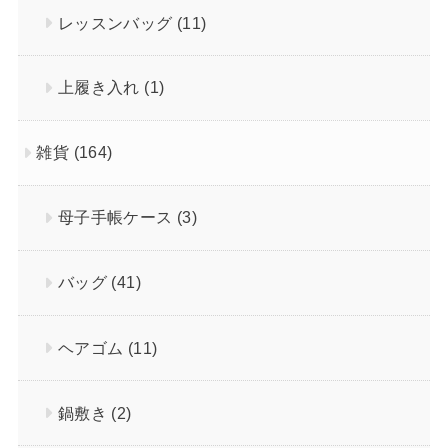
レッスンバッグ
(11)
上履き入れ
(1)
雑貨
(164)
母子手帳ケース
(3)
バッグ
(41)
ヘアゴム
(11)
鍋敷き
(2)