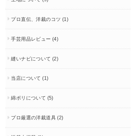
プロ直伝、洋裁のコツ
(1)
手芸用品レビュー
(4)
縫いナビについて
(2)
当店について
(1)
綿ポリについて
(5)
プロ厳選の洋裁道具
(2)