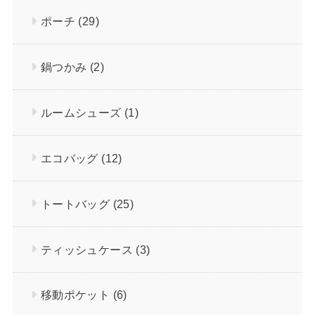
ポーチ
(29)
鍋つかみ
(2)
ルームシューズ
(1)
エコバッグ
(12)
トートバッグ
(25)
ティッシュケース
(3)
移動ポケット
(6)