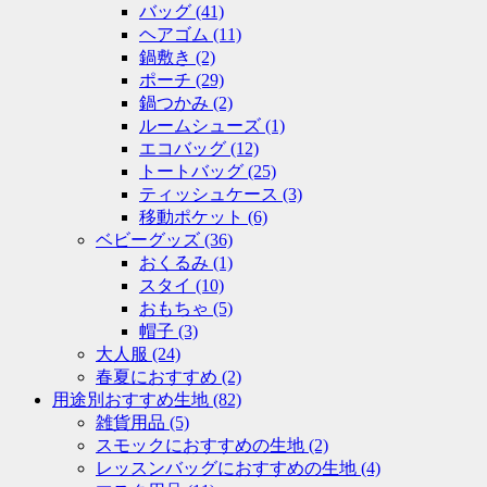
バッグ
(41)
ヘアゴム
(11)
鍋敷き
(2)
ポーチ
(29)
鍋つかみ
(2)
ルームシューズ
(1)
エコバッグ
(12)
トートバッグ
(25)
ティッシュケース
(3)
移動ポケット
(6)
ベビーグッズ
(36)
おくるみ
(1)
スタイ
(10)
おもちゃ
(5)
帽子
(3)
大人服
(24)
春夏におすすめ
(2)
用途別おすすめ生地
(82)
雑貨用品
(5)
スモックにおすすめの生地
(2)
レッスンバッグにおすすめの生地
(4)