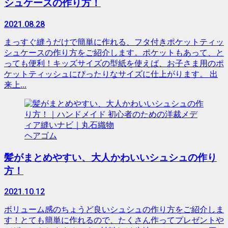
シュケースの作り方！
2021.08.28
まっすぐ縫うだけで簡単に作れる、フタ付きポケットティッ
シュケースの作り方をご紹介します。ポケットもあって、と
っても便利！キッズサイズの型紙を使えば、お子さま用のポ
ケットティッシュにぴったりなサイズに仕上がります。 出
来上...
ヘアゴム
髪がまとめやすい、大人かわいいシュシュの作り
方！
2021.10.12
ボリューム感のちょうど良いシュシュの作り方をご紹介しま
す！とても簡単に作れるので、たくさん作ってプレゼントや