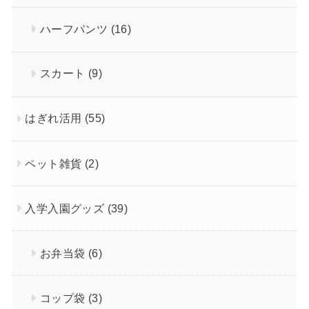
ハーフパンツ
(16)
スカート
(9)
はぎれ活用
(55)
ペット雑貨
(2)
入学入園グッズ
(39)
お弁当袋
(6)
コップ袋
(3)