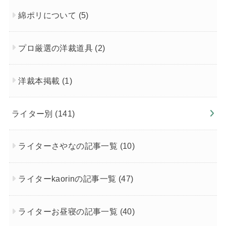
綿ポリについて
(5)
プロ厳選の洋裁道具
(2)
洋裁本掲載
(1)
ライター別
(141)
ライターさやなの記事一覧
(10)
ライターkaorinの記事一覧
(47)
ライターお昼寝の記事一覧
(40)