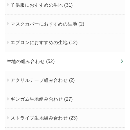
子供服におすすめの生地
(31)
マスクカバーにおすすめの生地
(2)
エプロンにおすすめの生地
(12)
生地の組み合わせ
(52)
アクリルテープ組み合わせ
(2)
ギンガム生地組み合わせ
(27)
ストライプ生地組み合わせ
(23)