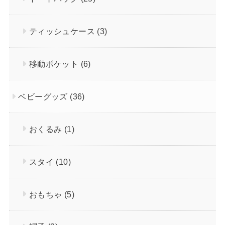
ティッシュケース
(3)
移動ポケット
(6)
ベビーグッズ
(36)
おくるみ
(1)
スタイ
(10)
おもちゃ
(5)