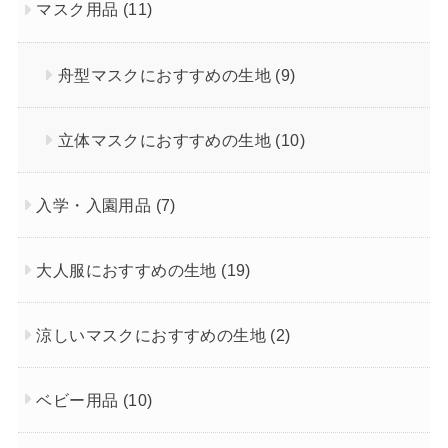
マスク用品
(11)
舟型マスクにおすすめの生地
(9)
立体マスクにおすすめの生地
(10)
入学・入園用品
(7)
大人服におすすめの生地
(19)
涼しいマスクにおすすめの生地
(2)
ベビー用品
(10)