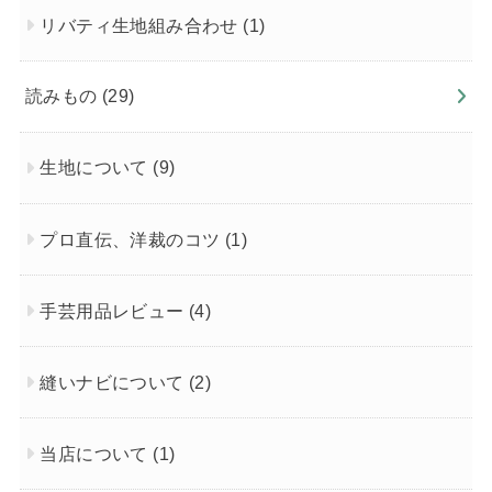
リバティ生地組み合わせ
(1)
読みもの
(29)
生地について
(9)
プロ直伝、洋裁のコツ
(1)
手芸用品レビュー
(4)
縫いナビについて
(2)
当店について
(1)