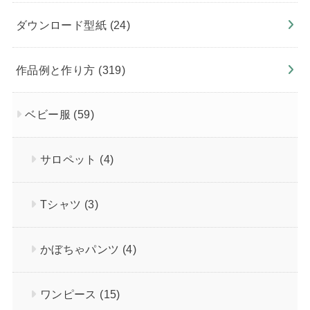
ダウンロード型紙
(24)
作品例と作り方
(319)
ベビー服
(59)
サロペット
(4)
Tシャツ
(3)
かぼちゃパンツ
(4)
ワンピース
(15)