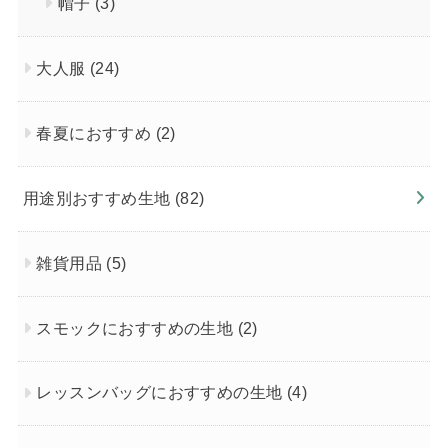
帽子
(3)
大人服
(24)
春夏におすすめ
(2)
用途別おすすめ生地
(82)
雑貨用品
(5)
スモックにおすすめの生地
(2)
レッスンバッグにおすすめの生地
(4)