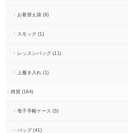
お着替え袋
(6)
スモック
(1)
レッスンバッグ
(11)
上履き入れ
(1)
雑貨
(164)
母子手帳ケース
(3)
バッグ
(41)