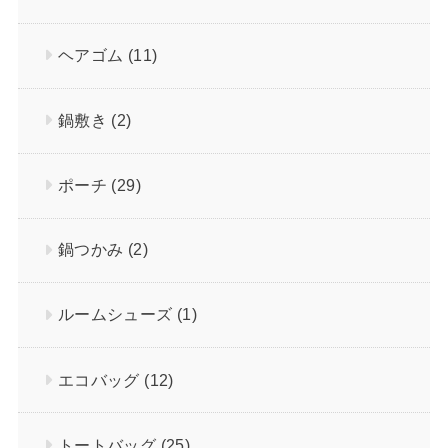
ヘアゴム
(11)
鍋敷き
(2)
ポーチ
(29)
鍋つかみ
(2)
ルームシューズ
(1)
エコバッグ
(12)
トートバッグ
(25)