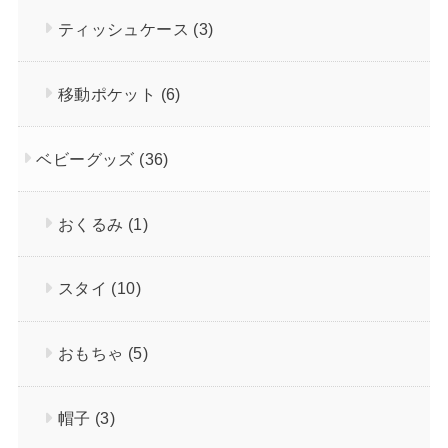
ティッシュケース
(3)
移動ポケット
(6)
ベビーグッズ
(36)
おくるみ
(1)
スタイ
(10)
おもちゃ
(5)
帽子
(3)