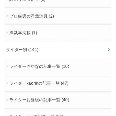
プロ厳選の洋裁道具
(2)
洋裁本掲載
(1)
ライター別
(141)
ライターさやなの記事一覧
(10)
ライターkaorinの記事一覧
(47)
ライターお昼寝の記事一覧
(40)