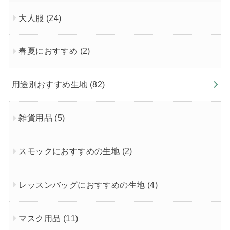
大人服
(24)
春夏におすすめ
(2)
用途別おすすめ生地
(82)
雑貨用品
(5)
スモックにおすすめの生地
(2)
レッスンバッグにおすすめの生地
(4)
マスク用品
(11)