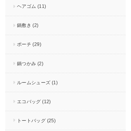
ヘアゴム
(11)
鍋敷き
(2)
ポーチ
(29)
鍋つかみ
(2)
ルームシューズ
(1)
エコバッグ
(12)
トートバッグ
(25)