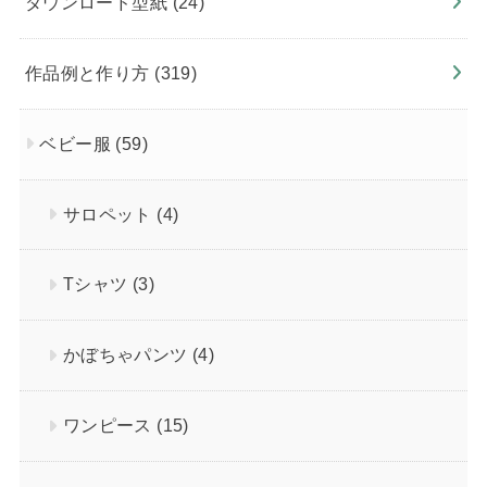
ダウンロード型紙
(24)
作品例と作り方
(319)
ベビー服
(59)
サロペット
(4)
Tシャツ
(3)
かぼちゃパンツ
(4)
ワンピース
(15)