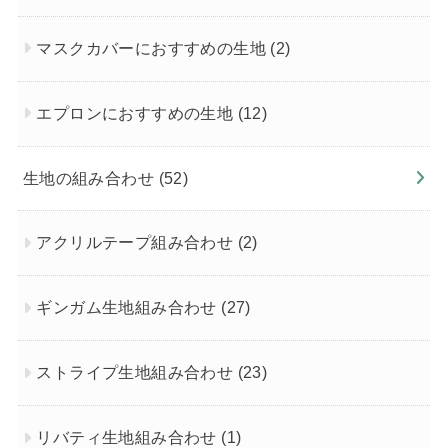
マスクカバーにおすすめの生地
(2)
エプロンにおすすめの生地
(12)
生地の組み合わせ
(52)
アクリルテープ組み合わせ
(2)
ギンガム生地組み合わせ
(27)
ストライプ生地組み合わせ
(23)
リバティ生地組み合わせ
(1)