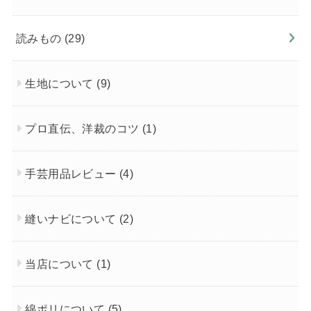
読みもの
(29)
生地について
(9)
プロ直伝、洋裁のコツ
(1)
手芸用品レビュー
(4)
縫いナビについて
(2)
当店について
(1)
綿ポリについて
(5)