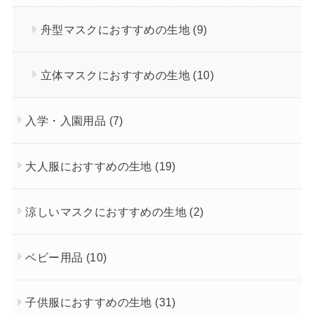
舟型マスクにおすすめの生地
(9)
立体マスクにおすすめの生地
(10)
入学・入園用品
(7)
大人服におすすめの生地
(19)
涼しいマスクにおすすめの生地
(2)
ベビー用品
(10)
子供服におすすめの生地
(31)