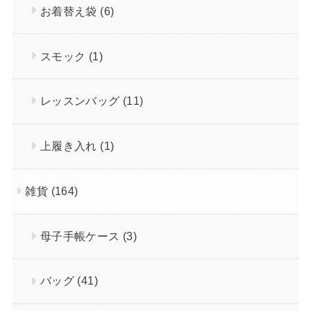
お着替え袋
(6)
スモック
(1)
レッスンバッグ
(11)
上履き入れ
(1)
雑貨
(164)
母子手帳ケース
(3)
バッグ
(41)