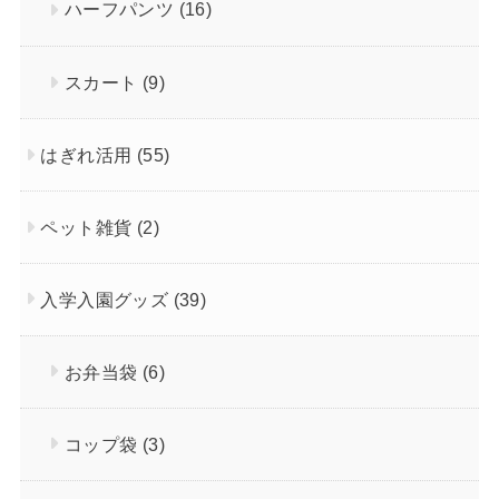
ハーフパンツ
(16)
スカート
(9)
はぎれ活用
(55)
ペット雑貨
(2)
入学入園グッズ
(39)
お弁当袋
(6)
コップ袋
(3)