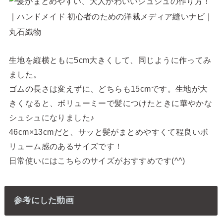
生地を縦横ともに5cm大きくして、同じように作ってみ
ました。
ゴムの長さは変えずに、どちらも15cmです。生地が大
きくなると、ボリューミーで髪につけたときに華やかな
シュシュになりました♪
46cm×13cmだと、サッと髪がまとめやすくて程良いボ
リューム感のあるサイズです！
日常使いにはこちらのサイズがおすすめです(^^)
参考にした動画