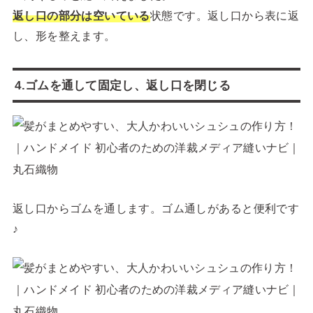
返し口の部分は空いている
状態です。返し口から表に返
し、形を整えます。
4.ゴムを通して固定し、返し口を閉じる
返し口からゴムを通します。ゴム通しがあると便利です
♪