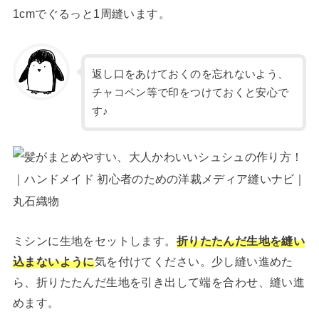
1cmでぐるっと1周縫います。
返し口をあけておくのを忘れないよう、
チャコペン等で印をつけておくと安心で
す♪
ミシンに生地をセットします。
折りたたんだ生地を縫い
込まないように
気を付けてください。少し縫い進めた
ら、折りたたんだ生地を引き出して端を合わせ、縫い進
めます。