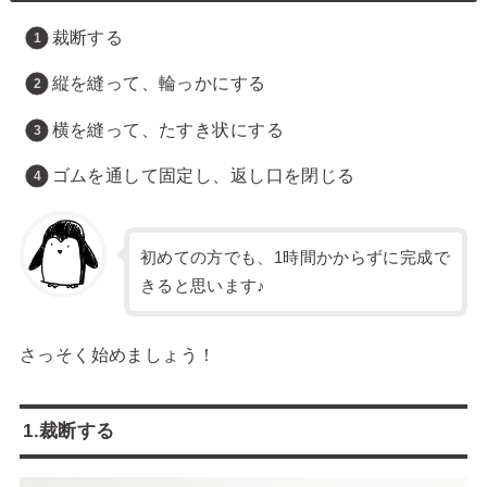
裁断する
縦を縫って、輪っかにする
横を縫って、たすき状にする
ゴムを通して固定し、返し口を閉じる
初めての方でも、1時間かからずに完成で
きると思います♪
さっそく始めましょう！
1.裁断する