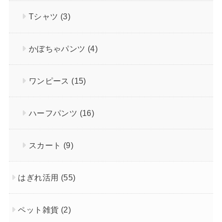
Tシャツ
(3)
かぼちゃパンツ
(4)
ワンピース
(15)
ハーフパンツ
(16)
スカート
(9)
はぎれ活用
(55)
ペット雑貨
(2)