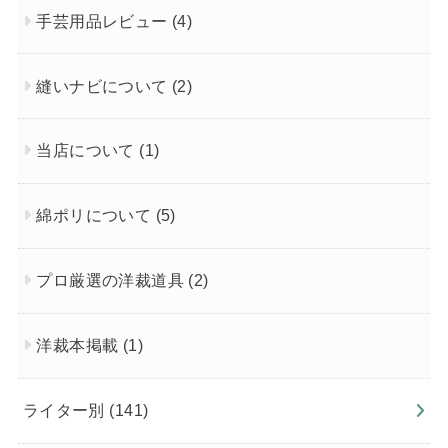
手芸用品レビュー
(4)
縫いナビについて
(2)
当店について
(1)
綿ポリについて
(5)
プロ厳選の洋裁道具
(2)
洋裁本掲載
(1)
ライター別
(141)