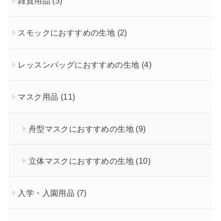
雑貨用品
(5)
スモックにおすすめの生地
(2)
レッスンバッグにおすすめの生地
(4)
マスク用品
(11)
舟型マスクにおすすめの生地
(9)
立体マスクにおすすめの生地
(10)
入学・入園用品
(7)