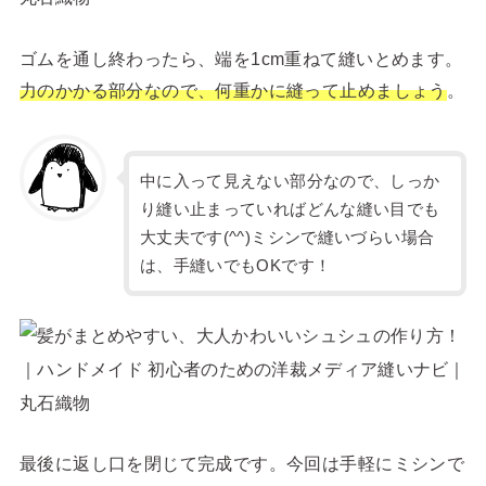
ゴムを通し終わったら、端を1cm重ねて縫いとめます。
力のかかる部分なので、何重かに縫って止めましょう
。
中に入って見えない部分なので、しっか
り縫い止まっていればどんな縫い目でも
大丈夫です(^^)ミシンで縫いづらい場合
は、手縫いでもOKです！
最後に返し口を閉じて完成です。今回は手軽にミシンで