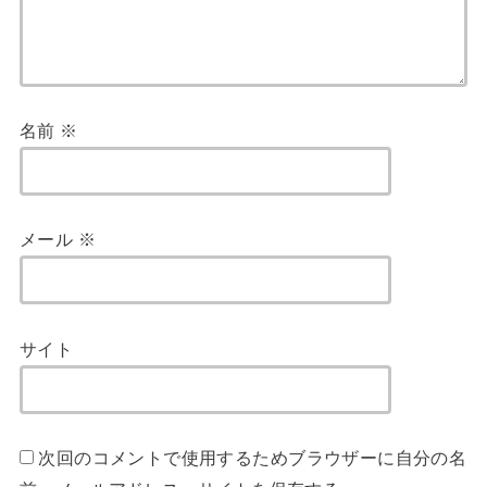
名前
※
メール
※
サイト
次回のコメントで使用するためブラウザーに自分の名