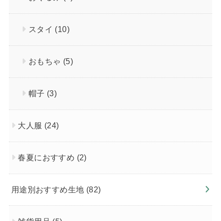
スタイ
(10)
おもちゃ
(5)
帽子
(3)
大人服
(24)
春夏におすすめ
(2)
用途別おすすめ生地
(82)