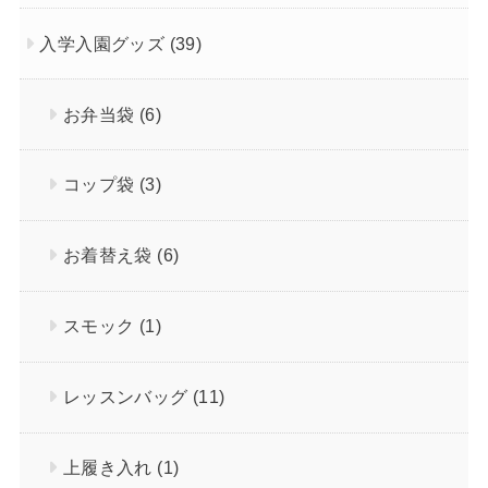
入学入園グッズ
(39)
お弁当袋
(6)
コップ袋
(3)
お着替え袋
(6)
スモック
(1)
レッスンバッグ
(11)
上履き入れ
(1)