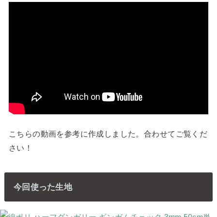
こちらの動画を参考に作成しました。合わせてご覧くだ
さい！
今回使った生地