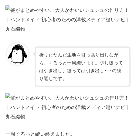
折りたたんだ生地を引っ張り出しなが
ら、ぐるっと一周縫います。少し縫って
は引き出し、縫っては引き出し･･･の繰
り返しです。
一周ぐるっと縫い終えました。