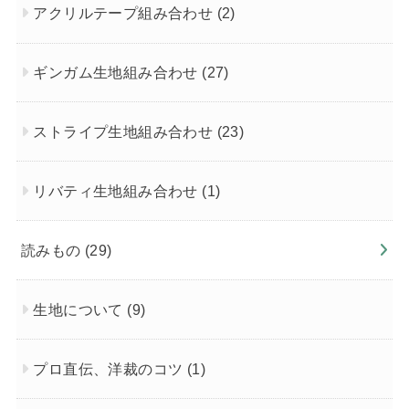
アクリルテープ組み合わせ
(2)
ギンガム生地組み合わせ
(27)
ストライプ生地組み合わせ
(23)
リバティ生地組み合わせ
(1)
読みもの
(29)
生地について
(9)
プロ直伝、洋裁のコツ
(1)