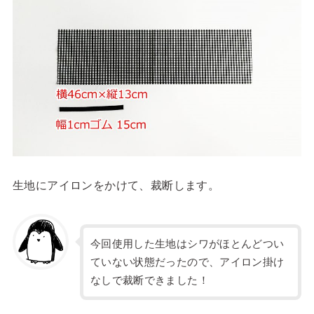
生地にアイロンをかけて、裁断します。
今回使用した生地はシワがほとんどつい
ていない状態だったので、アイロン掛け
なしで裁断できました！