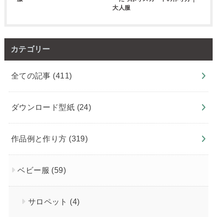
大人服
カテゴリー
全ての記事
(411)
ダウンロード型紙
(24)
作品例と作り方
(319)
ベビー服
(59)
サロペット
(4)