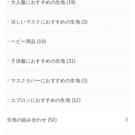
大人服におすすめの生地
(19)
涼しいマスクにおすすめの生地
(2)
ベビー用品
(10)
子供服におすすめの生地
(31)
マスクカバーにおすすめの生地
(2)
エプロンにおすすめの生地
(12)
生地の組み合わせ
(52)