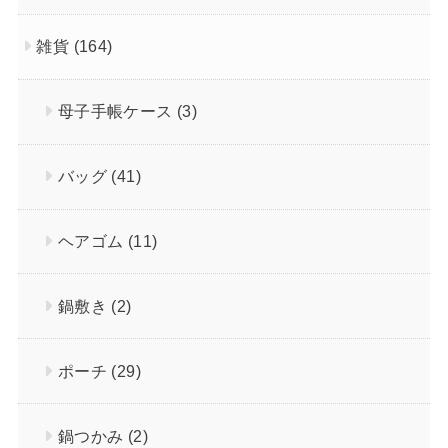
雑貨
(164)
母子手帳ケース
(3)
バッグ
(41)
ヘアゴム
(11)
鍋敷き
(2)
ポーチ
(29)
鍋つかみ
(2)