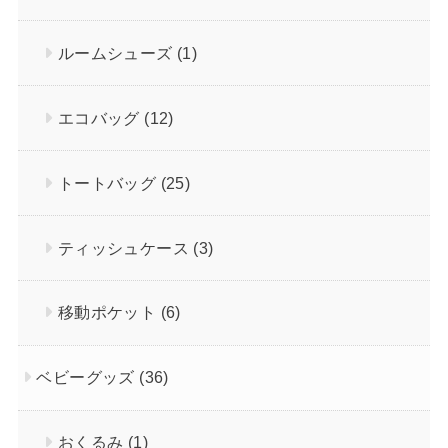
ルームシューズ
(1)
エコバッグ
(12)
トートバッグ
(25)
ティッシュケース
(3)
移動ポケット
(6)
ベビーグッズ
(36)
おくるみ
(1)