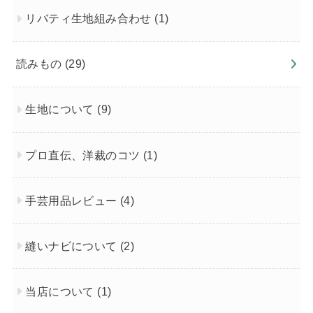
リバティ生地組み合わせ
(1)
読みもの
(29)
生地について
(9)
プロ直伝、洋裁のコツ
(1)
手芸用品レビュー
(4)
縫いナビについて
(2)
当店について
(1)