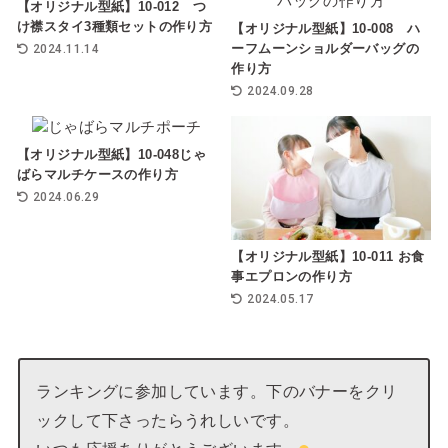
【オリジナル型紙】10-012 つ
け襟スタイ3種類セットの作り方
【オリジナル型紙】10-008 ハ
ーフムーンショルダーバッグの
2024.11.14
作り方
2024.09.28
【オリジナル型紙】10-048じゃ
ばらマルチケースの作り方
2024.06.29
【オリジナル型紙】10-011 お食
事エプロンの作り方
2024.05.17
ランキングに参加しています。下のバナーをクリ
ックして下さったらうれしいです。