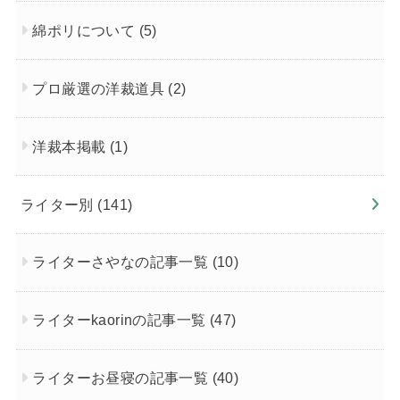
綿ポリについて
(5)
プロ厳選の洋裁道具
(2)
洋裁本掲載
(1)
ライター別
(141)
ライターさやなの記事一覧
(10)
ライターkaorinの記事一覧
(47)
ライターお昼寝の記事一覧
(40)