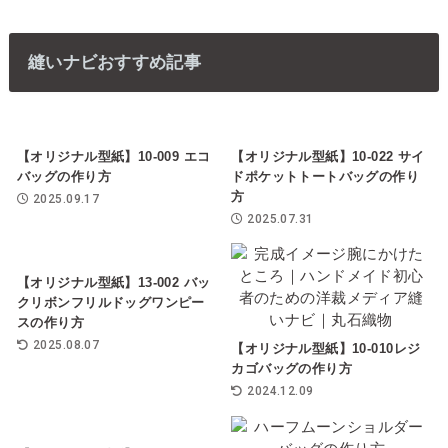
縫いナビおすすめ記事
【オリジナル型紙】10-009 エコ
【オリジナル型紙】10-022 サイ
バッグの作り方
ドポケットトートバッグの作り
方
2025.09.17
2025.07.31
【オリジナル型紙】13-002 バッ
クリボンフリルドッグワンピー
スの作り方
2025.08.07
【オリジナル型紙】10-010レジ
カゴバッグの作り方
2024.12.09