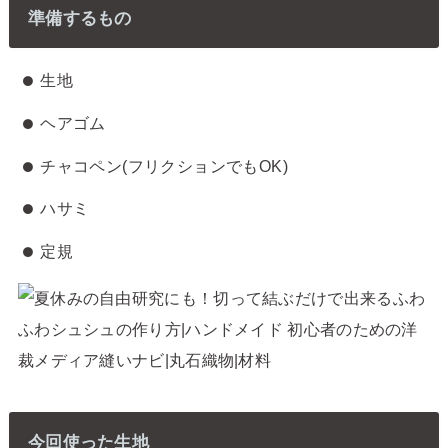
準備するもの
生地
ヘアゴム
チャコペン(フリクションでもOK)
ハサミ
定規
今回使った生地