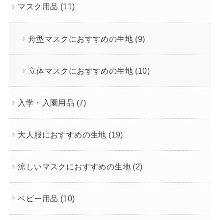
マスク用品
(11)
舟型マスクにおすすめの生地
(9)
立体マスクにおすすめの生地
(10)
入学・入園用品
(7)
大人服におすすめの生地
(19)
涼しいマスクにおすすめの生地
(2)
ベビー用品
(10)