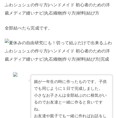
全部結べたら完成です。
娘が一年生の時に作ったものです。子供
でも同じように１日で完成しました。
小さなお子さんは全部結ぶのに根気がい
るのでお友達と一緒に作ると良いです
ね。
お友達や親子でも一緒に作ればお話をし