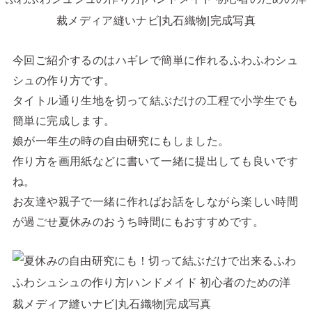
今回ご紹介するのはハギレで簡単に作れるふわふわシュ
シュの作り方です。
タイトル通り生地を切って結ぶだけの工程で小学生でも
簡単に完成します。
娘が一年生の時の自由研究にもしました。
作り方を画用紙などに書いて一緒に提出しても良いです
ね。
お友達や親子で一緒に作ればお話をしながら楽しい時間
が過ごせ夏休みのおうち時間にもおすすめです。