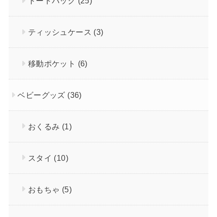
トートバッグ
(25)
ティッシュケース
(3)
移動ポケット
(6)
ベビーグッズ
(36)
おくるみ
(1)
スタイ
(10)
おもちゃ
(5)