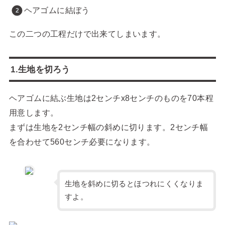
ヘアゴムに結ぼう
この二つの工程だけで出来てしまいます。
1.生地を切ろう
ヘアゴムに結ぶ生地は2センチx8センチのものを70本程
用意します。
まずは生地を2センチ幅の斜めに切ります。2センチ幅
を合わせて560センチ必要になります。
生地を斜めに切るとほつれにくくなりま
すよ。