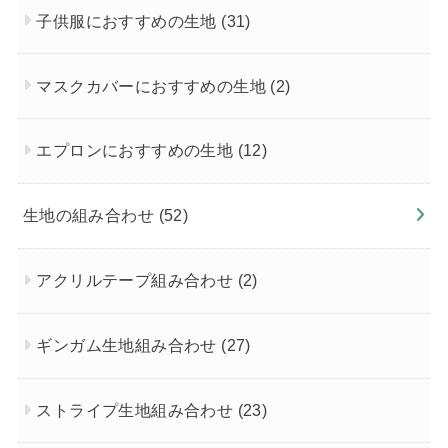
子供服におすすめの生地
(31)
マスクカバーにおすすめの生地
(2)
エプロンにおすすめの生地
(12)
生地の組み合わせ
(52)
アクリルテープ組み合わせ
(2)
ギンガム生地組み合わせ
(27)
ストライプ生地組み合わせ
(23)