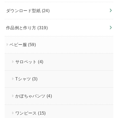
ダウンロード型紙
(24)
作品例と作り方
(319)
ベビー服
(59)
サロペット
(4)
Tシャツ
(3)
かぼちゃパンツ
(4)
ワンピース
(15)