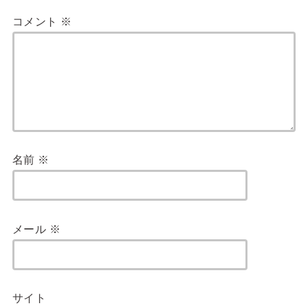
コメント
※
名前
※
メール
※
サイト