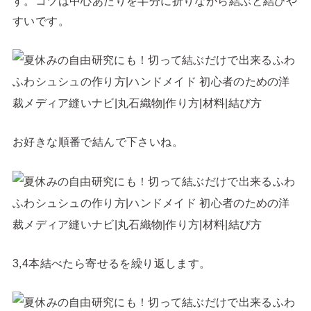
す。コツは中心あたりを半分に折りながら結ぶと結びや
すいです。
お好きな順番で結んで下さいね。
3,4本結べたら寄せるを繰り返します。