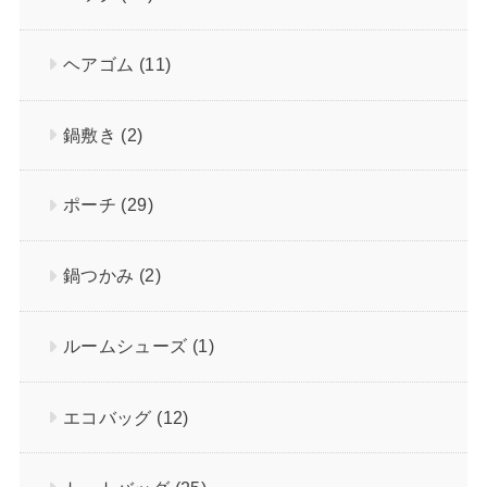
ヘアゴム
(11)
鍋敷き
(2)
ポーチ
(29)
鍋つかみ
(2)
ルームシューズ
(1)
エコバッグ
(12)