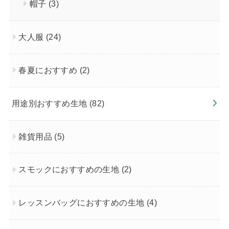
帽子
(3)
大人服
(24)
春夏におすすめ
(2)
用途別おすすめ生地
(82)
雑貨用品
(5)
スモックにおすすめの生地
(2)
レッスンバッグにおすすめの生地
(4)