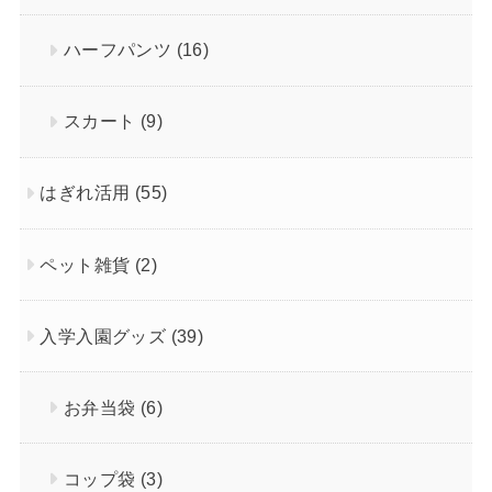
ハーフパンツ
(16)
スカート
(9)
はぎれ活用
(55)
ペット雑貨
(2)
入学入園グッズ
(39)
お弁当袋
(6)
コップ袋
(3)