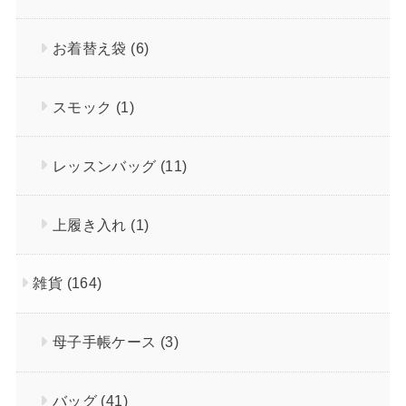
お着替え袋
(6)
スモック
(1)
レッスンバッグ
(11)
上履き入れ
(1)
雑貨
(164)
母子手帳ケース
(3)
バッグ
(41)