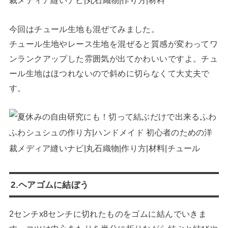
今回はチュール生地も混ぜてみました。
チュール生地やレース生地を混ぜると質感が変わってワ
ンランクアップした雰囲気が出てかわいいですよ。チュ
ール生地はほつれないので斜めに切らなくて大丈夫で
す。
2.ヘアゴムに結ぼう
2センチx8センチに切れたものをゴムに結んでいきま