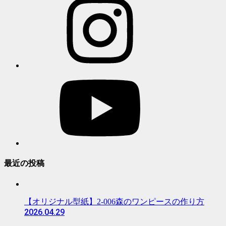
最近の投稿
【オリジナル型紙】2-006森のワンピースの作り方
2026.04.29