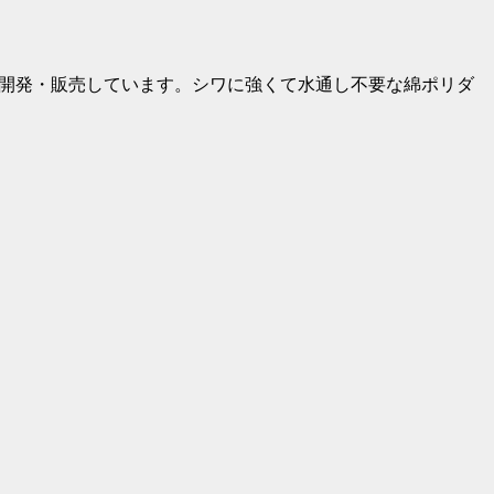
画開発・販売しています。シワに強くて水通し不要な綿ポリダ