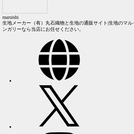
maruishi
生地メーカー（有）丸石織物と生地の通販サイト|生地のマル
ンガリーなら当店にお任せください。