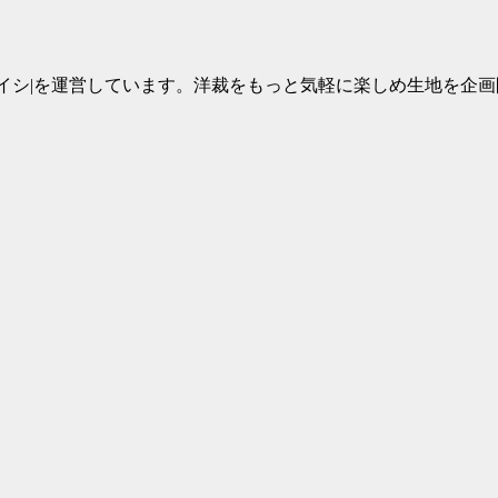
イシ|を運営しています。洋裁をもっと気軽に楽しめ生地を企