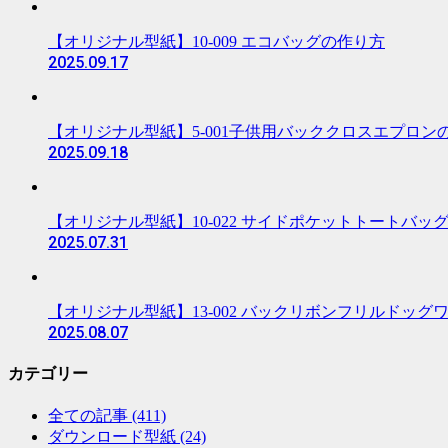
【オリジナル型紙】10-009 エコバッグの作り方
2025.09.17
【オリジナル型紙】5-001子供用バッククロスエプロン
2025.09.18
【オリジナル型紙】10-022 サイドポケットトートバッ
2025.07.31
【オリジナル型紙】13-002 バックリボンフリルドッ
2025.08.07
カテゴリー
全ての記事
(411)
ダウンロード型紙
(24)