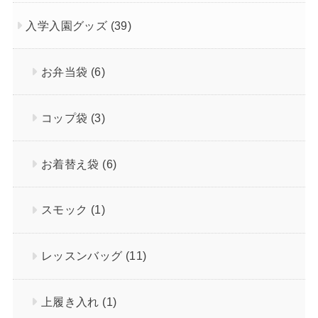
入学入園グッズ
(39)
お弁当袋
(6)
コップ袋
(3)
お着替え袋
(6)
スモック
(1)
レッスンバッグ
(11)
上履き入れ
(1)