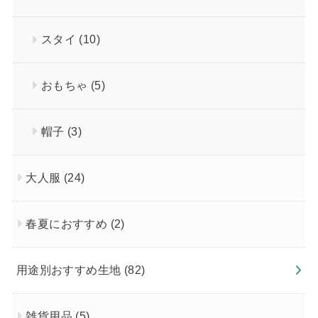
スタイ
(10)
おもちゃ
(5)
帽子
(3)
大人服
(24)
春夏におすすめ
(2)
用途別おすすめ生地
(82)
雑貨用品
(5)