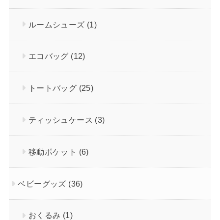
ルームシューズ
(1)
エコバッグ
(12)
トートバッグ
(25)
ティッシュケース
(3)
移動ポケット
(6)
ベビーグッズ
(36)
おくるみ
(1)