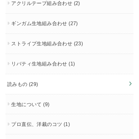
アクリルテープ組み合わせ
(2)
ギンガム生地組み合わせ
(27)
ストライプ生地組み合わせ
(23)
リバティ生地組み合わせ
(1)
読みもの
(29)
生地について
(9)
プロ直伝、洋裁のコツ
(1)