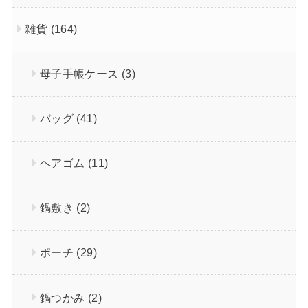
雑貨
(164)
母子手帳ケース
(3)
バッグ
(41)
ヘアゴム
(11)
鍋敷き
(2)
ポーチ
(29)
鍋つかみ
(2)