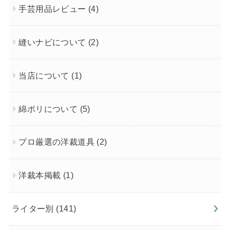
手芸用品レビュー
(4)
縫いナビについて
(2)
当店について
(1)
綿ポリについて
(5)
プロ厳選の洋裁道具
(2)
洋裁本掲載
(1)
ライター別
(141)