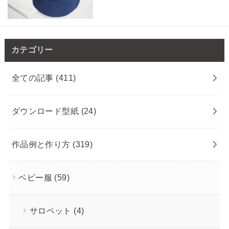
カテゴリー
全ての記事
(411)
ダウンロード型紙
(24)
作品例と作り方
(319)
ベビー服
(59)
サロペット
(4)