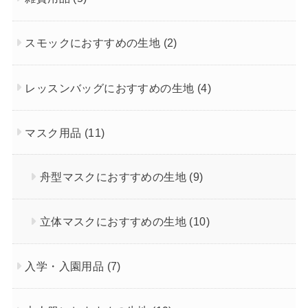
スモックにおすすめの生地
(2)
レッスンバッグにおすすめの生地
(4)
マスク用品
(11)
舟型マスクにおすすめの生地
(9)
立体マスクにおすすめの生地
(10)
入学・入園用品
(7)