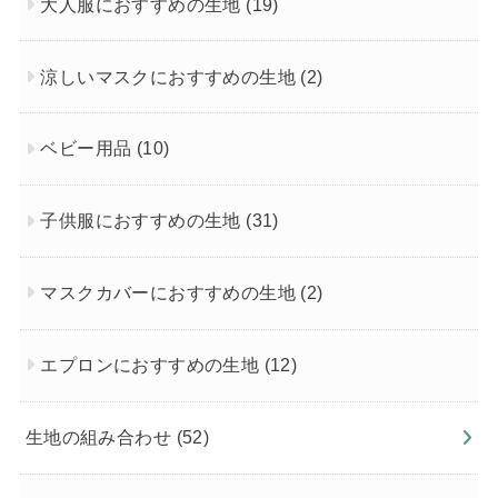
大人服におすすめの生地
(19)
涼しいマスクにおすすめの生地
(2)
ベビー用品
(10)
子供服におすすめの生地
(31)
マスクカバーにおすすめの生地
(2)
エプロンにおすすめの生地
(12)
生地の組み合わせ
(52)