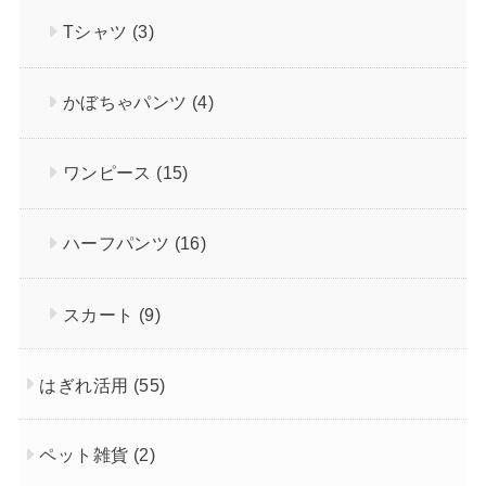
Tシャツ
(3)
かぼちゃパンツ
(4)
ワンピース
(15)
ハーフパンツ
(16)
スカート
(9)
はぎれ活用
(55)
ペット雑貨
(2)