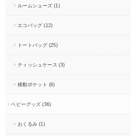
ルームシューズ
(1)
エコバッグ
(12)
トートバッグ
(25)
ティッシュケース
(3)
移動ポケット
(6)
ベビーグッズ
(36)
おくるみ
(1)