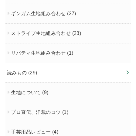
ギンガム生地組み合わせ
(27)
ストライプ生地組み合わせ
(23)
リバティ生地組み合わせ
(1)
読みもの
(29)
生地について
(9)
プロ直伝、洋裁のコツ
(1)
手芸用品レビュー
(4)