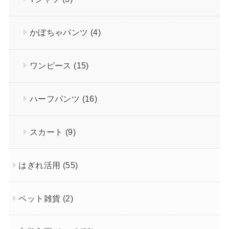
かぼちゃパンツ
(4)
ワンピース
(15)
ハーフパンツ
(16)
スカート
(9)
はぎれ活用
(55)
ペット雑貨
(2)