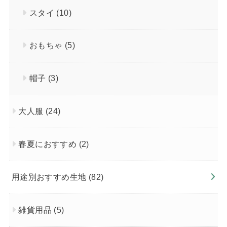
スタイ
(10)
おもちゃ
(5)
帽子
(3)
大人服
(24)
春夏におすすめ
(2)
用途別おすすめ生地
(82)
雑貨用品
(5)