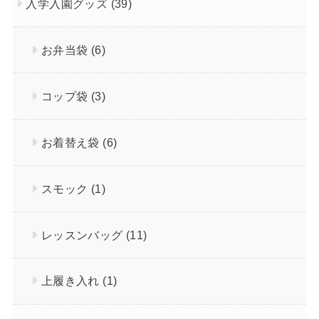
入学入園グッズ
(39)
お弁当袋
(6)
コップ袋
(3)
お着替え袋
(6)
スモック
(1)
レッスンバッグ
(11)
上履き入れ
(1)