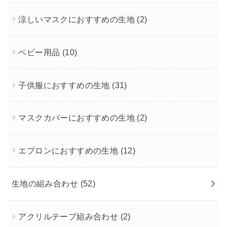
涼しいマスクにおすすめの生地
(2)
ベビー用品
(10)
子供服におすすめの生地
(31)
マスクカバーにおすすめの生地
(2)
エプロンにおすすめの生地
(12)
生地の組み合わせ
(52)
アクリルテープ組み合わせ
(2)