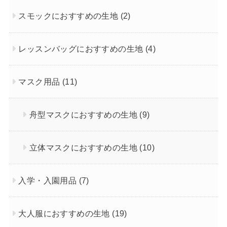
スモックにおすすめの生地
(2)
レッスンバッグにおすすめの生地
(4)
マスク用品
(11)
舟型マスクにおすすめの生地
(9)
立体マスクにおすすめの生地
(10)
入学・入園用品
(7)
大人服におすすめの生地
(19)