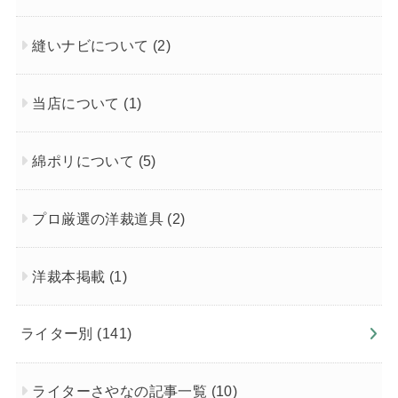
縫いナビについて
(2)
当店について
(1)
綿ポリについて
(5)
プロ厳選の洋裁道具
(2)
洋裁本掲載
(1)
ライター別
(141)
ライターさやなの記事一覧
(10)