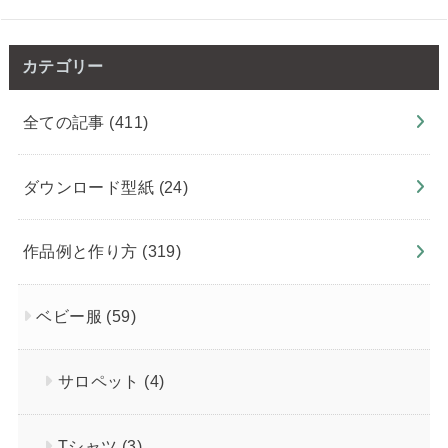
カテゴリー
全ての記事
(411)
ダウンロード型紙
(24)
作品例と作り方
(319)
ベビー服
(59)
サロペット
(4)
Tシャツ
(3)