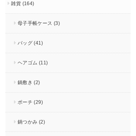
雑貨
(164)
母子手帳ケース
(3)
バッグ
(41)
ヘアゴム
(11)
鍋敷き
(2)
ポーチ
(29)
鍋つかみ
(2)