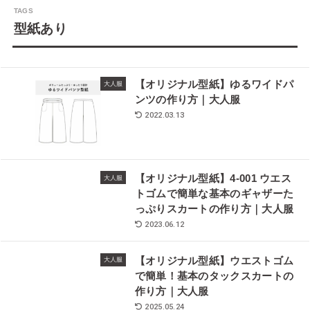
型紙あり
【オリジナル型紙】ゆるワイドパ
大人服
ンツの作り方｜大人服
2022.03.13
【オリジナル型紙】4-001 ウエス
大人服
トゴムで簡単な基本のギャザーた
っぷりスカートの作り方｜大人服
2023.06.12
【オリジナル型紙】ウエストゴム
大人服
で簡単！基本のタックスカートの
作り方｜大人服
2025.05.24