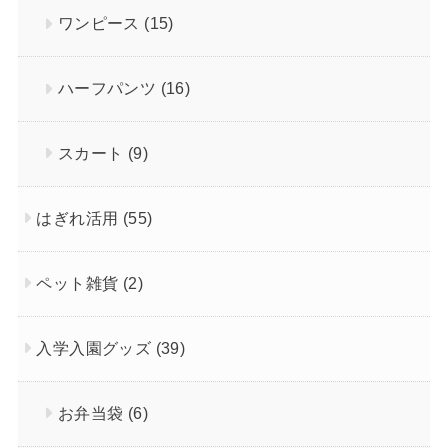
ワンピース
(15)
ハーフパンツ
(16)
スカート
(9)
はぎれ活用
(55)
ペット雑貨
(2)
入学入園グッズ
(39)
お弁当袋
(6)