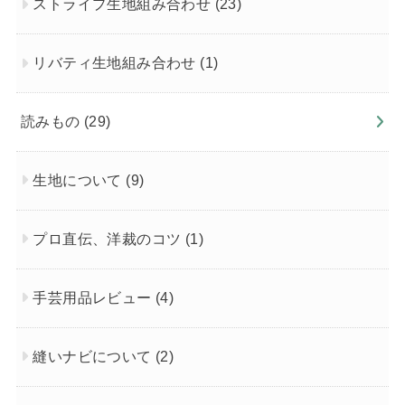
ストライプ生地組み合わせ
(23)
リバティ生地組み合わせ
(1)
読みもの
(29)
生地について
(9)
プロ直伝、洋裁のコツ
(1)
手芸用品レビュー
(4)
縫いナビについて
(2)