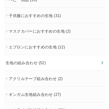
子供服におすすめの生地
(31)
マスクカバーにおすすめの生地
(2)
エプロンにおすすめの生地
(12)
生地の組み合わせ
(52)
アクリルテープ組み合わせ
(2)
ギンガム生地組み合わせ
(27)