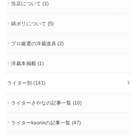
当店について
(1)
綿ポリについて
(5)
プロ厳選の洋裁道具
(2)
洋裁本掲載
(1)
ライター別
(141)
ライターさやなの記事一覧
(10)
ライターkaorinの記事一覧
(47)