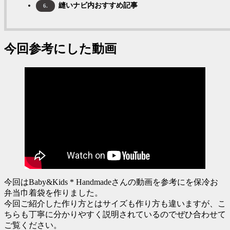
縫いナビ内おすすめ記事
6.
今回参考にした動画
今回はBaby&Kids * Handmadeさんの動画を参考にを保冷お
弁当巾着袋を作りました。
今回ご紹介した作り方とはサイズも作り方も違いますが、こ
ちらも丁寧に分かりやすく説明されているのでぜひ合わせて
ご覧ください。