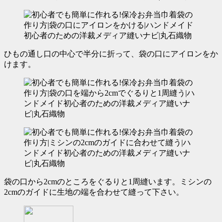
ひもの通し口の中心で半分に折って、
袋の口にアイロンをか
けます。
袋の口から2cmのところをぐるりと1周縫います。
ミシンの
2cmのガイドに生地の端を合わせて縫って下さい。