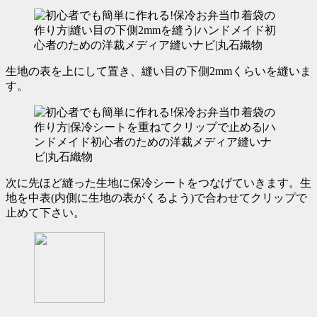
生地の表を上にして置き、
縫い目の下側2mmくらいを縫いま
す。
次に先ほど縫った生地に保冷シートをつなげていきます。生
地を中表(内側に生地の表がくるよう)で合わせてクリップで
止めて下さい。