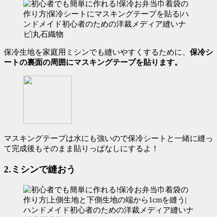
保冷生地を家庭用ミシンでも縫いやすくするために、
保冷シ
ートの裏面の周囲にマスキングテープを貼ります。
マスキングテープは水にも強いので保冷シートと一緒に縫っ
て完成後もそのまま貼りっぱなしにするよ！
2.ミシンで縫おう