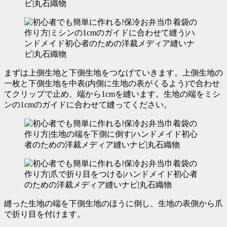
まずは上側生地と下側生地をつなげていきます。上側生地の
一枚と下側生地を中表(内側に生地の表がくるよう)で合わせ
てクリップで止め、端から1cmを縫います。
生地の端をミシ
ンの1cmのガイドに合わせて縫ってください。
縫った生地の端を下側生地のほうに倒し、生地の表側から爪
で折り目を付けます。