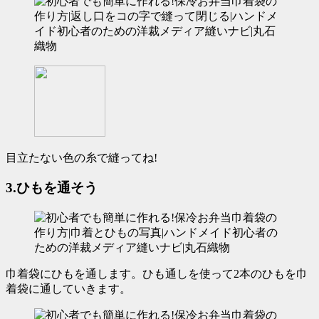
目立たない色の糸で縫ってね!
3.ひもを通そう
巾着袋にひもを通します。ひも通しを使って2本のひもを巾
着袋に通していきます。