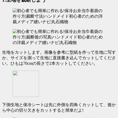
生地をカットします。
画像を参考に型紙を作って生地に写す
か、サイズを測って生地に直接書き込んでカットしてくださ
い。ひもは70cmの長さで2本カットしてください。
下側生地と保冷シートは先に外側を四角くカットして、後か
ら中心の切り欠きをカットすると簡単だよ!