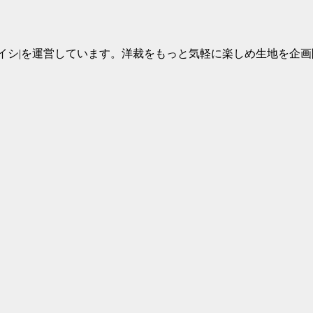
イシ|を運営しています。洋裁をもっと気軽に楽しめ生地を企