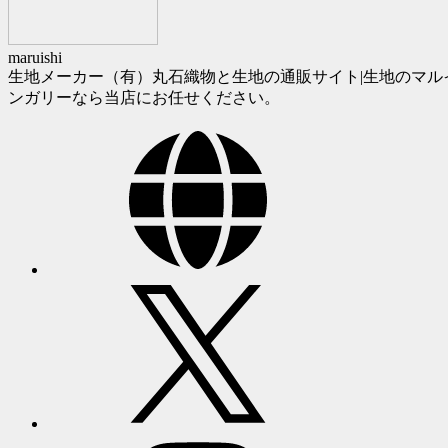
maruishi
生地メーカー（有）丸石織物と生地の通販サイト|生地のマル
ンガリーなら当店にお任せください。