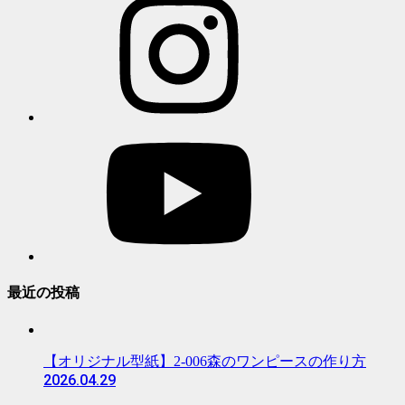
最近の投稿
【オリジナル型紙】2-006森のワンピースの作り方
2026.04.29