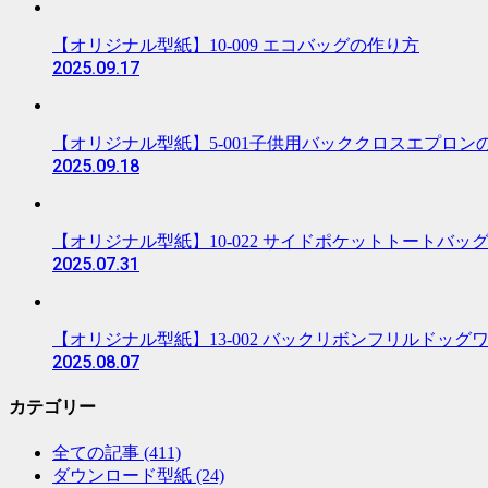
【オリジナル型紙】10-009 エコバッグの作り方
2025.09.17
【オリジナル型紙】5-001子供用バッククロスエプロン
2025.09.18
【オリジナル型紙】10-022 サイドポケットトートバッ
2025.07.31
【オリジナル型紙】13-002 バックリボンフリルドッ
2025.08.07
カテゴリー
全ての記事
(411)
ダウンロード型紙
(24)