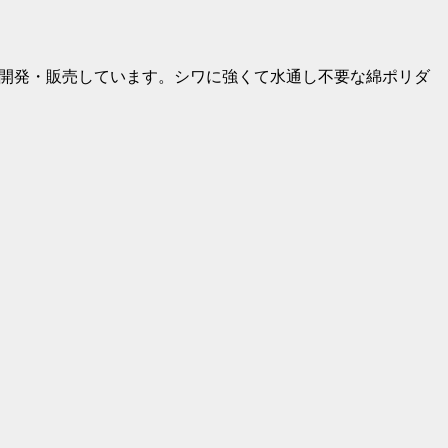
画開発・販売しています。シワに強くて水通し不要な綿ポリダ