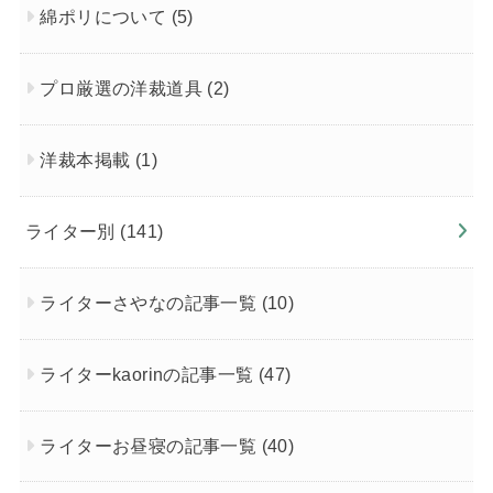
綿ポリについて
(5)
プロ厳選の洋裁道具
(2)
洋裁本掲載
(1)
ライター別
(141)
ライターさやなの記事一覧
(10)
ライターkaorinの記事一覧
(47)
ライターお昼寝の記事一覧
(40)