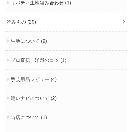
リバティ生地組み合わせ
(1)
読みもの
(29)
生地について
(9)
プロ直伝、洋裁のコツ
(1)
手芸用品レビュー
(4)
縫いナビについて
(2)
当店について
(1)