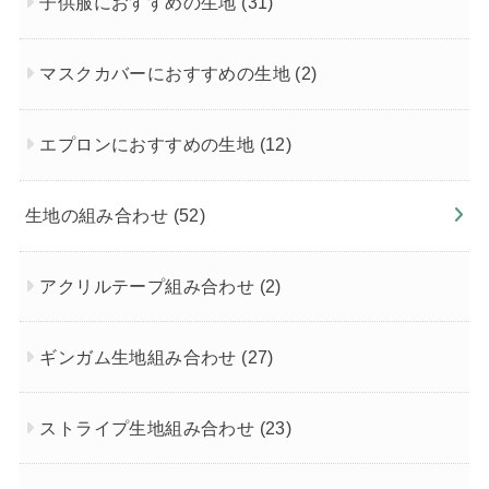
子供服におすすめの生地
(31)
マスクカバーにおすすめの生地
(2)
エプロンにおすすめの生地
(12)
生地の組み合わせ
(52)
アクリルテープ組み合わせ
(2)
ギンガム生地組み合わせ
(27)
ストライプ生地組み合わせ
(23)