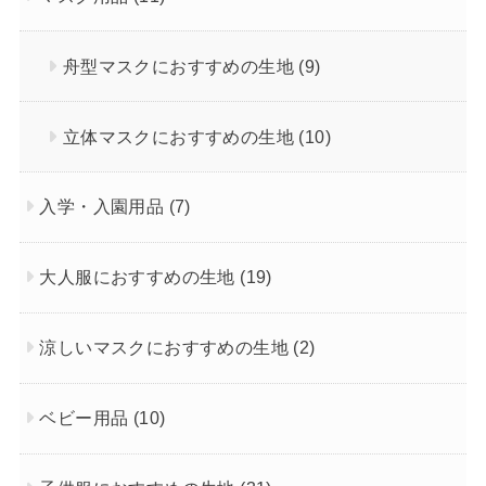
舟型マスクにおすすめの生地
(9)
立体マスクにおすすめの生地
(10)
入学・入園用品
(7)
大人服におすすめの生地
(19)
涼しいマスクにおすすめの生地
(2)
ベビー用品
(10)