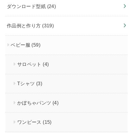
ダウンロード型紙
(24)
作品例と作り方
(319)
ベビー服
(59)
サロペット
(4)
Tシャツ
(3)
かぼちゃパンツ
(4)
ワンピース
(15)