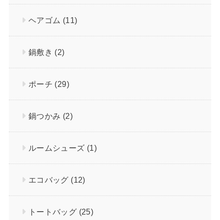
ヘアゴム
(11)
鍋敷き
(2)
ポーチ
(29)
鍋つかみ
(2)
ルームシューズ
(1)
エコバッグ
(12)
トートバッグ
(25)