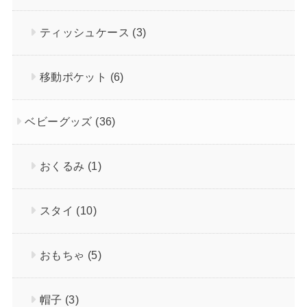
ティッシュケース
(3)
移動ポケット
(6)
ベビーグッズ
(36)
おくるみ
(1)
スタイ
(10)
おもちゃ
(5)
帽子
(3)