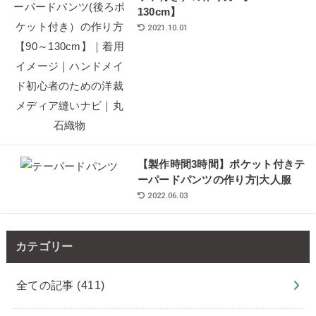
130cm】
2021.10.01
【製作時間3時間】ポケット付きテ
ーパードパンツの作り方|大人服
2022.06.03
カテゴリー
全ての記事
(411)