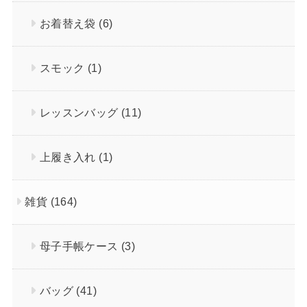
お着替え袋
(6)
スモック
(1)
レッスンバッグ
(11)
上履き入れ
(1)
雑貨
(164)
母子手帳ケース
(3)
バッグ
(41)