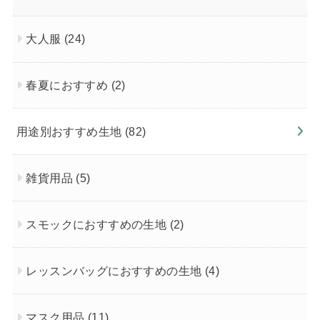
大人服
(24)
春夏におすすめ
(2)
用途別おすすめ生地
(82)
雑貨用品
(5)
スモックにおすすめの生地
(2)
レッスンバッグにおすすめの生地
(4)
マスク用品
(11)