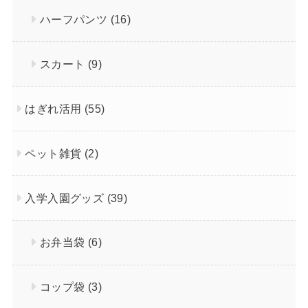
ハーフパンツ
(16)
スカート
(9)
はぎれ活用
(55)
ペット雑貨
(2)
入学入園グッズ
(39)
お弁当袋
(6)
コップ袋
(3)