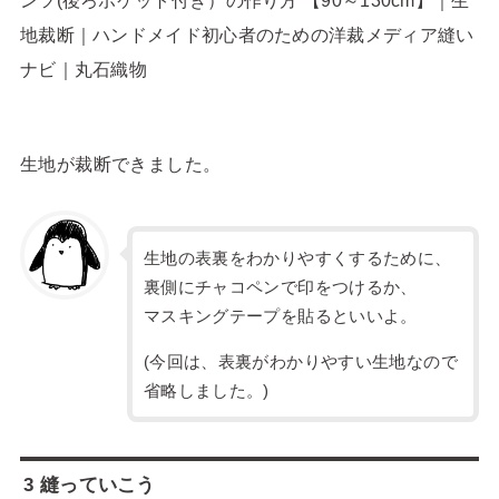
生地が裁断できました。
生地の表裏をわかりやすくするために、
裏側にチャコペンで印をつけるか、
マスキングテープを貼るといいよ。
(今回は、表裏がわかりやすい生地なので
省略しました。)
3 縫っていこう