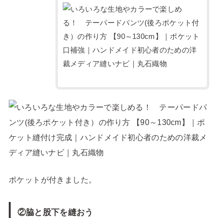
ポケットが付きました。
②脇と股下を縫おう