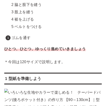
2 脇と股下を縫う
3 股上を縫う
4 裾を上げる
5 ベルトをつける
ゴムを通す
ひとつ、ひとつ、ゆっくり進めていきましょう
＊今回は120サイズで説明します。
1 型紙を準備しよう