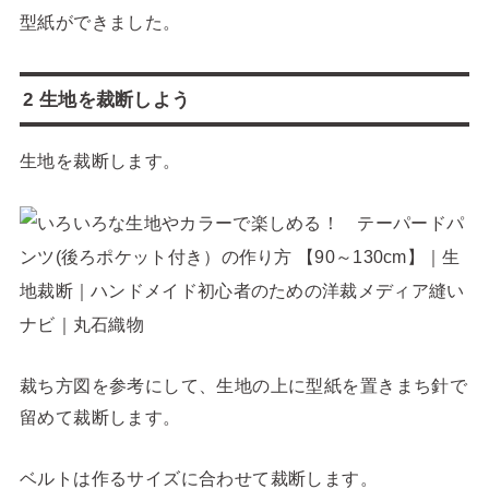
型紙ができました。
2 生地を裁断しよう
生地を裁断します。
裁ち方図を参考にして、生地の上に型紙を置きまち針で
留めて裁断します。
ベルトは作るサイズに合わせて裁断します。