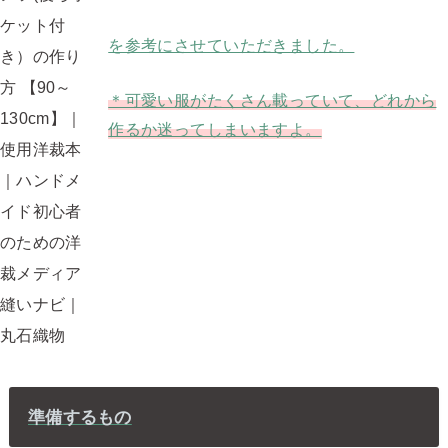
を参考にさせていただきました。
＊可愛い服がたくさん載っていて、どれから
作るか迷ってしまいますよ。
準備するもの