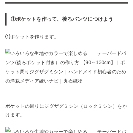
①ポケットを作って、後ろパンツにつけよう
⑴
ポケットを作ります。
ポケットの周りにジグザグミシン（ロックミシン）をか
けます。