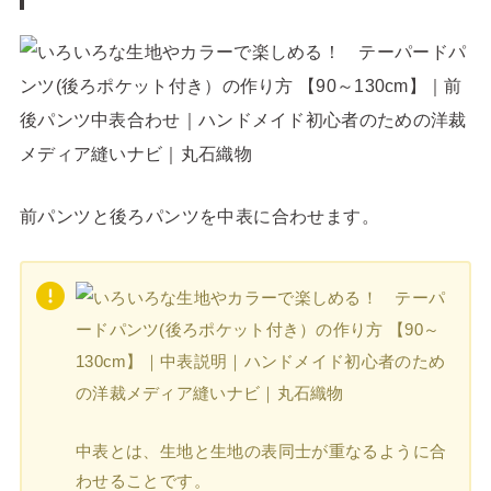
前パンツと後ろパンツを中表に合わせます。
中表とは、生地と生地の表同士が重なるように合
わせることです。