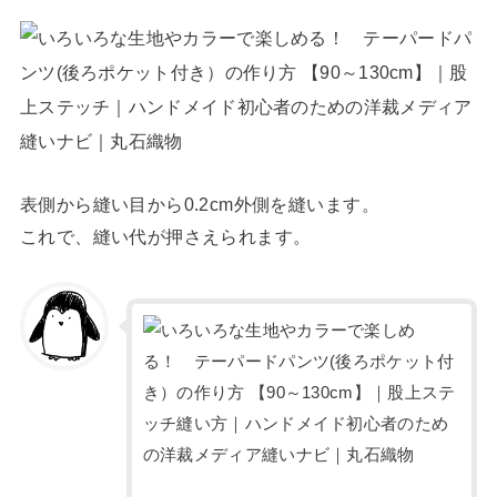
表側から縫い目から0.2cm外側を縫います。
これで、縫い代が押さえられます。