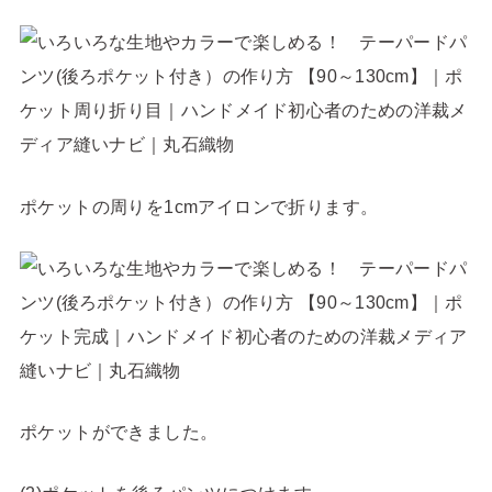
ポケットの周りを1cmアイロンで折ります。
ポケットができました。