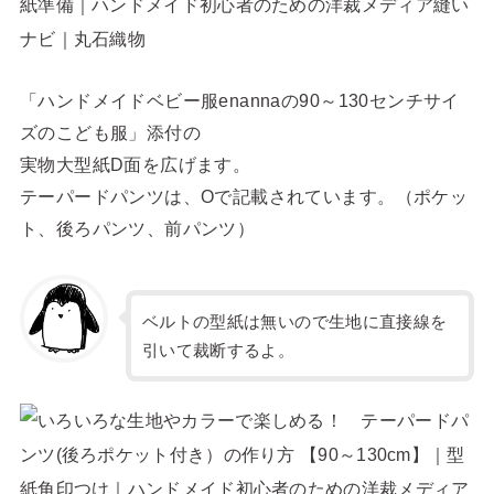
「ハンドメイドベビー服enannaの90～130センチサイ
ズのこども服」添付の
実物大型紙D面を広げます。
テーパードパンツは、Oで記載されています。（ポケッ
ト、後ろパンツ、前パンツ）
ベルトの型紙は無いので生地に直接線を
引いて裁断するよ。