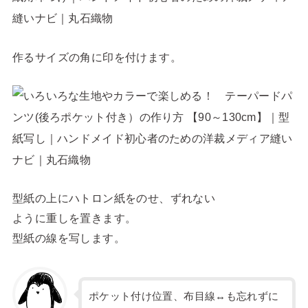
作るサイズの角に印を付けます。
型紙の上にハトロン紙をのせ、ずれない
ように重しを置きます。
型紙の線を写します。
ポケット付け位置、布目線↔も忘れずに