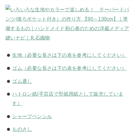
生地（必要な長さは下の表を参考にしてください）
ゴム（必要な長さは下の表を参考にしてください）
ゴム通し
ハトロン紙(手芸店で型紙用紙として販売していま
す）
シャープペンシル
ものさし