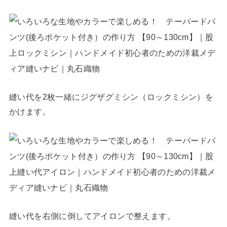
縫い代を2枚一緒にジグザグミシン（ロックミシン）を
かけます。
縫い代を右側に倒してアイロンで整えます。