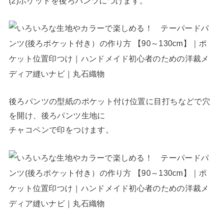
(2)ポケットを後ろパンツにつけます。
後ろパンツの型紙のポケット付け位置に目打ちなどで穴
を開け、後ろパンツ生地に
チャコペンで印をつけます。