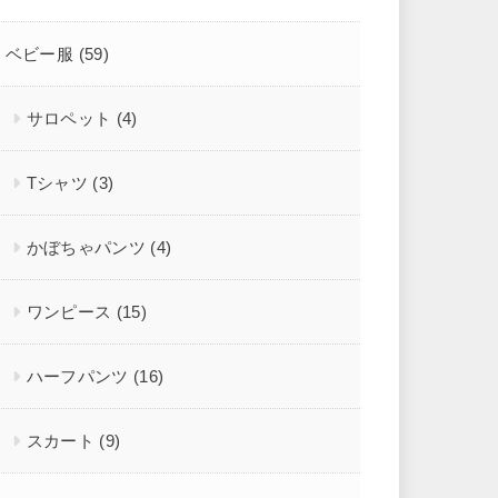
ベビー服
(59)
サロペット
(4)
Tシャツ
(3)
かぼちゃパンツ
(4)
ワンピース
(15)
ハーフパンツ
(16)
スカート
(9)