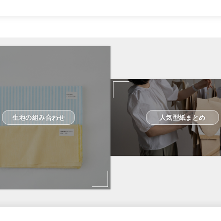
生地の組み合わせ
人気型紙まとめ