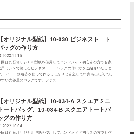
【オリジナル型紙】10-030 ビジネストート
バッグの作り方
2023.12.15
今回は丸石オリジナル型紙を使用してハンドメイド初心者の方でも家
庭用ミシンで縫えるビジネストートバッグの作り方をご紹介いたしま
す。 ハード接着芯を使って作るしっかりと自立して中身も出し入れし
やすい大容量のバッグです。ファス...
【オリジナル型紙】10-034-A スクエアミニ
トートバッグ、10-034-B スクエアトートバ
ッグの作り方
2022.10.04
今回は丸石オリジナル型紙を使用してハンドメイド初心者の方でも作