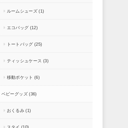
ルームシューズ
(1)
エコバッグ
(12)
トートバッグ
(25)
ティッシュケース
(3)
移動ポケット
(6)
ベビーグッズ
(36)
おくるみ
(1)
スタイ
(10)