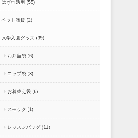
はぎれ活用
(55)
ペット雑貨
(2)
入学入園グッズ
(39)
お弁当袋
(6)
コップ袋
(3)
お着替え袋
(6)
スモック
(1)
レッスンバッグ
(11)