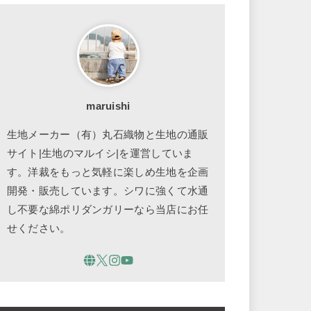
maruishi
生地メーカー（有）丸石織物と生地の通販
サイト|生地のマルイシ|を運営していま
す。洋裁をもっと気軽に楽しめ生地を企画
開発・販売しています。シワに強くて水通
し不要な綿ポリダンガリーなら当店にお任
せください。