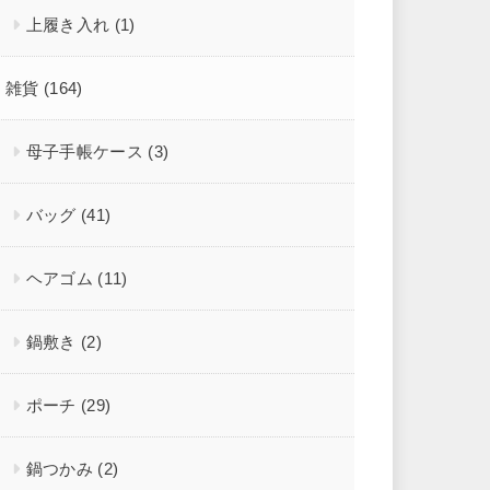
上履き入れ
(1)
雑貨
(164)
母子手帳ケース
(3)
バッグ
(41)
ヘアゴム
(11)
鍋敷き
(2)
ポーチ
(29)
鍋つかみ
(2)