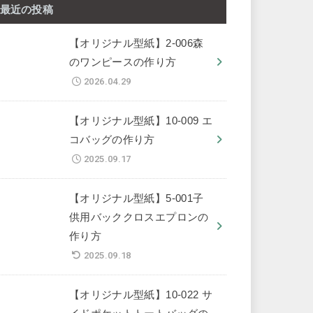
最近の投稿
【オリジナル型紙】2-006森
のワンピースの作り方
2026.04.29
【オリジナル型紙】10-009 エ
コバッグの作り方
2025.09.17
【オリジナル型紙】5-001子
供用バッククロスエプロンの
作り方
2025.09.18
【オリジナル型紙】10-022 サ