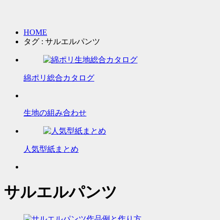
HOME
タグ : サルエルパンツ
綿ポリ総合カタログ
生地の組み合わせ
人気型紙まとめ
サルエルパンツ
作品例と作り方