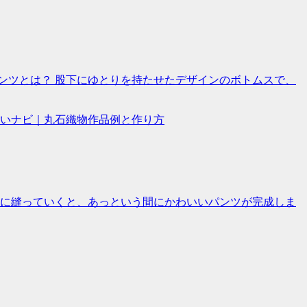
ンツとは？ 股下にゆとりを持たせたデザインのボトムスで、
作品例と作り方
寧に縫っていくと、あっという間にかわいいパンツが完成しま