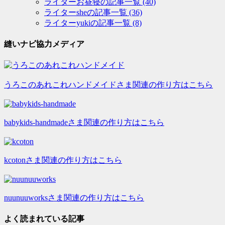
ライターお昼寝の記事一覧
(40)
ライターsheの記事一覧
(36)
ライターyukiの記事一覧
(8)
縫いナビ協力メディア
うろこのあれこれハンドメイドさま関連の作り方はこちら
babykids-handmadeさま関連の作り方はこちら
kcotonさま関連の作り方はこちら
nuunuuworksさま関連の作り方はこちら
よく読まれている記事