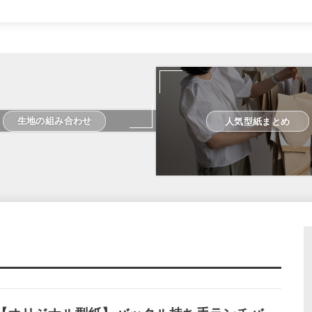
生地の組み合わせ
人気型紙まとめ