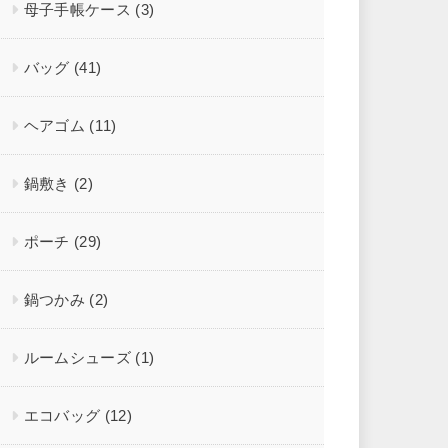
母子手帳ケース
(3)
バッグ
(41)
ヘアゴム
(11)
鍋敷き
(2)
ポーチ
(29)
鍋つかみ
(2)
ルームシューズ
(1)
エコバッグ
(12)