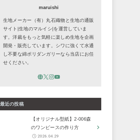
maruishi
生地メーカー（有）丸石織物と生地の通販
サイト|生地のマルイシ|を運営していま
す。洋裁をもっと気軽に楽しめ生地を企画
開発・販売しています。シワに強くて水通
し不要な綿ポリダンガリーなら当店にお任
せください。
最近の投稿
【オリジナル型紙】2-006森
のワンピースの作り方
2026.04.29