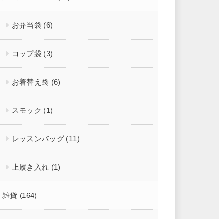
お弁当袋
(6)
コップ袋
(3)
お着替え袋
(6)
スモック
(1)
レッスンバッグ
(11)
上履き入れ
(1)
雑貨
(164)