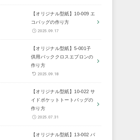
【オリジナル型紙】10-009 エ
コバッグの作り方
2025.09.17
【オリジナル型紙】5-001子
供用バッククロスエプロンの
作り方
2025.09.18
【オリジナル型紙】10-022 サ
イドポケットトートバッグの
作り方
2025.07.31
【オリジナル型紙】13-002 バ