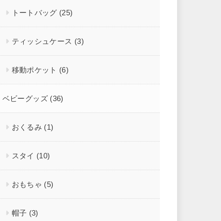
トートバッグ
(25)
ティッシュケース
(3)
移動ポケット
(6)
ベビーグッズ
(36)
おくるみ
(1)
スタイ
(10)
おもちゃ
(5)
帽子
(3)