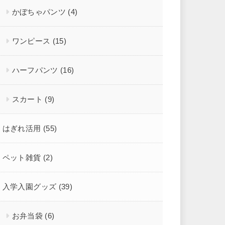
かぼちゃパンツ
(4)
ワンピース
(15)
ハーフパンツ
(16)
スカート
(9)
はぎれ活用
(55)
ペット雑貨
(2)
入学入園グッズ
(39)
お弁当袋
(6)