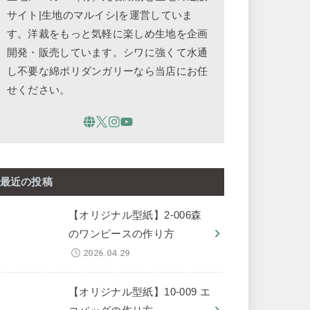
サイト|生地のマルイシ|を運営していま
す。洋裁をもっと気軽に楽しめ生地を企画
開発・販売しています。シワに強くて水通
し不要な綿ポリダンガリーなら当店にお任
せください。
最近の投稿
【オリジナル型紙】2-006森
のワンピースの作り方
2026.04.29
【オリジナル型紙】10-009 エ