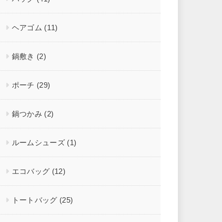
ヘアゴム
(11)
鍋敷き
(2)
ポーチ
(29)
鍋つかみ
(2)
ルームシューズ
(1)
エコバッグ
(12)
トートバッグ
(25)