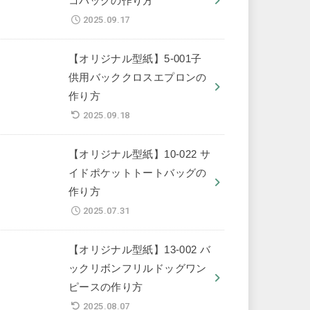
コバッグの作り方
2025.09.17
【オリジナル型紙】5-001子
供用バッククロスエプロンの
作り方
2025.09.18
【オリジナル型紙】10-022 サ
イドポケットトートバッグの
作り方
2025.07.31
【オリジナル型紙】13-002 バ
ックリボンフリルドッグワン
ピースの作り方
2025.08.07