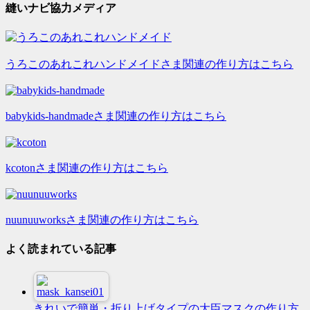
縫いナビ協力メディア
うろこのあれこれハンドメイドさま関連の作り方はこちら
babykids-handmadeさま関連の作り方はこちら
kcotonさま関連の作り方はこちら
nuunuuworksさま関連の作り方はこちら
よく読まれている記事
きれいで簡単・折り上げタイプの大臣マスクの作り方