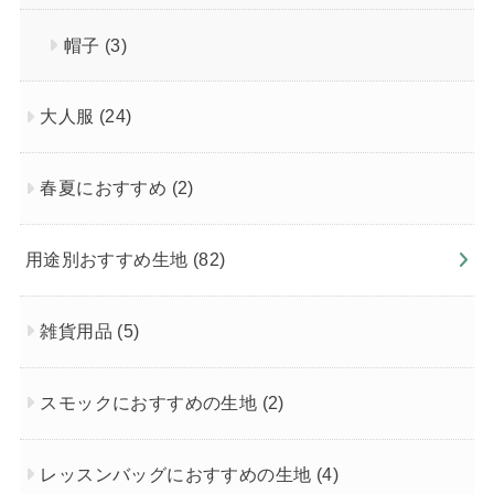
帽子
(3)
大人服
(24)
春夏におすすめ
(2)
用途別おすすめ生地
(82)
雑貨用品
(5)
スモックにおすすめの生地
(2)
レッスンバッグにおすすめの生地
(4)