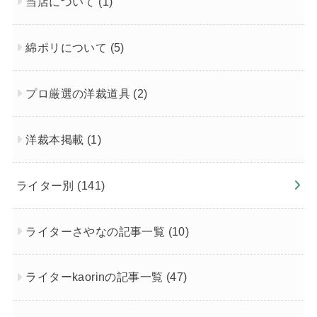
当店について
(1)
綿ポリについて
(5)
プロ厳選の洋裁道具
(2)
洋裁本掲載
(1)
ライター別
(141)
ライターさやなの記事一覧
(10)
ライターkaorinの記事一覧
(47)