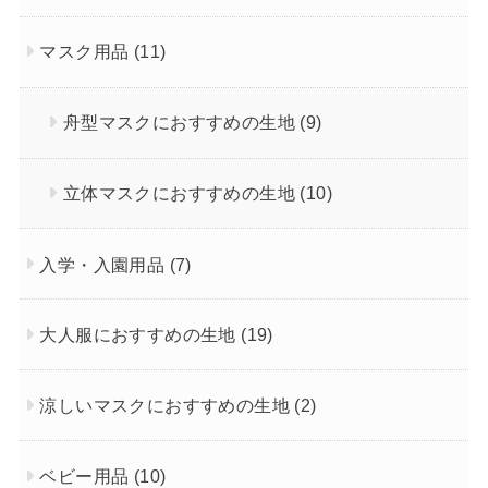
マスク用品
(11)
舟型マスクにおすすめの生地
(9)
立体マスクにおすすめの生地
(10)
入学・入園用品
(7)
大人服におすすめの生地
(19)
涼しいマスクにおすすめの生地
(2)
ベビー用品
(10)