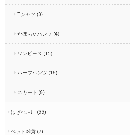
Tシャツ
(3)
かぼちゃパンツ
(4)
ワンピース
(15)
ハーフパンツ
(16)
スカート
(9)
はぎれ活用
(55)
ペット雑貨
(2)