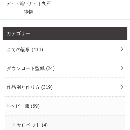
カテゴリー
全ての記事
(411)
ダウンロード型紙
(24)
作品例と作り方
(319)
ベビー服
(59)
サロペット
(4)