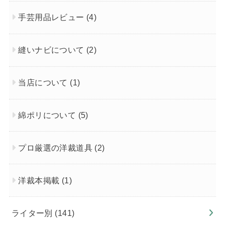
手芸用品レビュー
(4)
縫いナビについて
(2)
当店について
(1)
綿ポリについて
(5)
プロ厳選の洋裁道具
(2)
洋裁本掲載
(1)
ライター別
(141)