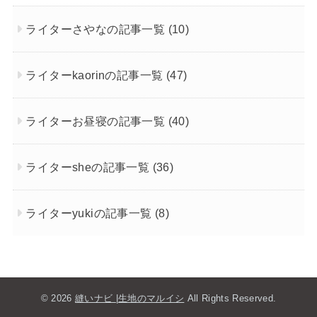
ライターさやなの記事一覧
(10)
ライターkaorinの記事一覧
(47)
ライターお昼寝の記事一覧
(40)
ライターsheの記事一覧
(36)
ライターyukiの記事一覧
(8)
© 2026
縫いナビ |生地のマルイシ
All Rights Reserved.