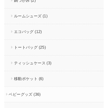
鍋つかみ
(2)
ルームシューズ
(1)
エコバッグ
(12)
トートバッグ
(25)
ティッシュケース
(3)
移動ポケット
(6)
ベビーグッズ
(36)