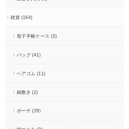
雑貨
(164)
母子手帳ケース
(3)
バッグ
(41)
ヘアゴム
(11)
鍋敷き
(2)
ポーチ
(29)