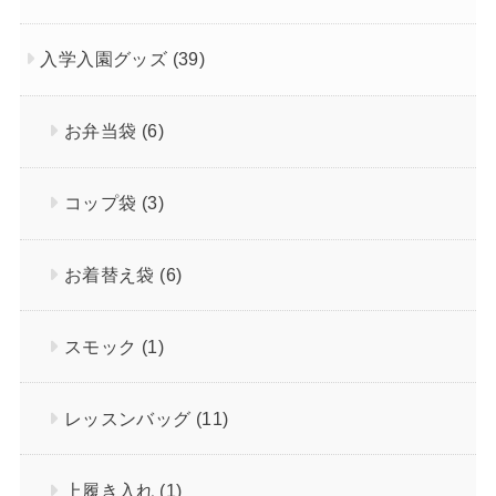
入学入園グッズ
(39)
お弁当袋
(6)
コップ袋
(3)
お着替え袋
(6)
スモック
(1)
レッスンバッグ
(11)
上履き入れ
(1)