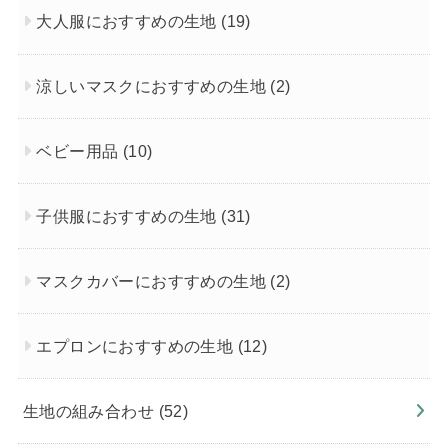
大人服におすすめの生地
(19)
涼しいマスクにおすすめの生地
(2)
ベビー用品
(10)
子供服におすすめの生地
(31)
マスクカバーにおすすめの生地
(2)
エプロンにおすすめの生地
(12)
生地の組み合わせ
(52)