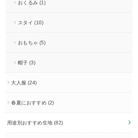
おくるみ
(1)
スタイ
(10)
おもちゃ
(5)
帽子
(3)
大人服
(24)
春夏におすすめ
(2)
用途別おすすめ生地
(82)