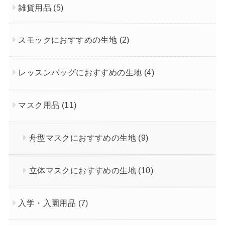
雑貨用品
(5)
スモックにおすすめの生地
(2)
レッスンバッグにおすすめの生地
(4)
マスク用品
(11)
舟型マスクにおすすめの生地
(9)
立体マスクにおすすめの生地
(10)
入学・入園用品
(7)