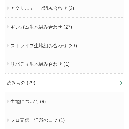
アクリルテープ組み合わせ
(2)
ギンガム生地組み合わせ
(27)
ストライプ生地組み合わせ
(23)
リバティ生地組み合わせ
(1)
読みもの
(29)
生地について
(9)
プロ直伝、洋裁のコツ
(1)