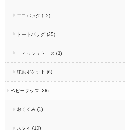
エコバッグ
(12)
トートバッグ
(25)
ティッシュケース
(3)
移動ポケット
(6)
ベビーグッズ
(36)
おくるみ
(1)
スタイ
(10)