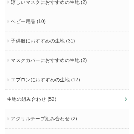
涼しいマスクにおすすめの生地
(2)
ベビー用品
(10)
子供服におすすめの生地
(31)
マスクカバーにおすすめの生地
(2)
エプロンにおすすめの生地
(12)
生地の組み合わせ
(52)
アクリルテープ組み合わせ
(2)