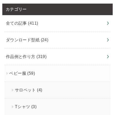
カテゴリー
全ての記事
(411)
ダウンロード型紙
(24)
作品例と作り方
(319)
ベビー服
(59)
サロペット
(4)
Tシャツ
(3)