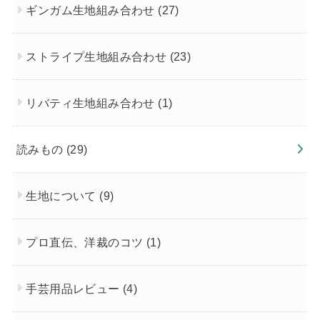
ギンガム生地組み合わせ
(27)
ストライプ生地組み合わせ
(23)
リバティ生地組み合わせ
(1)
読みもの
(29)
生地について
(9)
プロ直伝、洋裁のコツ
(1)
手芸用品レビュー
(4)