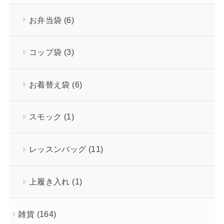
お弁当袋
(6)
コップ袋
(3)
お着替え袋
(6)
スモック
(1)
レッスンバッグ
(11)
上履き入れ
(1)
雑貨
(164)