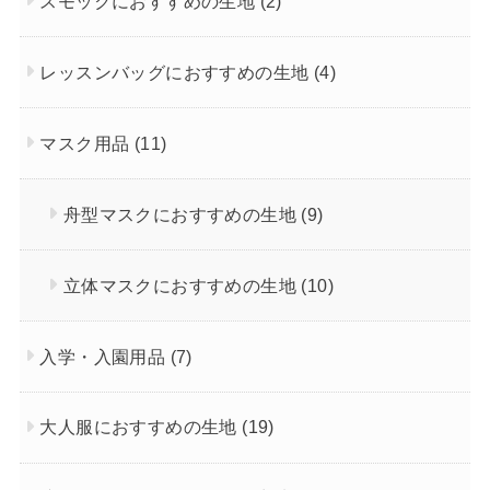
スモックにおすすめの生地
(2)
レッスンバッグにおすすめの生地
(4)
マスク用品
(11)
舟型マスクにおすすめの生地
(9)
立体マスクにおすすめの生地
(10)
入学・入園用品
(7)
大人服におすすめの生地
(19)