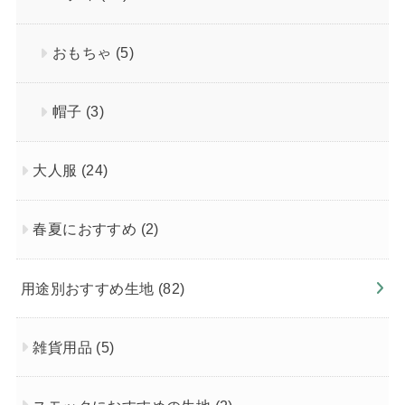
おもちゃ
(5)
帽子
(3)
大人服
(24)
春夏におすすめ
(2)
用途別おすすめ生地
(82)
雑貨用品
(5)