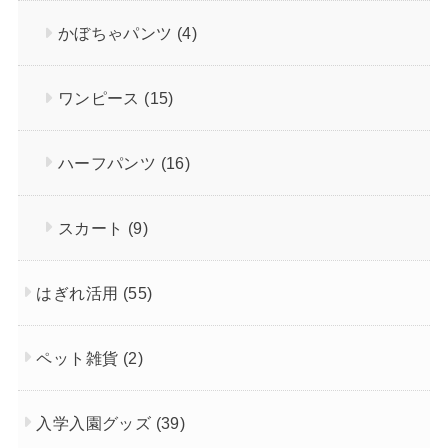
かぼちゃパンツ
(4)
ワンピース
(15)
ハーフパンツ
(16)
スカート
(9)
はぎれ活用
(55)
ペット雑貨
(2)
入学入園グッズ
(39)