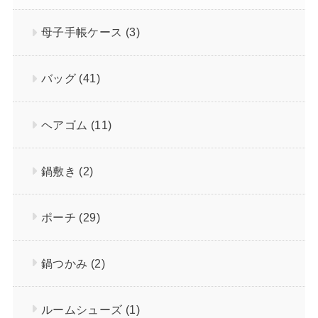
母子手帳ケース
(3)
バッグ
(41)
ヘアゴム
(11)
鍋敷き
(2)
ポーチ
(29)
鍋つかみ
(2)
ルームシューズ
(1)