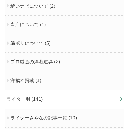
縫いナビについて
(2)
当店について
(1)
綿ポリについて
(5)
プロ厳選の洋裁道具
(2)
洋裁本掲載
(1)
ライター別
(141)
ライターさやなの記事一覧
(10)