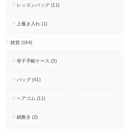
レッスンバッグ
(11)
上履き入れ
(1)
雑貨
(164)
母子手帳ケース
(3)
バッグ
(41)
ヘアゴム
(11)
鍋敷き
(2)