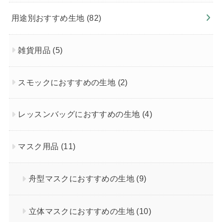
用途別おすすめ生地
(82)
雑貨用品
(5)
スモックにおすすめの生地
(2)
レッスンバッグにおすすめの生地
(4)
マスク用品
(11)
舟型マスクにおすすめの生地
(9)
立体マスクにおすすめの生地
(10)