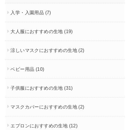
入学・入園用品
(7)
大人服におすすめの生地
(19)
涼しいマスクにおすすめの生地
(2)
ベビー用品
(10)
子供服におすすめの生地
(31)
マスクカバーにおすすめの生地
(2)
エプロンにおすすめの生地
(12)