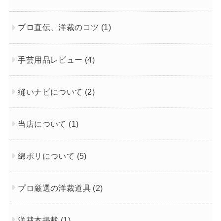
プロ直伝、洋裁のコツ
(1)
手芸用品レビュー
(4)
縫いナビについて
(2)
当店について
(1)
綿ポリについて
(5)
プロ厳選の洋裁道具
(2)
洋裁本掲載
(1)