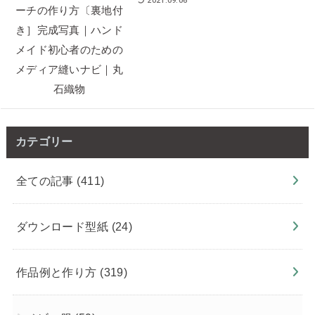
2021.09.06
カテゴリー
全ての記事
(411)
ダウンロード型紙
(24)
作品例と作り方
(319)