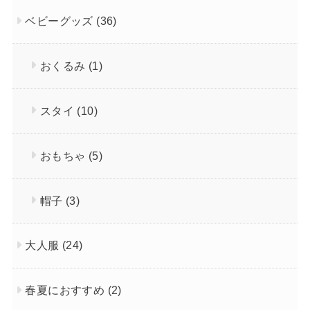
ベビーグッズ
(36)
おくるみ
(1)
スタイ
(10)
おもちゃ
(5)
帽子
(3)
大人服
(24)
春夏におすすめ
(2)