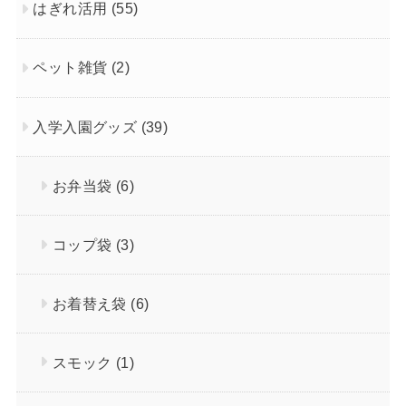
はぎれ活用
(55)
ペット雑貨
(2)
入学入園グッズ
(39)
お弁当袋
(6)
コップ袋
(3)
お着替え袋
(6)
スモック
(1)