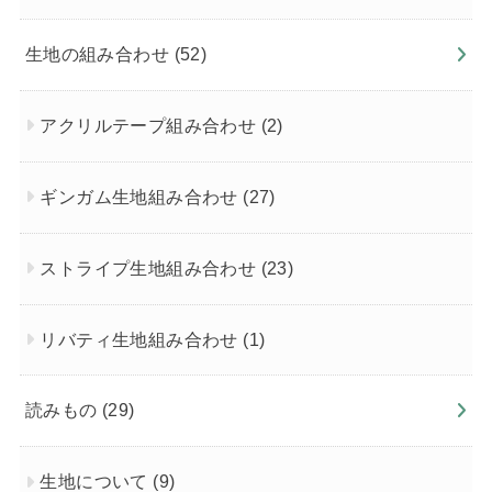
生地の組み合わせ
(52)
アクリルテープ組み合わせ
(2)
ギンガム生地組み合わせ
(27)
ストライプ生地組み合わせ
(23)
リバティ生地組み合わせ
(1)
読みもの
(29)
生地について
(9)