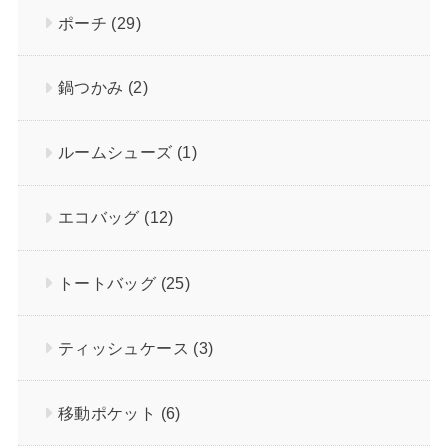
ポーチ
(29)
鍋つかみ
(2)
ルームシューズ
(1)
エコバッグ
(12)
トートバッグ
(25)
ティッシュケース
(3)
移動ポケット
(6)