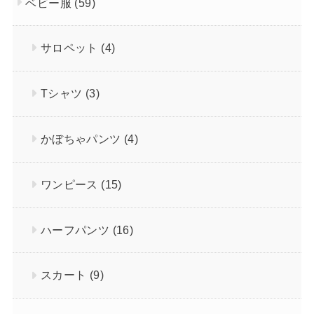
ベビー服
(59)
サロペット
(4)
Tシャツ
(3)
かぼちゃパンツ
(4)
ワンピース
(15)
ハーフパンツ
(16)
スカート
(9)