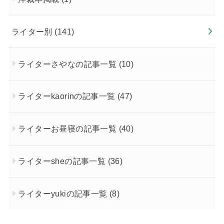
ライター別
(141)
ライターさやなの記事一覧
(10)
ライターkaorinの記事一覧
(47)
ライターお昼寝の記事一覧
(40)
ライターsheの記事一覧
(36)
ライターyukiの記事一覧
(8)