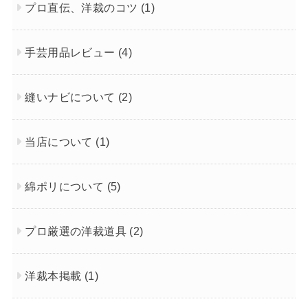
プロ直伝、洋裁のコツ
(1)
手芸用品レビュー
(4)
縫いナビについて
(2)
当店について
(1)
綿ポリについて
(5)
プロ厳選の洋裁道具
(2)
洋裁本掲載
(1)