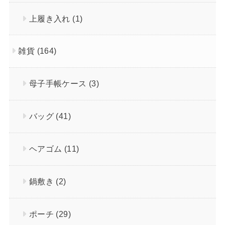
上履き入れ
(1)
雑貨
(164)
母子手帳ケース
(3)
バッグ
(41)
ヘアゴム
(11)
鍋敷き
(2)
ポーチ
(29)