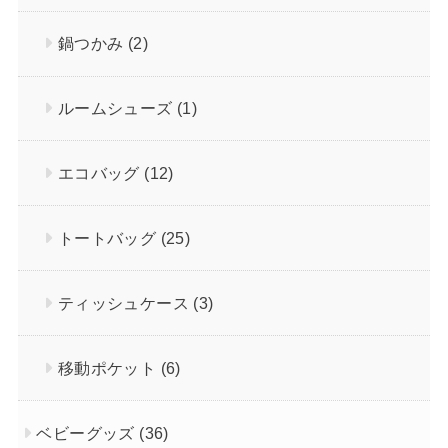
鍋つかみ
(2)
ルームシューズ
(1)
エコバッグ
(12)
トートバッグ
(25)
ティッシュケース
(3)
移動ポケット
(6)
ベビーグッズ
(36)