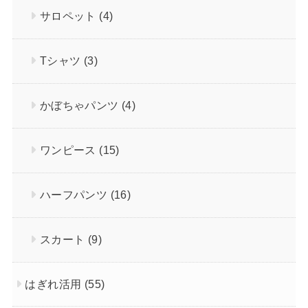
サロペット
(4)
Tシャツ
(3)
かぼちゃパンツ
(4)
ワンピース
(15)
ハーフパンツ
(16)
スカート
(9)
はぎれ活用
(55)