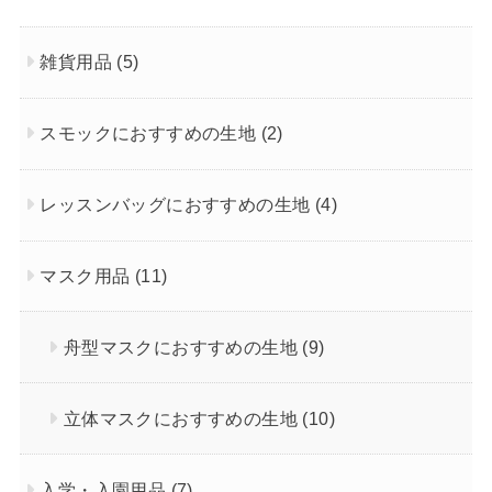
雑貨用品
(5)
スモックにおすすめの生地
(2)
レッスンバッグにおすすめの生地
(4)
マスク用品
(11)
舟型マスクにおすすめの生地
(9)
立体マスクにおすすめの生地
(10)
入学・入園用品
(7)