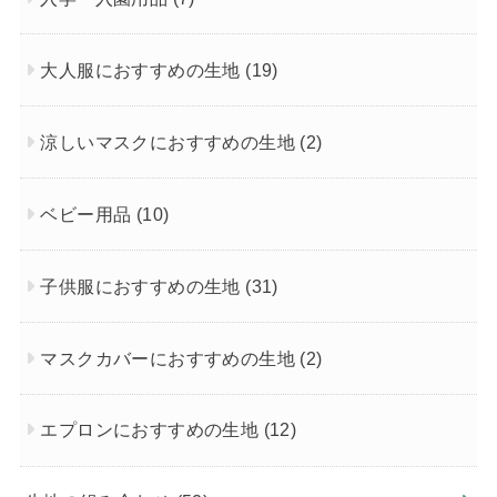
大人服におすすめの生地
(19)
涼しいマスクにおすすめの生地
(2)
ベビー用品
(10)
子供服におすすめの生地
(31)
マスクカバーにおすすめの生地
(2)
エプロンにおすすめの生地
(12)