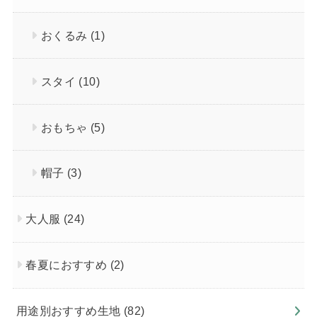
おくるみ
(1)
スタイ
(10)
おもちゃ
(5)
帽子
(3)
大人服
(24)
春夏におすすめ
(2)
用途別おすすめ生地
(82)