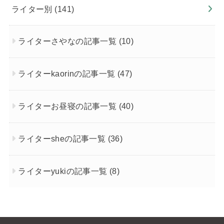
ライター別
(141)
ライターさやなの記事一覧
(10)
ライターkaorinの記事一覧
(47)
ライターお昼寝の記事一覧
(40)
ライターsheの記事一覧
(36)
ライターyukiの記事一覧
(8)