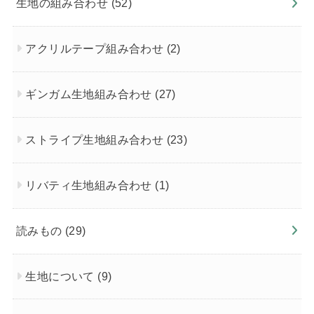
生地の組み合わせ
(52)
アクリルテープ組み合わせ
(2)
ギンガム生地組み合わせ
(27)
ストライプ生地組み合わせ
(23)
リバティ生地組み合わせ
(1)
読みもの
(29)
生地について
(9)