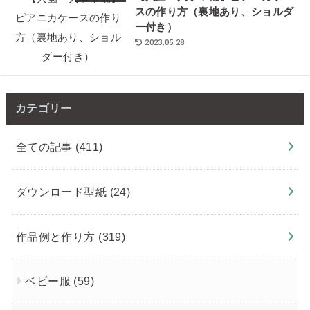
スの作り方（裏地あり、ショルダ
ー付き）
2023.05.28
カテゴリー
全ての記事
(411)
ダウンロード型紙
(24)
作品例と作り方
(319)
ベビー服
(59)