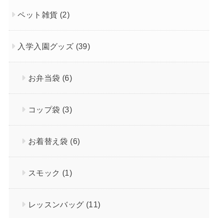
ペット雑貨
(2)
入学入園グッズ
(39)
お弁当袋
(6)
コップ袋
(3)
お着替え袋
(6)
スモック
(1)
レッスンバッグ
(11)