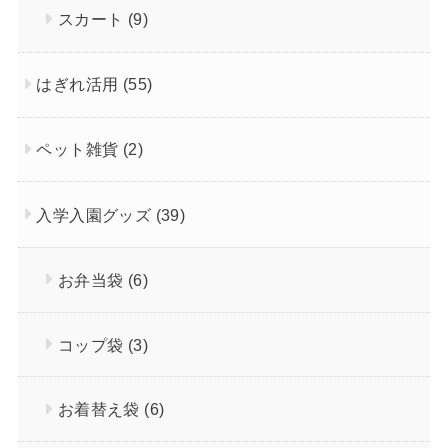
スカート
(9)
はぎれ活用
(55)
ペット雑貨
(2)
入学入園グッズ
(39)
お弁当袋
(6)
コップ袋
(3)
お着替え袋
(6)