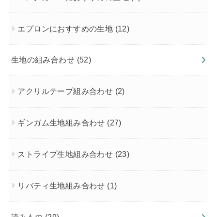
エプロンにおすすめの生地
(12)
生地の組み合わせ
(52)
アクリルテープ組み合わせ
(2)
ギンガム生地組み合わせ
(27)
ストライプ生地組み合わせ
(23)
リバティ生地組み合わせ
(1)