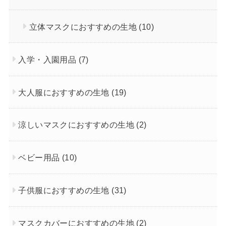
立体マスクにおすすめの生地
(10)
入学・入園用品
(7)
大人服におすすめの生地
(19)
涼しいマスクにおすすめの生地
(2)
ベビー用品
(10)
子供服におすすめの生地
(31)
マスクカバーにおすすめの生地
(2)