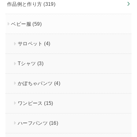
作品例と作り方
(319)
ベビー服
(59)
サロペット
(4)
Tシャツ
(3)
かぼちゃパンツ
(4)
ワンピース
(15)
ハーフパンツ
(16)