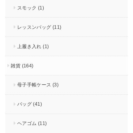
スモック
(1)
レッスンバッグ
(11)
上履き入れ
(1)
雑貨
(164)
母子手帳ケース
(3)
バッグ
(41)
ヘアゴム
(11)