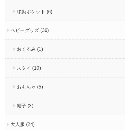
移動ポケット
(6)
ベビーグッズ
(36)
おくるみ
(1)
スタイ
(10)
おもちゃ
(5)
帽子
(3)
大人服
(24)