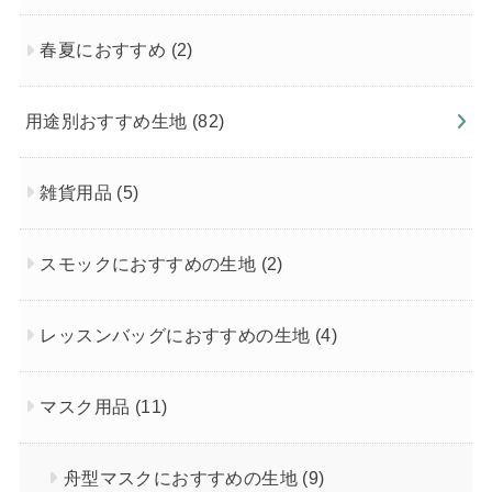
春夏におすすめ
(2)
用途別おすすめ生地
(82)
雑貨用品
(5)
スモックにおすすめの生地
(2)
レッスンバッグにおすすめの生地
(4)
マスク用品
(11)
舟型マスクにおすすめの生地
(9)