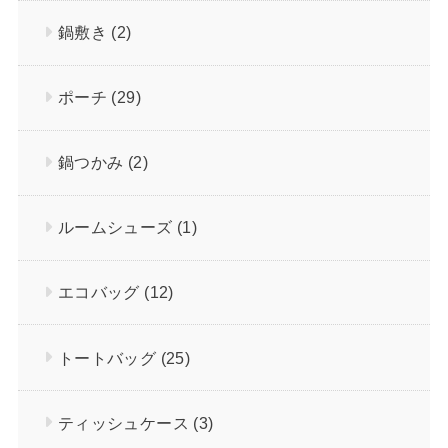
鍋敷き
(2)
ポーチ
(29)
鍋つかみ
(2)
ルームシューズ
(1)
エコバッグ
(12)
トートバッグ
(25)
ティッシュケース
(3)