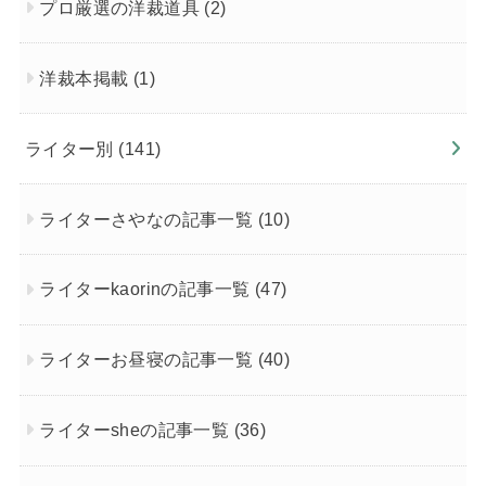
プロ厳選の洋裁道具
(2)
洋裁本掲載
(1)
ライター別
(141)
ライターさやなの記事一覧
(10)
ライターkaorinの記事一覧
(47)
ライターお昼寝の記事一覧
(40)
ライターsheの記事一覧
(36)