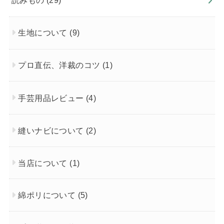
読みもの
(29)
生地について
(9)
プロ直伝、洋裁のコツ
(1)
手芸用品レビュー
(4)
縫いナビについて
(2)
当店について
(1)
綿ポリについて
(5)