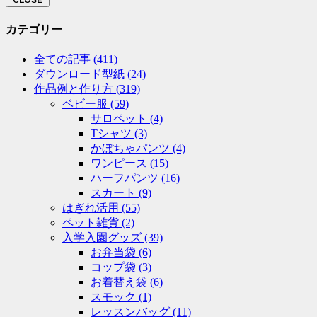
カテゴリー
全ての記事
(411)
ダウンロード型紙
(24)
作品例と作り方
(319)
ベビー服
(59)
サロペット
(4)
Tシャツ
(3)
かぼちゃパンツ
(4)
ワンピース
(15)
ハーフパンツ
(16)
スカート
(9)
はぎれ活用
(55)
ペット雑貨
(2)
入学入園グッズ
(39)
お弁当袋
(6)
コップ袋
(3)
お着替え袋
(6)
スモック
(1)
レッスンバッグ
(11)