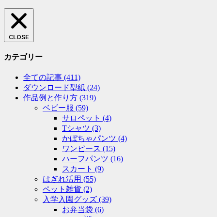
CLOSE
カテゴリー
全ての記事
(411)
ダウンロード型紙
(24)
作品例と作り方
(319)
ベビー服
(59)
サロペット
(4)
Tシャツ
(3)
かぼちゃパンツ
(4)
ワンピース
(15)
ハーフパンツ
(16)
スカート
(9)
はぎれ活用
(55)
ペット雑貨
(2)
入学入園グッズ
(39)
お弁当袋
(6)