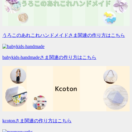
うろこのあれこれハンドメイドさま関連の作り方はこちら
babykids-handmadeさま関連の作り方はこちら
kcotonさま関連の作り方はこちら