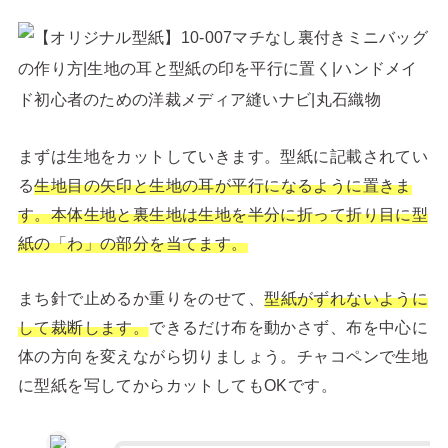
まずは生地をカットしていきます。型紙に記載されてい
る
生地目の矢印と生地の耳が平行になるように置きま
す。本体生地と裏生地は生地を半分に折って折り目に型
紙の「わ」の部分を当てます。
まち針で止めるか重りをのせて、
型紙がずれないように
して裁断します。
できるだけ布を動かさず、布を中心に
体の方向を変えながら切りましょう。チャコペンで生地
に型紙を写してからカットしてもOKです。