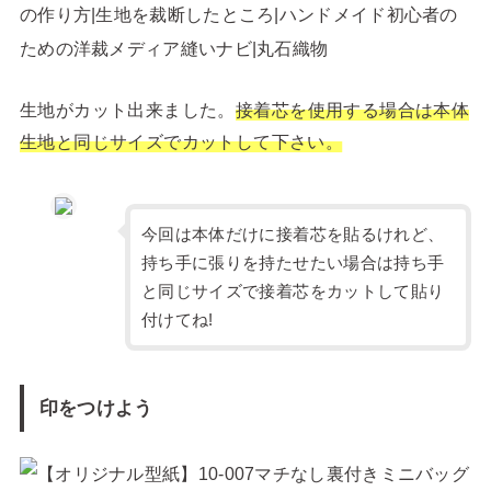
生地がカット出来ました。
接着芯を使用する場合は本体
生地と同じサイズでカットして下さい。
今回は本体だけに接着芯を貼るけれど、
持ち手に張りを持たせたい場合は持ち手
と同じサイズで接着芯をカットして貼り
付けてね!
印をつけよう