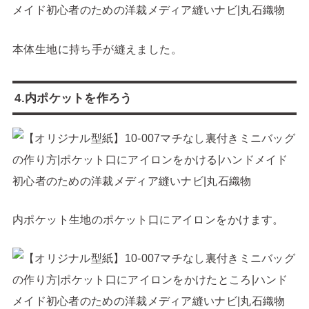
本体生地に持ち手が縫えました。
4.内ポケットを作ろう
内ポケット生地のポケット口にアイロンをかけます。