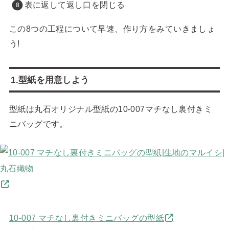
表に返して返し口を閉じる
この8つの工程について早速、作り方をみていきましょ
う!
1.型紙を用意しよう
型紙は丸石オリジナル型紙の10-007マチなし裏付きミ
ニバッグです。
10-007 マチなし裏付きミニバッグの型紙