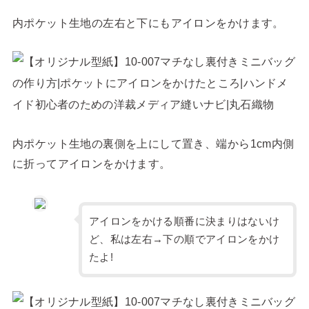
内ポケット生地の左右と下にもアイロンをかけます。
内ポケット生地の裏側を上にして置き、端から1cm内側
に折ってアイロンをかけます。
アイロンをかける順番に決まりはないけ
ど、私は左右→下の順でアイロンをかけ
たよ!