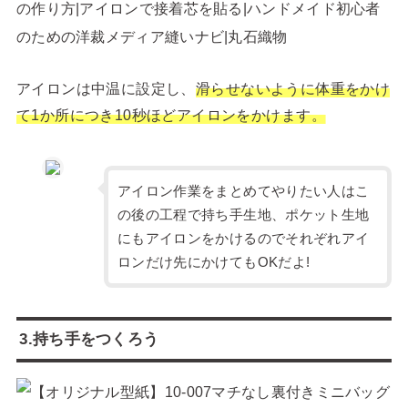
アイロンは中温に設定し、
滑らせないように体重をかけ
て1か所につき10秒ほどアイロンをかけます。
アイロン作業をまとめてやりたい人はこ
の後の工程で持ち手生地、ポケット生地
にもアイロンをかけるのでそれぞれアイ
ロンだけ先にかけてもOKだよ!
3.持ち手をつくろう