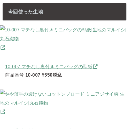
今回使った生地
10-007 マチなし裏付きミニバッグの型紙
商品番号
10-007
¥550税込