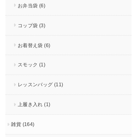
お弁当袋
(6)
コップ袋
(3)
お着替え袋
(6)
スモック
(1)
レッスンバッグ
(11)
上履き入れ
(1)
雑貨
(164)