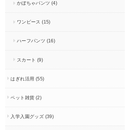
かぼちゃパンツ
(4)
ワンピース
(15)
ハーフパンツ
(16)
スカート
(9)
はぎれ活用
(55)
ペット雑貨
(2)
入学入園グッズ
(39)