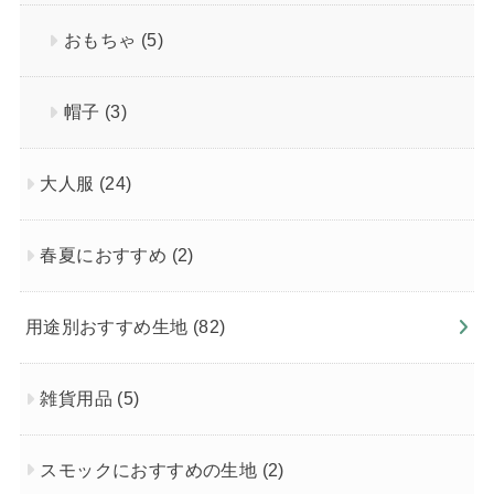
おもちゃ
(5)
帽子
(3)
大人服
(24)
春夏におすすめ
(2)
用途別おすすめ生地
(82)
雑貨用品
(5)
スモックにおすすめの生地
(2)