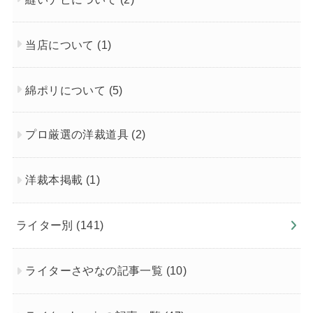
当店について
(1)
綿ポリについて
(5)
プロ厳選の洋裁道具
(2)
洋裁本掲載
(1)
ライター別
(141)
ライターさやなの記事一覧
(10)