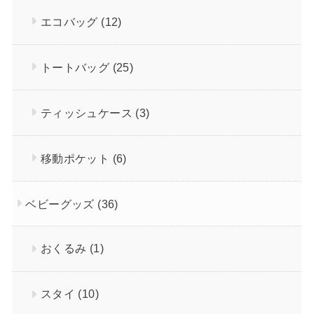
エコバッグ
(12)
トートバッグ
(25)
ティッシュケース
(3)
移動ポケット
(6)
ベビーグッズ
(36)
おくるみ
(1)
スタイ
(10)