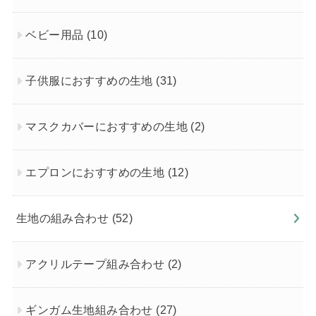
ベビー用品
(10)
子供服におすすめの生地
(31)
マスクカバーにおすすめの生地
(2)
エプロンにおすすめの生地
(12)
生地の組み合わせ
(52)
アクリルテープ組み合わせ
(2)
ギンガム生地組み合わせ
(27)