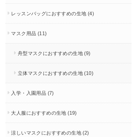
レッスンバッグにおすすめの生地
(4)
マスク用品
(11)
舟型マスクにおすすめの生地
(9)
立体マスクにおすすめの生地
(10)
入学・入園用品
(7)
大人服におすすめの生地
(19)
涼しいマスクにおすすめの生地
(2)