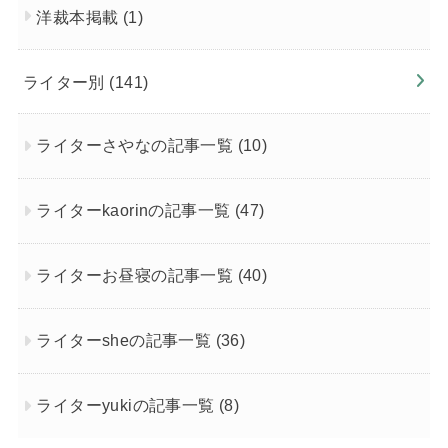
洋裁本掲載
(1)
ライター別
(141)
ライターさやなの記事一覧
(10)
ライターkaorinの記事一覧
(47)
ライターお昼寝の記事一覧
(40)
ライターsheの記事一覧
(36)
ライターyukiの記事一覧
(8)