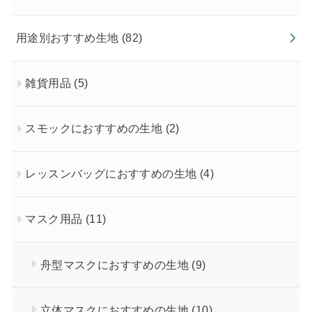
用途別おすすめ生地
(82)
雑貨用品
(5)
スモックにおすすめの生地
(2)
レッスンバッグにおすすめの生地
(4)
マスク用品
(11)
舟型マスクにおすすめの生地
(9)
立体マスクにおすすめの生地
(10)