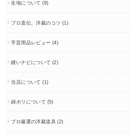
生地について
(9)
プロ直伝、洋裁のコツ
(1)
手芸用品レビュー
(4)
縫いナビについて
(2)
当店について
(1)
綿ポリについて
(5)
プロ厳選の洋裁道具
(2)