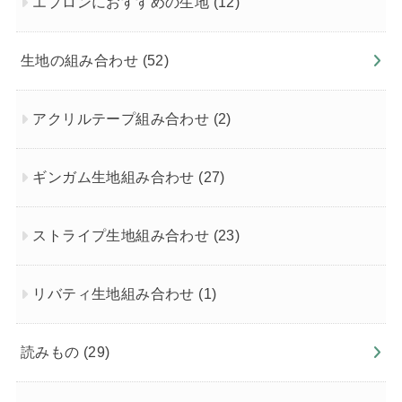
エプロンにおすすめの生地
(12)
生地の組み合わせ
(52)
アクリルテープ組み合わせ
(2)
ギンガム生地組み合わせ
(27)
ストライプ生地組み合わせ
(23)
リバティ生地組み合わせ
(1)
読みもの
(29)