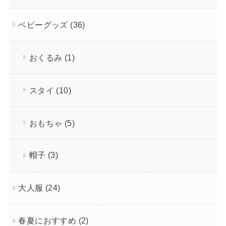
ベビーグッズ
(36)
おくるみ
(1)
スタイ
(10)
おもちゃ
(5)
帽子
(3)
大人服
(24)
春夏におすすめ
(2)