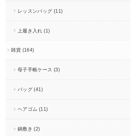
レッスンバッグ
(11)
上履き入れ
(1)
雑貨
(164)
母子手帳ケース
(3)
バッグ
(41)
ヘアゴム
(11)
鍋敷き
(2)