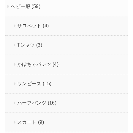
ベビー服
(59)
サロペット
(4)
Tシャツ
(3)
かぼちゃパンツ
(4)
ワンピース
(15)
ハーフパンツ
(16)
スカート
(9)