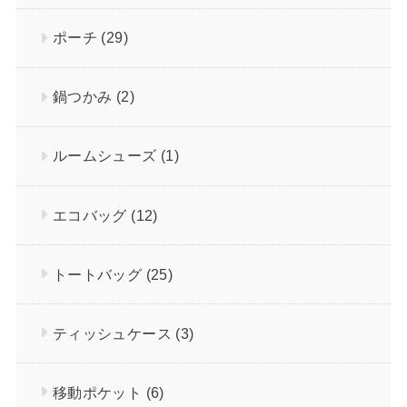
ポーチ
(29)
鍋つかみ
(2)
ルームシューズ
(1)
エコバッグ
(12)
トートバッグ
(25)
ティッシュケース
(3)
移動ポケット
(6)