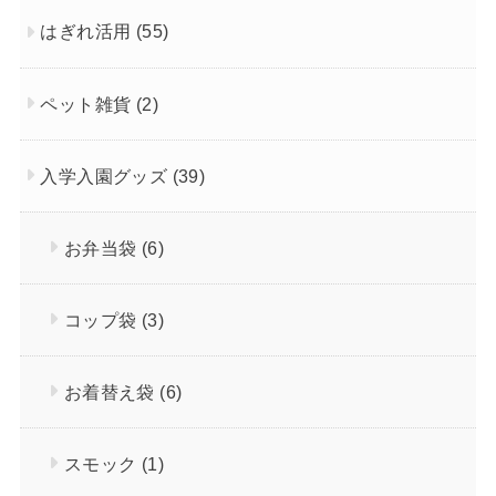
はぎれ活用
(55)
ペット雑貨
(2)
入学入園グッズ
(39)
お弁当袋
(6)
コップ袋
(3)
お着替え袋
(6)
スモック
(1)