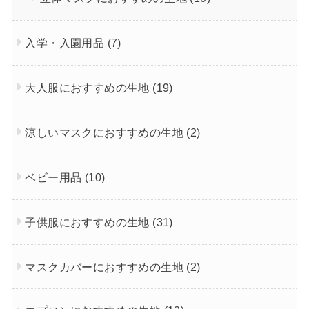
入学・入園用品
(7)
大人服におすすめの生地
(19)
涼しいマスクにおすすめの生地
(2)
ベビー用品
(10)
子供服におすすめの生地
(31)
マスクカバーにおすすめの生地
(2)