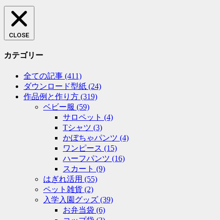
CLOSE
カテゴリー
全ての記事
(411)
ダウンロード型紙
(24)
作品例と作り方
(319)
ベビー服
(59)
サロペット
(4)
Tシャツ
(3)
かぼちゃパンツ
(4)
ワンピース
(15)
ハーフパンツ
(16)
スカート
(9)
はぎれ活用
(55)
ペット雑貨
(2)
入学入園グッズ
(39)
お弁当袋
(6)