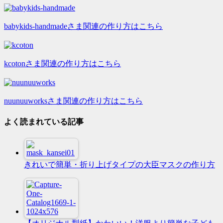
babykids-handmadeさま関連の作り方はこちら
kcotonさま関連の作り方はこちら
nuunuuworksさま関連の作り方はこちら
よく読まれている記事
きれいで簡単・折り上げタイプの大臣マスクの作り方