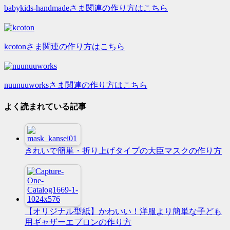
babykids-handmadeさま関連の作り方はこちら
kcotonさま関連の作り方はこちら
nuunuuworksさま関連の作り方はこちら
よく読まれている記事
きれいで簡単・折り上げタイプの大臣マスクの作り方
【オリジナル型紙】かわいい！洋服より簡単な子ども
用ギャザーエプロンの作り方