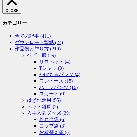
CLOSE
カテゴリー
全ての記事
(411)
ダウンロード型紙
(24)
作品例と作り方
(319)
ベビー服
(59)
サロペット
(4)
Tシャツ
(3)
かぼちゃパンツ
(4)
ワンピース
(15)
ハーフパンツ
(16)
スカート
(9)
はぎれ活用
(55)
ペット雑貨
(2)
入学入園グッズ
(39)
お弁当袋
(6)
コップ袋
(3)
お着替え袋
(6)